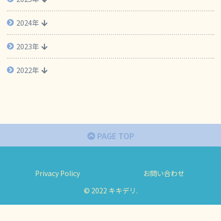
2024年
2023年
2022年
PAGE TOP
Privacy Policy
お問い合わせ
© 2022 キキデリ.