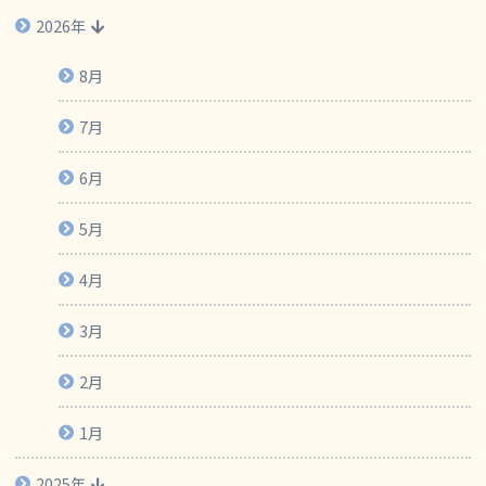
2026年
8月
7月
6月
5月
4月
3月
2月
1月
2025年