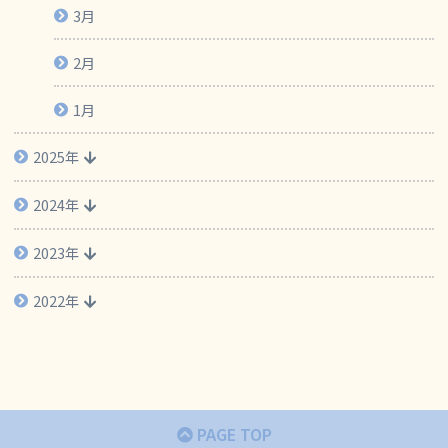
3月
2月
1月
2025年
2024年
2023年
2022年
PAGE TOP