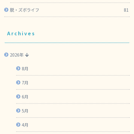
脱・ズボライフ
81
Archives
2026年
8月
7月
6月
5月
4月