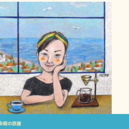
余暇の部屋