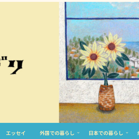
エッセイ
外国での暮らし
日本での暮らし