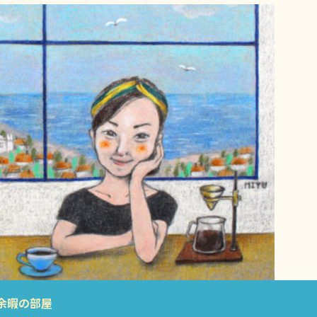
余暇の部屋