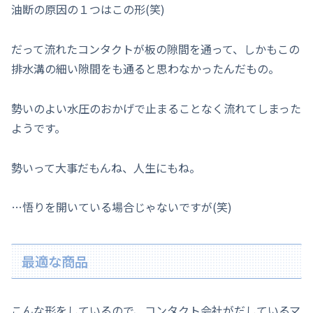
油断の原因の１つはこの形(笑)
だって流れたコンタクトが板の隙間を通って、しかもこの
排水溝の細い隙間をも通ると思わなかったんだもの。
勢いのよい水圧のおかげで止まることなく流れてしまった
ようです。
勢いって大事だもんね、人生にもね。
…悟りを開いている場合じゃないですが(笑)
最適な商品
こんな形をしているので、コンタクト会社がだしているマ