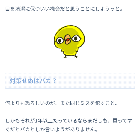
目を清潔に保ついい機会だと思うことにしようっと。
対策せぬはバカ？
何よりも恐ろしいのが、また同じミスを犯すこと。
しかもそれが1年以上たっているならまだしも、買ってす
ぐだとバカとしか言いようがありません。