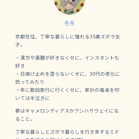
キキ
京都在住、丁寧な暮らしに憧れる35歳ズボラ女
子。
・漢方や薬膳が好きなくせに、インスタントも
好き
・日焼け止めを塗らないくせに、30代の老化に
抗ってみたり
・年に数回旅行に行くくせに、家計の電卓を叩
いては半泣きに
夢はキャメロンディアスかアンハサウェイにな
ること。
丁寧な暮らしとズボラ暮らしを行き来するミド