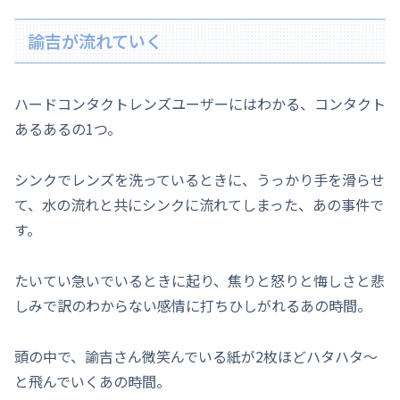
諭吉が流れていく
ハードコンタクトレンズユーザーにはわかる、コンタクト
あるあるの1つ。
シンクでレンズを洗っているときに、うっかり手を滑らせ
て、水の流れと共にシンクに流れてしまった、あの事件で
す。
たいてい急いでいるときに起り、焦りと怒りと悔しさと悲
しみで訳のわからない感情に打ちひしがれるあの時間。
頭の中で、諭吉さん微笑んでいる紙が2枚ほどハタハタ～
と飛んでいくあの時間。