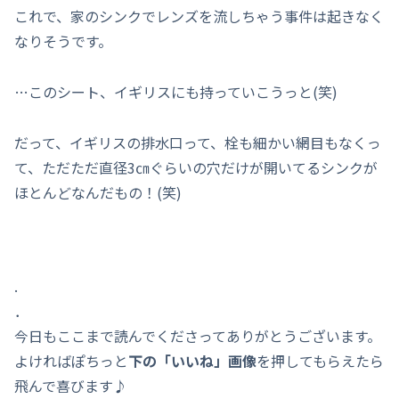
これで、家のシンクでレンズを流しちゃう事件は起きなく
なりそうです。
…このシート、イギリスにも持っていこうっと(笑)
だって、イギリスの排水口って、栓も細かい網目もなくっ
て、ただただ直径3㎝ぐらいの穴だけが開いてるシンクが
ほとんどなんだもの！(笑)
.
．
今日もここまで読んでくださってありがとうございます。
よければぽちっと
下の「いいね」画像
を押してもらえたら
飛んで喜びます♪