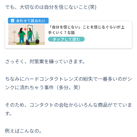
でも、大切なのは自分を信じないこと(笑)
「自分を信じない」ことを信じるぐらいが上
手くいく？な話
さっそく、対策案を練っていきます。
ちなみにハードコンタクトレンズの紛失で一番多いのがシ
ンクに流れちゃう事件（多分。笑）
そのため、コンタクトの会社からいろんな商品がでていま
す。
例えばこんなの。