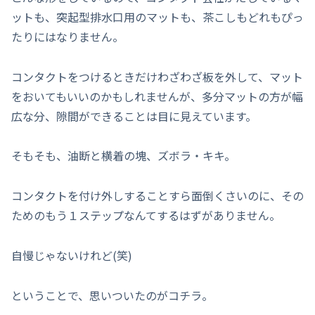
ットも、突起型排水口用のマットも、茶こしもどれもぴっ
たりにはなりません。
コンタクトをつけるときだけわざわざ板を外して、マット
をおいてもいいのかもしれませんが、多分マットの方が幅
広な分、隙間ができることは目に見えています。
そもそも、油断と横着の塊、ズボラ・キキ。
コンタクトを付け外しすることすら面倒くさいのに、その
ためのもう１ステップなんてするはずがありません。
自慢じゃないけれど(笑)
ということで、思いついたのがコチラ。