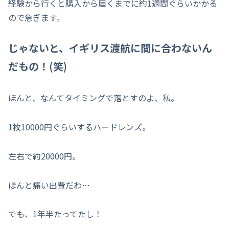
経験から行くと購入から届くまでに約1週間ぐらいかかる
ので急ぎます。
じゃないと、イギリス渡航に間に合わないん
だもの！(笑)
ほんと、なんてタイミングで落とすのよ、私。
1枚10000円ぐらいするハードレンズ。
左右で約20000円。
ほんと痛い出費だわ…
でも、1年半たってたし！