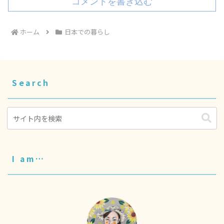
コメントを書き込む
ホーム
日本での暮らし
Search
I am…