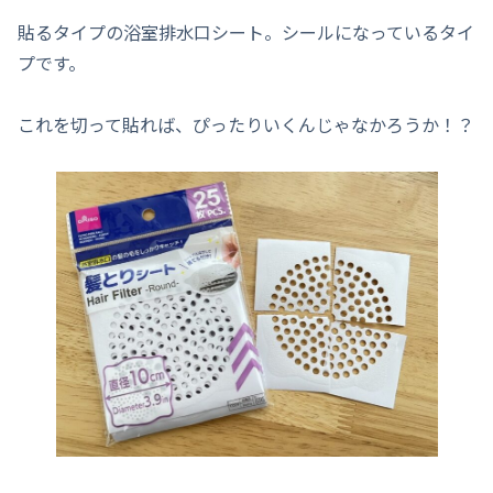
貼るタイプの浴室排水口シート。シールになっているタイ
プです。
これを切って貼れば、ぴったりいくんじゃなかろうか！？