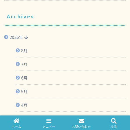
Archives
2026年
8月
7月
6月
5月
4月
3月
ホーム
メニュー
お問い合わせ
検索