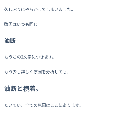
久しぶりにやらかしてしまいました。
敗因はいつも同じ。
油断
。
もうこの2文字につきます。
もう少し詳しく原因を分析しても、
油断と横着。
たいてい、全ての原因はここにあります。