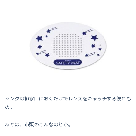
シンクの排水口におくだけでレンズをキャッチする優れも
の。
あとは、市販のこんなのとか。