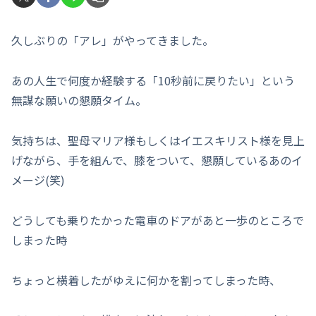
久しぶりの「アレ」がやってきました。
あの人生で何度か経験する「10秒前に戻りたい」という
無謀な願いの懇願タイム。
気持ちは、聖母マリア様もしくはイエスキリスト様を見上
げながら、手を組んで、膝をついて、懇願しているあのイ
メージ(笑)
どうしても乗りたかった電車のドアがあと一歩のところで
しまった時
ちょっと横着したがゆえに何かを割ってしまった時、