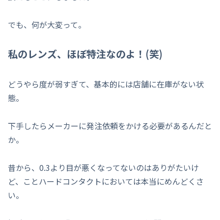
でも、何が大変って。
私のレンズ、ほぼ特注なのよ！(笑)
どうやら度が弱すぎて、基本的には店舗に在庫がない状
態。
下手したらメーカーに発注依頼をかける必要があるんだと
か。
昔から、0.3より目が悪くなってないのはありがたいけ
ど、ことハードコンタクトにおいては本当にめんどくさ
い。