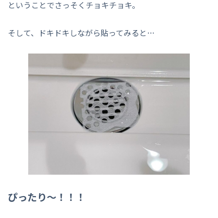
ということでさっそくチョキチョキ。
そして、ドキドキしながら貼ってみると…
ぴったり～！！！