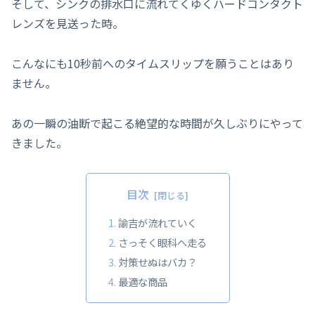
そして、シンクの排水口に流れてくゆくハードコンタクト
レンズを見送った時。
こんなにも10秒前へのタイムスリップを願うことはあり
ません。
あの一瞬の油断で起こる絶望的な時間が久しぶりにやって
きました。
目次
諭吉が流れていく
さっそく眼科へ走る
対策せぬはバカ？
最適な商品