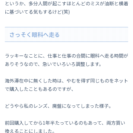
というか、多分人間が起こすほとんどのミスが油断と横着
に基づいてる気もするけど(笑)
さっそく眼科へ走る
ラッキーなことに、仕事と仕事の合間に眼科へ走る時間が
ありそうなので、急いでいろいろ調整します。
海外滞在中に無くした時は、やむを得ず同じものをネット
で購入したこともあるのですが、
どうやら私のレンズ、廃盤になってしまった様子。
前回購入してから1年半たっているのもあって、両方買い
換えることにしました。