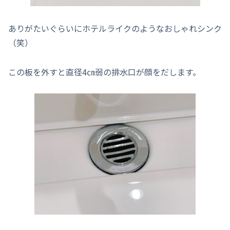
ありがたいぐらいにホテルライクのようなおしゃれシンク
（笑）
この板を外すと直径4㎝弱の排水口が顔をだします。