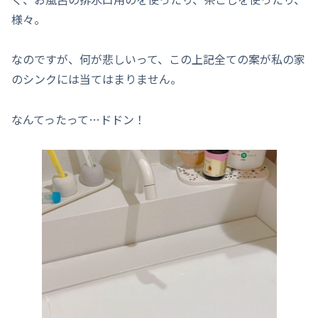
様々。
なのですが、何が悲しいって、この上記全ての案が私の家
のシンクには当てはまりません。
なんてったって…ドドン！