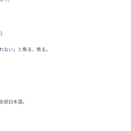
)
れない」と焦る、焦る。
全部日本語。