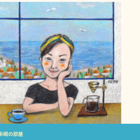
余暇の部屋