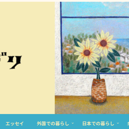
エッセイ
外国での暮らし
日本での暮らし