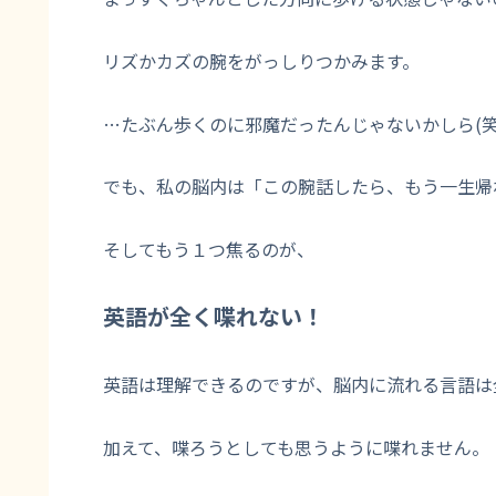
リズかカズの腕をがっしりつかみます。
…たぶん歩くのに邪魔だったんじゃないかしら(笑
でも、私の脳内は「この腕話したら、もう一生帰
そしてもう１つ焦るのが、
英語が全く喋れない！
英語は理解できるのですが、脳内に流れる言語は
加えて、喋ろうとしても思うように喋れません。