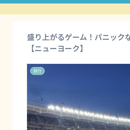
盛り上がるゲーム！パニック
【ニューヨーク】
旅行