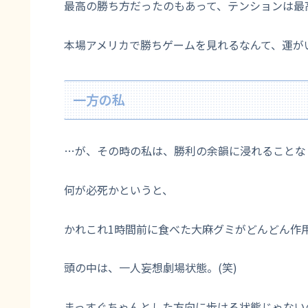
最高の勝ち方だったのもあって、テンションは最
本場アメリカで勝ちゲームを見れるなんて、運が
一方の私
…が、その時の私は、勝利の余韻に浸れることなく
何が必死かというと、
かれこれ1時間前に食べた大麻グミがどんどん作
頭の中は、一人妄想劇場状態。(笑)
まっすぐちゃんとした方向に歩ける状態じゃない