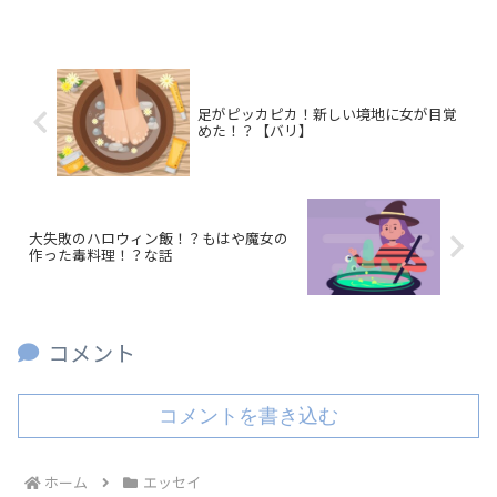
足がピッカピカ！新しい境地に女が目覚
めた！？【バリ】
大失敗のハロウィン飯！？もはや魔女の
作った毒料理！？な話
コメント
コメントを書き込む
ホーム
エッセイ