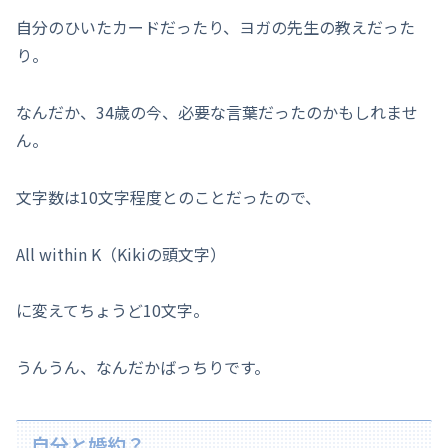
自分のひいたカードだったり、ヨガの先生の教えだった
り。
なんだか、34歳の今、必要な言葉だったのかもしれませ
ん。
文字数は10文字程度とのことだったので、
All within K（Kikiの頭文字）
に変えてちょうど10文字。
うんうん、なんだかばっちりです。
自分と婚約？