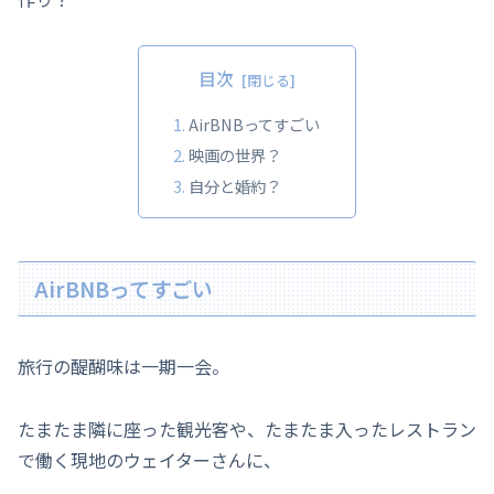
目次
AirBNBってすごい
映画の世界？
自分と婚約？
AirBNBってすごい
旅行の醍醐味は一期一会。
たまたま隣に座った観光客や、たまたま入ったレストラン
で働く現地のウェイターさんに、