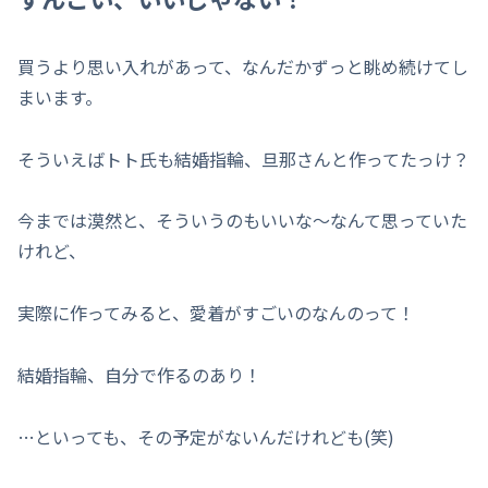
買うより思い入れがあって、なんだかずっと眺め続けてし
まいます。
そういえばトト氏も結婚指輪、旦那さんと作ってたっけ？
今までは漠然と、そういうのもいいな～なんて思っていた
けれど、
実際に作ってみると、愛着がすごいのなんのって！
結婚指輪、自分で作るのあり！
…といっても、その予定がないんだけれども(笑)