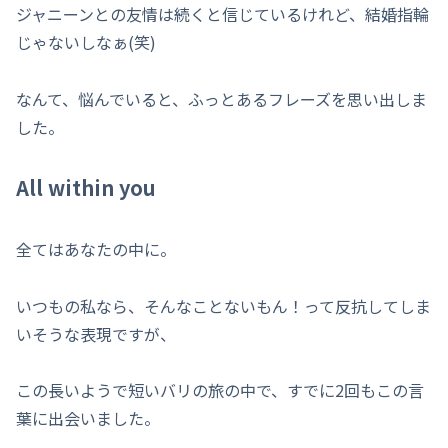
ジャニーンとの友情は続くと信じているけれど、結婚指輪
じゃないしなぁ(笑)
なんて、悩んでいると、ふっとあるフレーズを思い出しま
した。
All within you
全てはあなたの中に。
いつもの私なら、そんなことないもん！って反抗してしま
いそうな表現ですが、
この長いようで短いバリの旅の中で、すでに2回もこの言
葉に出会いました。