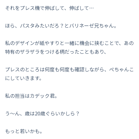
それをプレス機で伸ばして、伸ばして…
ほら、パスタみたいだろ？とバリネーゼ兄ちゃん。
私のデザインが紙やすりと一緒に機会に挟むことで、あの
特有のザラザラをつける柄だったこともあり、
プレスのところは何度も何度も確認しながら、ぺちゃんこ
にしていきます。
私の担当はカデック君。
う～ん、歳は20歳ぐらいかしら？
もっと若いかも。