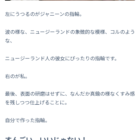
左にうつるのがジャニーンの指輪。
波の様な、ニュージーランドの象徴的な模様、コルのよう
な、
ニュージーランド人の彼女にぴったりの指輪です。
右のが私。
最後、表面の研磨はせずに、なんだか真鍮の様なくすみ感
を残しつつ仕上げることに。
自分で作った指輪。
すんごい、いいじゃない！