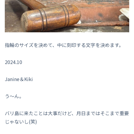
指輪のサイズを決めて、中に刻印する文字を決めます。
2024.10
Janine＆Kiki
う～ん。
バリ島に来たことは大事だけど、月日まではそこまで重要
じゃないし(笑)