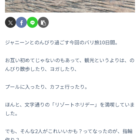
ジャニーンとのんびり過ごす今回のバリ旅10日間。
お互い初めてじゃないのもあって、観光というよりは、の
んびり散歩したり、ヨガしたり、
プールに入ったり、カフェ行ったり。
ほんと、文字通りの「リゾートホリデー」を満喫していま
した。
でも、そんな2人がこれいいかも？ってなったのが、指輪
作り？