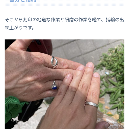
そこから刻印の地道な作業と研磨の作業を経て、指輪の出
来上がりです。