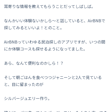
耳寄りな情報を教えてもらうことだってしばしば。
なんかいい体験ないかしら～と話していると、AirBNBで
探してみるといいよ！とのこと。
AirBNBっていわゆる民泊探しのアプリですが、いつの間
にか体験コースも探せるようになってました。
あら、なんて便利なのかしら！？
そして朝ごはんを食べつつジャニーンと2人で見ている
と、目に留まったのが
シルバージュエリー作り。