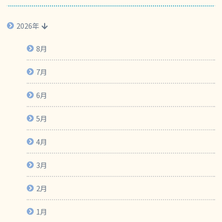
2026年
8月
7月
6月
5月
4月
3月
2月
1月