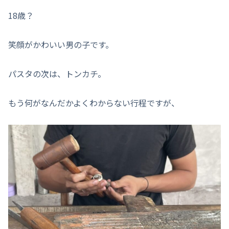
18歳？
笑顔がかわいい男の子です。
パスタの次は、トンカチ。
もう何がなんだかよくわからない行程ですが、