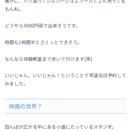
確かに、バリ島ってシルバージュエリーたくさん売ってる
もんね。
どうやら5000円弱で出来そうです。
時間も1時間半とさくっとできそう。
なんなら体験教室まで歩いて行けます(笑)
いいじゃん、いいじゃん！ということで早速当日予約して
みました。
映画の世界？
田んぼが広がる中にある小道にたっているスタジオ。