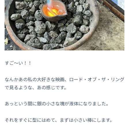
すご～い！！
なんかあの私の大好きな映画、ロード・オブ・ザ・リング
で見るような、あの感じです。
あっという間に銀の小さな塊が液体になりました。
それをすぐに型にはめて、まずは小さい棒にします。