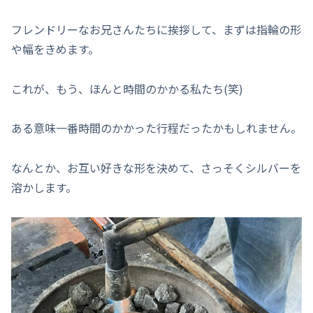
フレンドリーなお兄さんたちに挨拶して、まずは指輪の形
や幅をきめます。
これが、もう、ほんと時間のかかる私たち(笑)
ある意味一番時間のかかった行程だったかもしれません。
なんとか、お互い好きな形を決めて、さっそくシルバーを
溶かします。