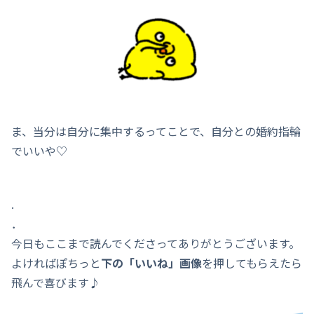
ま、当分は自分に集中するってことで、自分との婚約指輪
でいいや♡
.
．
今日もここまで読んでくださってありがとうございます。
よければぽちっと
下の「いいね」画像
を押してもらえたら
飛んで喜びます♪