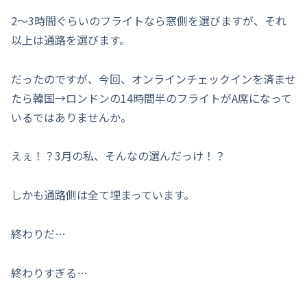
2〜3時間ぐらいのフライトなら窓側を選びますが、それ
以上は通路を選びます。
だったのですが、今回、オンラインチェックインを済ませ
たら韓国→ロンドンの14時間半のフライトがA席になって
いるではありませんか。
えぇ！？3月の私、そんなの選んだっけ！？
しかも通路側は全て埋まっています。
終わりだ…
終わりすぎる…