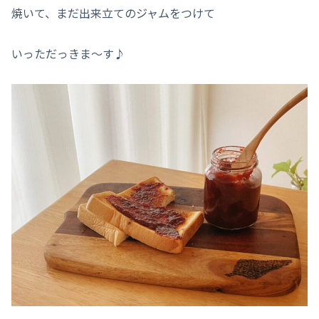
焼いて、まだ出来立てのジャムをつけて
いっただっきま～す♪