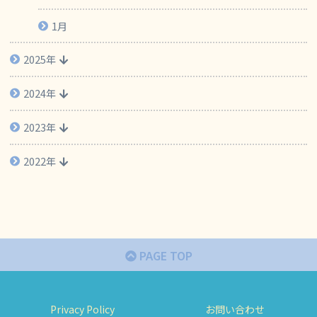
1月
2025年
2024年
2023年
2022年
PAGE TOP
Privacy Policy
お問い合わせ