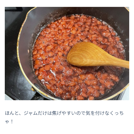
ほんと、ジャムだけは焦げやすいので気を付けなくっち
ゃ！