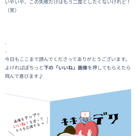
いやいや、この失敗だけはもう二度としたくないけれど！
（笑）
.
．
今日もここまで読んでくださってありがとうございます。
よければぽちっと
下の「いいね」画像
を押してもらえたら
飛んで喜びます♪