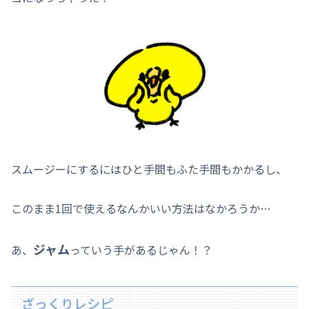
スムージーにするにはひと手間もふた手間もかかるし、
このまま1回で使えるなんかいい方法はなかろうか…
ジャム
あ、
っていう手があるじゃん！？
ざっくりレシピ