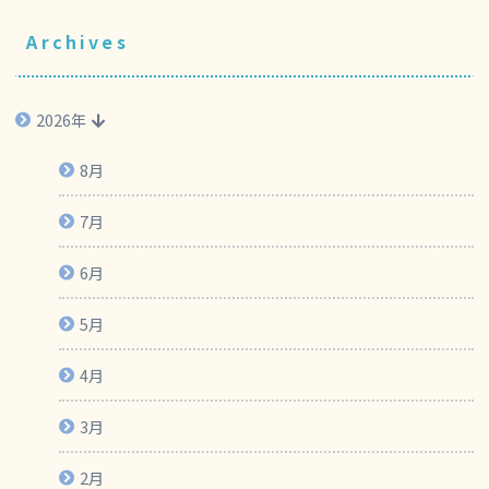
Archives
2026年
8月
7月
6月
5月
4月
3月
2月