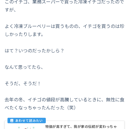
このイチゴ、業務スーパーで買った冷凍イチゴだったので
すが、
よく冷凍ブルーベリーは買うものの、イチゴを買うのは珍
しかったりします。
はて？いつのだったかしら？
なんて思ってたら、
そうだ、そうだ！
去年の冬、イチゴの値段が高騰しているときに、無性に食
べたくなっちゃったんだった（笑）
物価が高すぎて、我が家の伝統が変わっちゃ