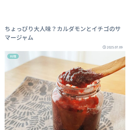
ちょっぴり大人味？カルダモンとイチゴのサ
マージャム
2025.07.09
料理