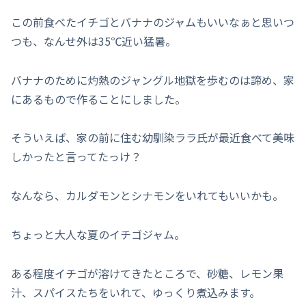
この前食べたイチゴとバナナのジャムもいいなぁと思いつ
つも、なんせ外は35℃近い猛暑。
バナナのために灼熱のジャングル地獄を歩むのは諦め、家
にあるもので作ることにしました。
そういえば、家の前に住む幼馴染ララ氏が最近食べて美味
しかったと言ってたっけ？
なんなら、カルダモンとシナモンをいれてもいいかも。
ちょっと大人な夏のイチゴジャム。
ある程度イチゴが溶けてきたところで、砂糖、レモン果
汁、スパイスたちをいれて、ゆっくり煮込みます。