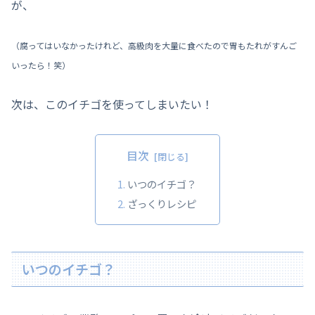
が、
（腐ってはいなかったけれど、高級肉を大量に食べたので胃もたれがすんご
いったら！笑）
次は、このイチゴを使ってしまいたい！
目次
いつのイチゴ？
ざっくりレシピ
いつのイチゴ？