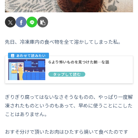
先日、冷凍庫内の食べ物を全て溶かしてしまった私。
Gより怖いものを見つけた朝…な話
ぎりぎり腐ってはないなさそうなものの、やっぱり一度解
凍されたものというのもあって、早めに使うことにこした
ことはありません。
おすそ分けで頂いたお肉はひたすら焼いて食べたのです