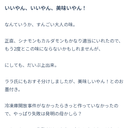
いいやん、いいやん、美味いやん！
なんていうか、すんごい大人の味。
正直、シナモンもカルダモンもかなり適当にいれたので、
もう2度とこの味にならないかもしれませんが、
にしても、だいぶ上出来。
ララ氏にもおすそ分けしましたが、美味しいやん！とのお
墨付き。
冷凍庫開放事件がなかったらきっと作っていなかったの
で、やっぱり失敗は発明の母かしら？