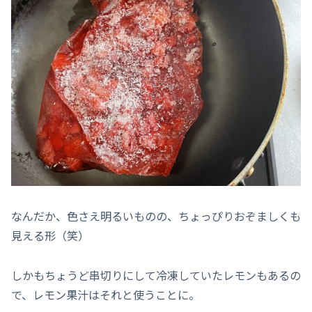
なんだか、色さえ明るいものの、ちょっぴりおぞましくも
見える形（笑）
しかもちょうど串切りにして冷凍していたレモンもあるの
で、レモン果汁はそれと使うことに。