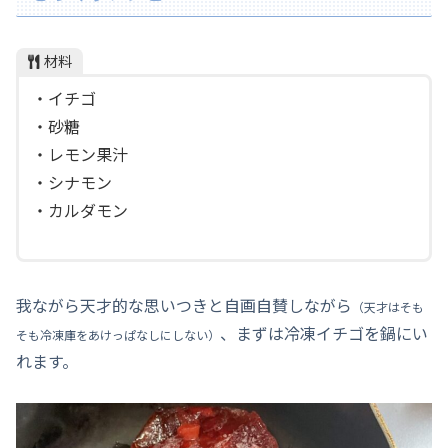
材料
・イチゴ
・砂糖
・レモン果汁
・シナモン
・カルダモン
我ながら天才的な思いつきと自画自賛しながら
（天才はそも
、まずは冷凍イチゴを鍋にい
そも冷凍庫をあけっぱなしにしない）
れます。