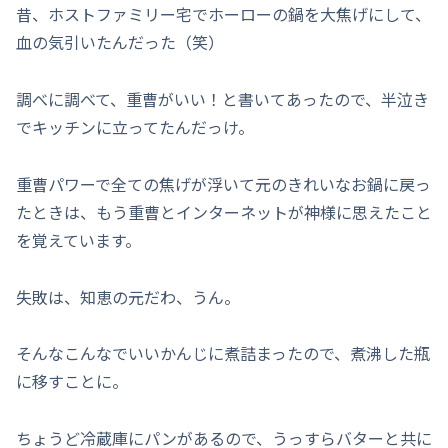
昔、ホストファミリー宅でホーローの鍋を大焦げにして、
血の気引いたんだった（笑）
調べに調べて、重曹がいい！と書いてあったので、半泣き
でキッチンに立ってたんだっけ。
重曹パワーで全ての焦げが浮いて元のきれいなお鍋に戻っ
たときは、もう重曹とインターネットが神様に思えたこと
を覚えています。
失敗は、知恵の元だわ、うん。
そんなこんなでいいかんじに煮詰まったので、煮沸した瓶
に移すことに。
ちょうど冷蔵庫にパンがあるので、うっすらバターと共に