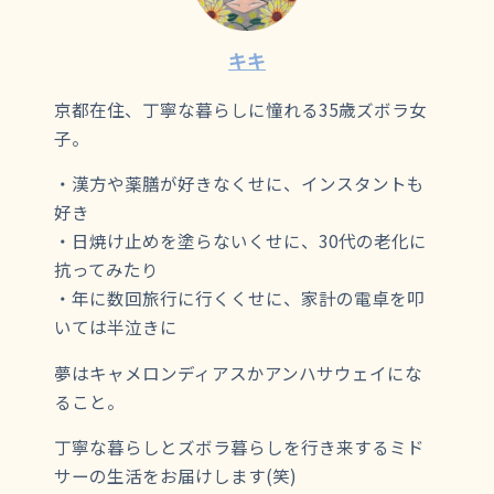
キキ
京都在住、丁寧な暮らしに憧れる35歳ズボラ女
子。
・漢方や薬膳が好きなくせに、インスタントも
好き
・日焼け止めを塗らないくせに、30代の老化に
抗ってみたり
・年に数回旅行に行くくせに、家計の電卓を叩
いては半泣きに
夢はキャメロンディアスかアンハサウェイにな
ること。
丁寧な暮らしとズボラ暮らしを行き来するミド
サーの生活をお届けします(笑)