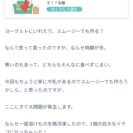
う！？な話
ヨーグルトにいれたり、スムージーでも作る？
なんて思って買ったのですが、なんせ時期が冬。
寒いのもあって、どちらもそんなに食べずじまい。
今回もちょうど家に牛乳があるのでスムージーでも作ろう
かしら、と思ったのですが、
ここにきて大問題が発生します。
なんせ一度溶けものを再冷凍したので、1個の巨大なイチ
ゴになっちゃった！