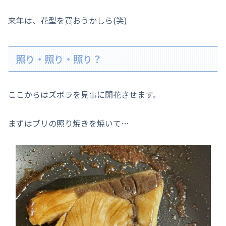
来年は、花型を買おうかしら(笑)
照り・照り・照り？
ここからはズボラを見事に開花させます。
まずはブリの照り焼きを焼いて…