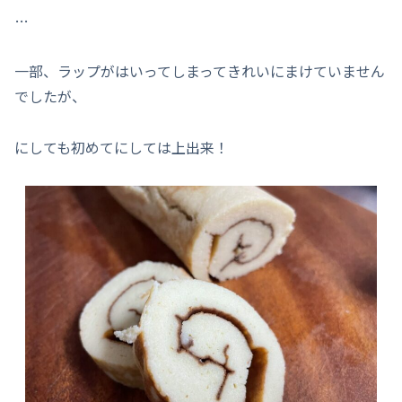
…
一部、ラップがはいってしまってきれいにまけていません
でしたが、
にしても初めてにしては上出来！