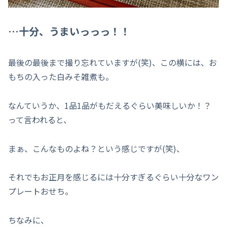
…十分、うまいっっっ！！
最後の最後まで撮り忘れていますが(笑)、この横には、お
もちの入った白みそ雑煮も。
なんていうか、1品1品がもだえるぐらい美味しいか！？
って言われると、
まぁ、こんなものよね？という感じですが(笑)、
それでもお正月を感じるには十分すぎるぐらい十分なワン
プレートおせち。
ちなみに、