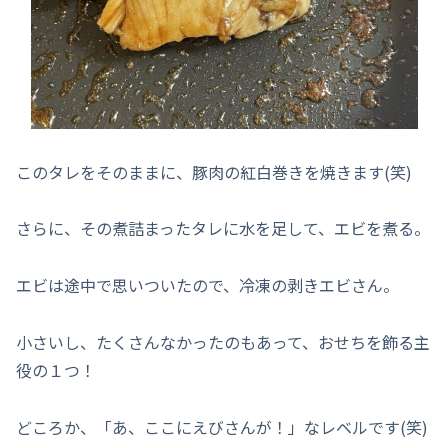
このタレをそのままに、豚肉の紅白巻きを焼きます(笑)
さらに、その煮詰まったタレに水を足して、エビを煮る。
エビは途中で思いついたので、冷凍の剥きエビさん。
小さいし、たくさんなかったのもあって、おせちを飾る主
役の１つ！
どころか、「あ、ここにえびさんが！」なレベルです(笑)