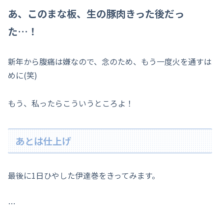
あ、このまな板、生の豚肉きった後だっ
た…！
新年から腹痛は嫌なので、念のため、もう一度火を通すは
めに(笑)
もう、私ったらこういうところよ！
あとは仕上げ
最後に1日ひやした伊達巻をきってみます。
…