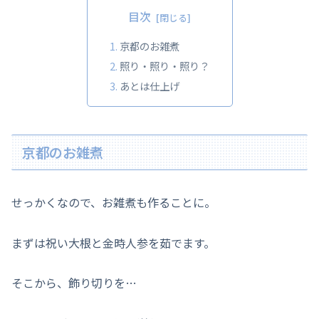
目次
京都のお雑煮
照り・照り・照り？
あとは仕上げ
京都のお雑煮
せっかくなので、お雑煮も作ることに。
まずは祝い大根と金時人参を茹でます。
そこから、飾り切りを…