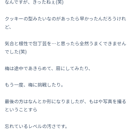
なんですが、きったねぇ(笑)
クッキーの型みたいなのがあったら早かったんだろうけれ
ど、
気合と根性で包丁芸を…と思ったら全然うまくできません
でした(笑)
梅は途中であきらめて、扇にしてみたり、
もう一度、梅に挑戦したり。
最後の方はなんとか形になりましたが、もはや写真を撮る
ということすら
忘れているレベルの汚さです。