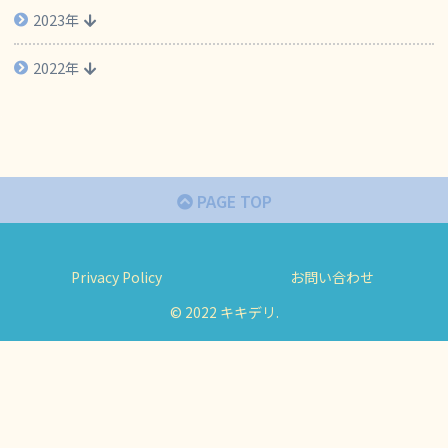
2023年
2022年
PAGE TOP
Privacy Policy
お問い合わせ
© 2022 キキデリ.