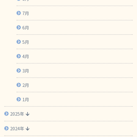
7月
6月
5月
4月
3月
2月
1月
2025年
2024年