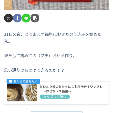
31日の夜、とりあえず簡単におせちの仕込みを始めた
私。
果たして初めての（プチ）おせち作り。
思い通りのものはできるのか！？
おひとり様のおせちはこれで十分！ワンプレ
ートおせち～準備編～