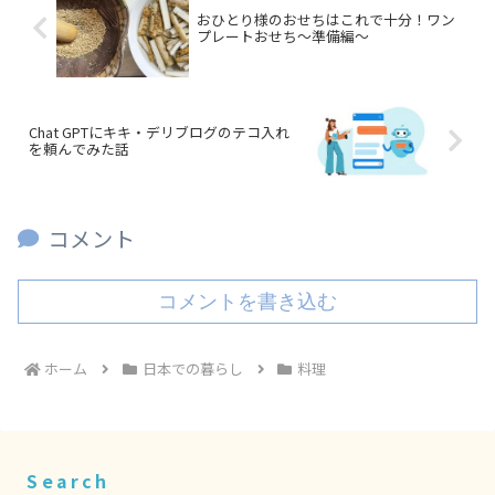
おひとり様のおせちはこれで十分！ワン
プレートおせち～準備編～
Chat GPTにキキ・デリブログのテコ入れ
を頼んでみた話
コメント
コメントを書き込む
ホーム
日本での暮らし
料理
Search