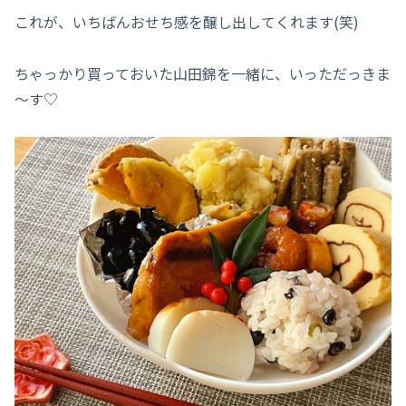
これが、いちばんおせち感を醸し出してくれます(笑)
ちゃっかり買っておいた山田錦を一緒に、いっただっきま
～す♡