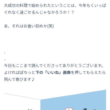
大成功の料理で始められたということは、今年もくいっぱ
ぐれなく過ごせるんじゃなかろうか！？
あ、それはお食い初めか(笑)
.
．
今日もここまで読んでくださってありがとうございます。
よければぽちっと
下の「いいね」画像
を押してもらえたら
飛んで喜びます♪