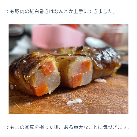
でも豚肉の紅白巻きはなんとか上手にできました。
でもこの写真を撮った後、ある重大なことに気づきます。