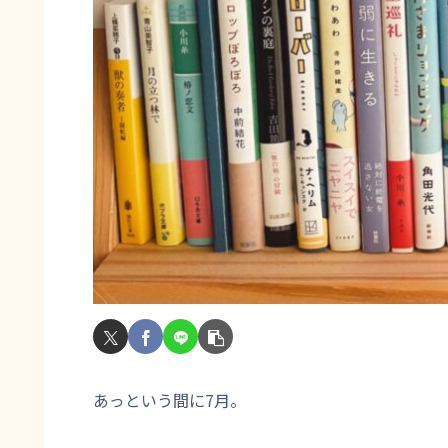
あっという間に7月。