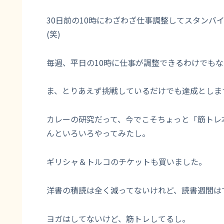
30日前の10時にわざわざ仕事調整してスタンバ
(笑)
毎週、平日の10時に仕事が調整できるわけでも
ま、とりあえず挑戦しているだけでも達成としま
カレーの研究だって、今でこそちょっと「筋トレ
んといろいろやってみたし。
ギリシャ＆トルコのチケットも買いました。
洋書の積読は全く減ってないけれど、読書週間は
ヨガはしてないけど、筋トレしてるし。