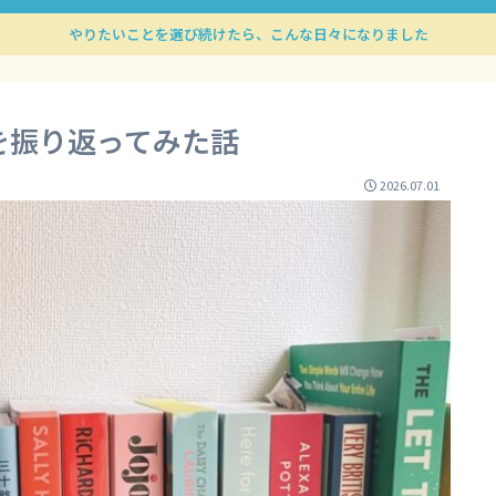
やりたいことを選び続けたら、こんな日々になりました
を振り返ってみた話
2026.07.01