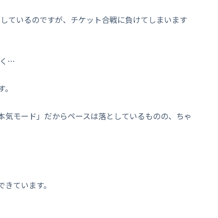
イしているのですが、チケット合戦に負けてしまいます
なく…
す。
本気モード」だからペースは落としているものの、ちゃ
できています。