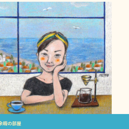
余暇の部屋