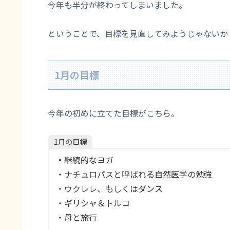
今年も半分が終わってしまいました。
ということで、目標を見直してみようじゃないか
1月の目標
今年の初めに立てた目標がこちら。
1月の目標
・
継続的なヨガ
・ナチュロパスと呼ばれる自然医学の勉強
・ウクレレ、もしくはダンス
・ギリシャ＆トルコ
・母と旅行