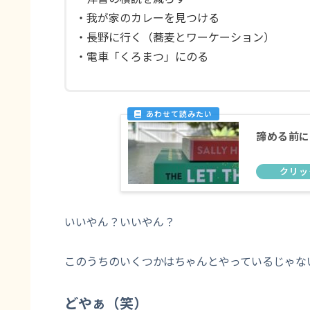
・我が家のカレーを見つける
・長野に行く（蕎麦とワーケーション）
・電車「くろまつ」にのる
諦める前に
いいやん？いいやん？
このうちのいくつかはちゃんとやっているじゃな
どやぁ（笑）