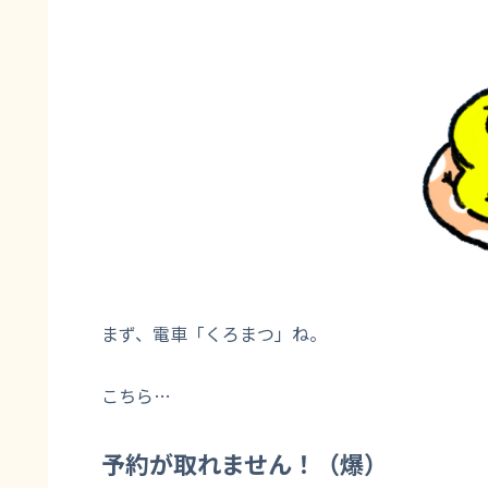
まず、電車「くろまつ」ね。
こちら…
予約が取れません！（爆）