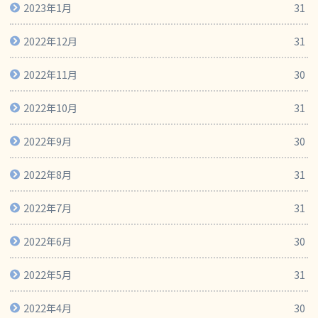
2023年1月
31
2022年12月
31
2022年11月
30
2022年10月
31
2022年9月
30
2022年8月
31
2022年7月
31
2022年6月
30
2022年5月
31
2022年4月
30