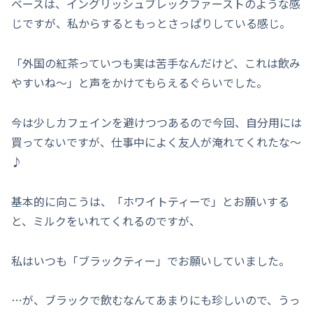
ベースは、イングリッシュブレックファーストのような感
じですが、私からするともっとさっぱりしている感じ。
「外国の紅茶っていつも実は苦手なんだけど、これは飲み
やすいね～」と声をかけてもらえるぐらいでした。
今は少しカフェインを避けつつあるので今回、自分用には
買ってないですが、仕事中によく友人が淹れてくれたな～
♪
基本的に向こうは、「ホワイトティーで」とお願いする
と、ミルクをいれてくれるのですが、
私はいつも「ブラックティー」でお願いしていました。
…が、ブラックで飲むなんてあまりにも珍しいので、うっ