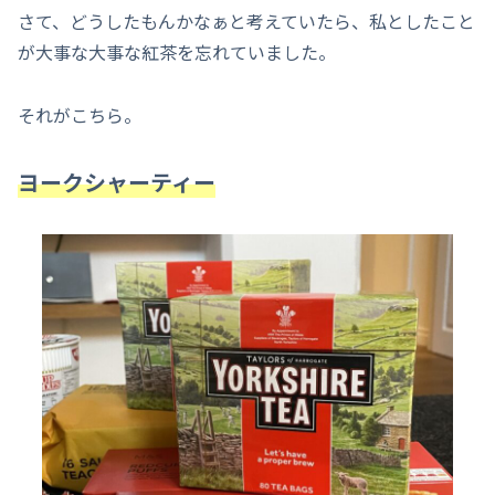
さて、どうしたもんかなぁと考えていたら、私としたこと
が大事な大事な紅茶を忘れていました。
それがこちら。
ヨークシャーティー