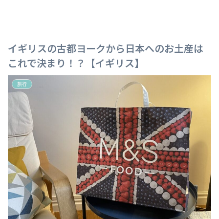
イギリスの古都ヨークから日本へのお土産は
これで決まり！？【イギリス】
旅行