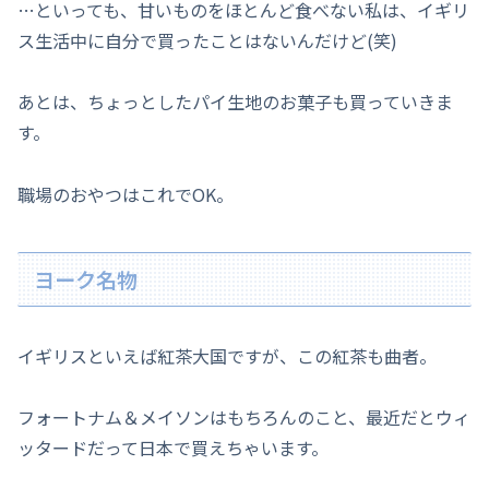
…といっても、甘いものをほとんど食べない私は、イギリ
ス生活中に自分で買ったことはないんだけど(笑)
あとは、ちょっとしたパイ生地のお菓子も買っていきま
す。
職場のおやつはこれでOK。
ヨーク名物
イギリスといえば紅茶大国ですが、この紅茶も曲者。
フォートナム＆メイソンはもちろんのこと、最近だとウィ
ッタードだって日本で買えちゃいます。