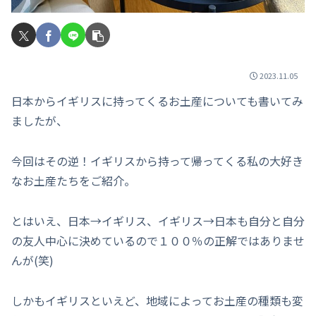
2023.11.05
日本からイギリスに持ってくるお土産についても書いてみ
ましたが、
今回はその逆！イギリスから持って帰ってくる私の大好き
なお土産たちをご紹介。
とはいえ、日本→イギリス、イギリス→日本も自分と自分
の友人中心に決めているので１００％の正解ではありませ
んが(笑)
しかもイギリスといえど、地域によってお土産の種類も変