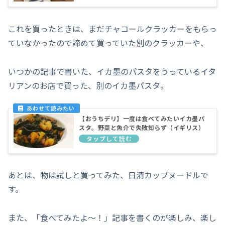
これを買ったときは、まだチャコールクラッカーをもらっ
ていなかったので諦めて買っていた別のクラッカーや、
いつかの記事で書いた、イカ墨のパスタをうっているイタ
リアンのお店で買った、別のイカ墨パスタ。
【おうちデリ】一度は食べてみたいイカ墨パ
スタ。野菜と魚介で失敗知らず（イギリス）
あとは、物は試しと買ってみた、日清カップヌードルで
す。
また、「食べてみたよ～！」記事を書くのが楽しみ、楽し