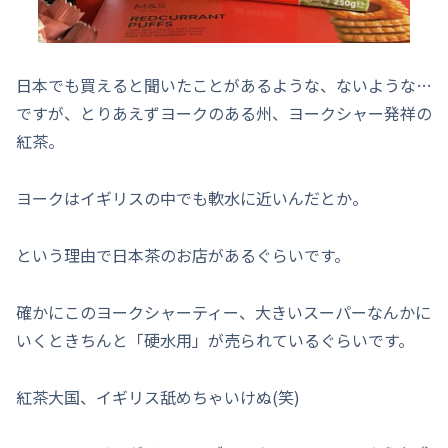
日本でも買えると聞いたことがあるような、ないような…
ですが、とりあえずヨークのある州、ヨークシャー発祥の
紅茶。
ヨークはイギリスの中でも軟水に近いんだとか。
という理由で日本茶のお店があるぐらいです。
確かにこのヨークシャーティー、大きいスーパーなんかに
いくときちんと「硬水用」が売られているぐらいです。
紅茶大国、イギリス舐めちゃいけぬ(笑)