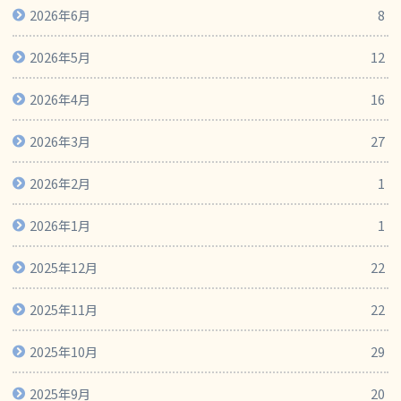
2026年6月
8
2026年5月
12
2026年4月
16
2026年3月
27
2026年2月
1
2026年1月
1
2025年12月
22
2025年11月
22
2025年10月
29
2025年9月
20