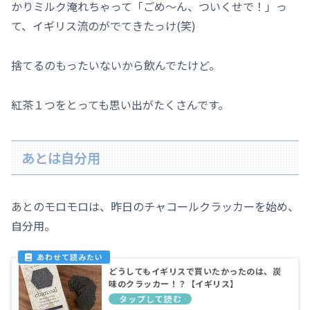
かりミルク淹れちゃって「ごめ～ん、ついくせで！」っ
て、イギリス流のがでてきたっけ(笑)
捨てるのもったいないから飲んでたけど。
紅茶１つをとっても思い出がたくさんです。
あとは自分用
あとのモロモロは、昨日のチャコールクラッカーを始め、
自分用。
どうしてもイギリスで買いたかったのは、炭
味のクラッカー！？【イギリス】