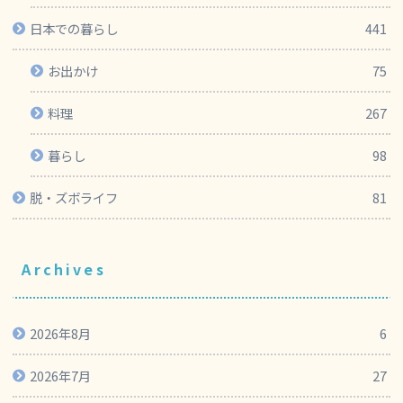
日本での暮らし
441
お出かけ
75
料理
267
暮らし
98
脱・ズボライフ
81
Archives
2026年8月
6
2026年7月
27