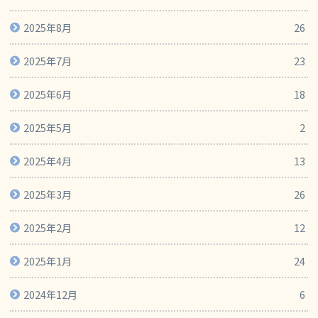
2025年8月
26
2025年7月
23
2025年6月
18
2025年5月
2
2025年4月
13
2025年3月
26
2025年2月
12
2025年1月
24
2024年12月
6