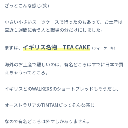
ざっとこんな感じ(笑)
小さい小さいスーツケースで行ったのもあって、お土産は
直近１週間に会う人と職場の分だけにしました。
イギリス名物 TEA CAKE
まずは、
（ティーケーキ）
海外のお土産で難しいのは、有名どころはすでに日本で買
えちゃうってところ。
イギリスとのWALKERSのショートブレッドもそうだし、
オーストラリアのTIMTAMだってそんな感じ。
なので有名どころは外すしかありません。