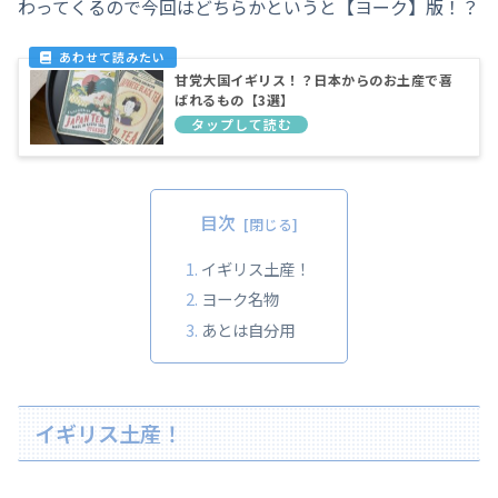
わってくるので今回はどちらかというと【ヨーク】版！？
甘党大国イギリス！？日本からのお土産で喜
ばれるもの【3選】
目次
イギリス土産！
ヨーク名物
あとは自分用
イギリス土産！