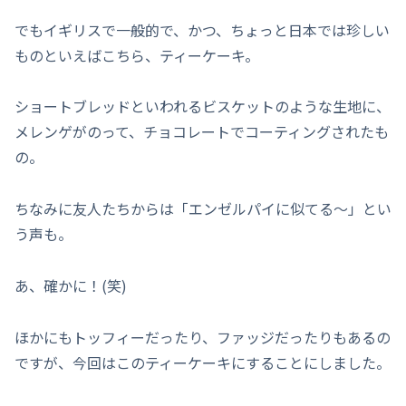
でもイギリスで一般的で、かつ、ちょっと日本では珍しい
ものといえばこちら、ティーケーキ。
ショートブレッドといわれるビスケットのような生地に、
メレンゲがのって、チョコレートでコーティングされたも
の。
ちなみに友人たちからは「エンゼルパイに似てる～」とい
う声も。
あ、確かに！(笑)
ほかにもトッフィーだったり、ファッジだったりもあるの
ですが、今回はこのティーケーキにすることにしました。