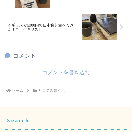
イギリスで6000円の日本食を食べてみ
た！？【イギリス】
コメント
コメントを書き込む
ホーム
外国での暮らし
Search