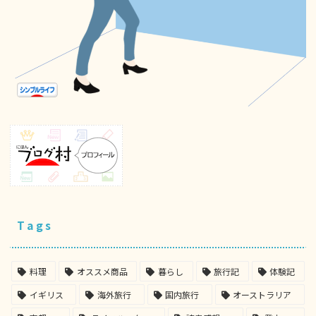
Tags
料理
オススメ商品
暮らし
旅行記
体験記
イギリス
海外旅行
国内旅行
オーストラリア