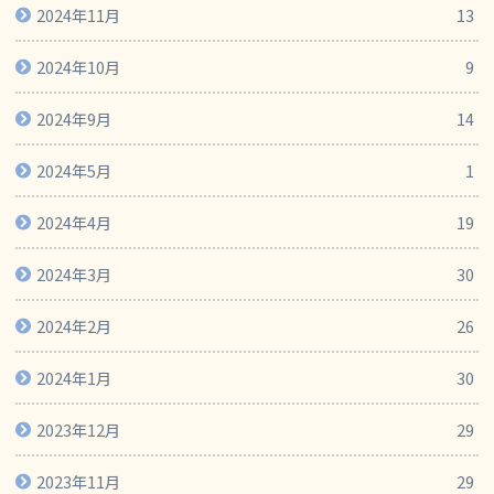
2024年11月
13
2024年10月
9
2024年9月
14
2024年5月
1
2024年4月
19
2024年3月
30
2024年2月
26
2024年1月
30
2023年12月
29
2023年11月
29