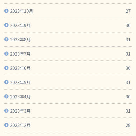
2023年10月
27
2023年9月
30
2023年8月
31
2023年7月
31
2023年6月
30
2023年5月
31
2023年4月
30
2023年3月
31
2023年2月
28