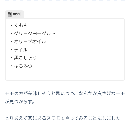
材料
・すもも
・グリークヨーグルト
・オリーブオイル
・ディル
・黒こしょう
・はちみつ
モモの方が美味しそうと思いつつ、なんだか良さげなモモ
が見つからず。
とりあえず家にあるスモモでやってみることにしました。