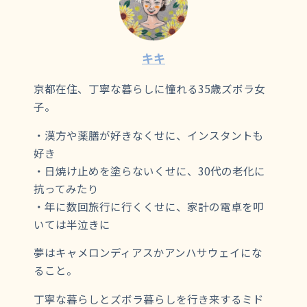
キキ
京都在住、丁寧な暮らしに憧れる35歳ズボラ女
子。
・漢方や薬膳が好きなくせに、インスタントも
好き
・日焼け止めを塗らないくせに、30代の老化に
抗ってみたり
・年に数回旅行に行くくせに、家計の電卓を叩
いては半泣きに
夢はキャメロンディアスかアンハサウェイにな
ること。
丁寧な暮らしとズボラ暮らしを行き来するミド