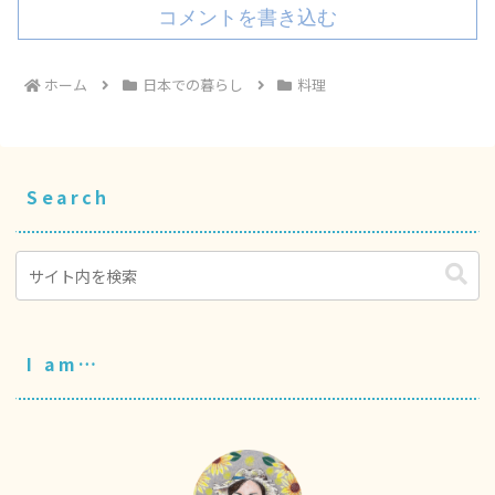
コメントを書き込む
ホーム
日本での暮らし
料理
Search
I am…