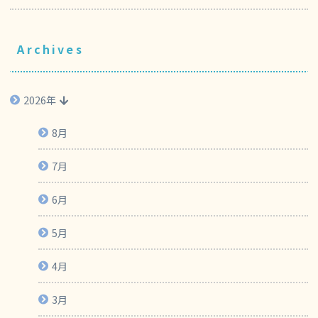
Archives
2026年
8月
7月
6月
5月
4月
3月