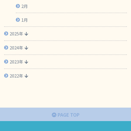
2月
1月
2025年
2024年
2023年
2022年
PAGE TOP