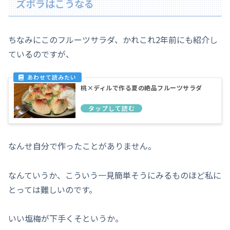
ズボラはこうなる
ちなみにこのフルーツサラダ、かれこれ2年前にも紹介し
ているのですが、
桃×ディルで作る夏の絶品フルーツサラダ
なんせ自分で作ったことがありません。
なんていうか、こういう一見簡単そうにみるものほど私に
とっては難しいのです。
いい塩梅が下手くそというか。