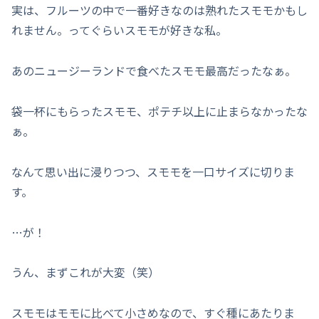
実は、フルーツの中で一番好きなのは熟れたスモモかもし
れません。ってぐらいスモモが好きな私。
あのニュージーランドで食べたスモモ最高だったなぁ。
袋一杯にもらったスモモ、ポテチ以上に止まらなかったな
ぁ。
なんて思い出に浸りつつ、スモモを一口サイズに切りま
す。
…が！
うん、まずこれが大変（笑）
スモモはモモに比べて小さめなので、すぐ種にあたりま