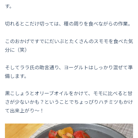
す。
切れるとこだけ切っては、種の周りを食べながらの作業。
このおかげですでにだいぶとたくさんのスモモを食べた気
分に（笑）
そしてララ氏の助言通り、ヨーグルトはしっかり混ぜて準
備します。
黒こしょうとオリーブオイルをかけて、モモに比べると甘
さが少ないかも？ということでちょっぴりハチミツもかけ
て出来上がり～！