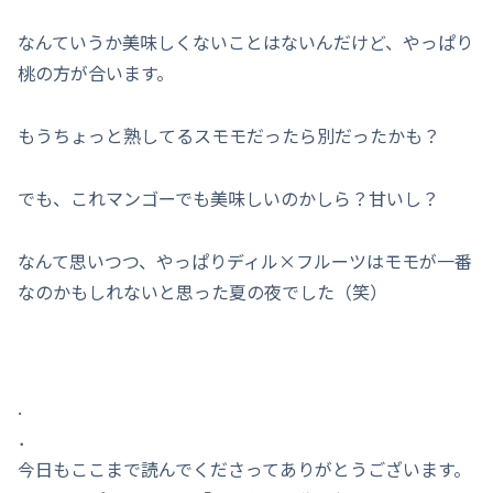
なんていうか美味しくないことはないんだけど、やっぱり
桃の方が合います。
もうちょっと熟してるスモモだったら別だったかも？
でも、これマンゴーでも美味しいのかしら？甘いし？
なんて思いつつ、やっぱりディル×フルーツはモモが一番
なのかもしれないと思った夏の夜でした（笑）
.
．
今日もここまで読んでくださってありがとうございます。