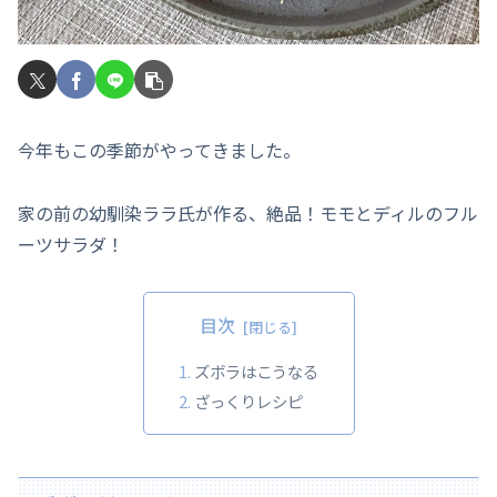
今年もこの季節がやってきました。
家の前の幼馴染ララ氏が作る、絶品！モモとディルのフル
ーツサラダ！
目次
ズボラはこうなる
ざっくりレシピ