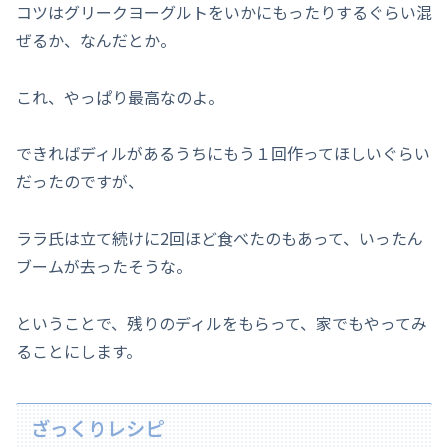
コツはグリークヨーグルトをいかにもったりするぐらい混
ぜるか、なんだとか。
これ、やっぱり最高なのよ。
できればディルがあるうちにもう１回作ってほしいぐらい
だったのですが、
ララ氏は立て続けに2回ほど食べたのもあって、いったん
ブームが去ったそうな。
ということで、残りのディルをもらって、家でもやってみ
ることにします。
ざっくりレシピ