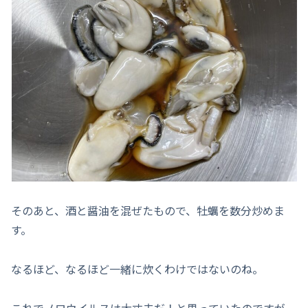
そのあと、酒と醤油を混ぜたもので、牡蠣を数分炒めま
す。
なるほど、なるほど一緒に炊くわけではないのね。
これでノロウイルスは大丈夫だ！と思っていたのですが、