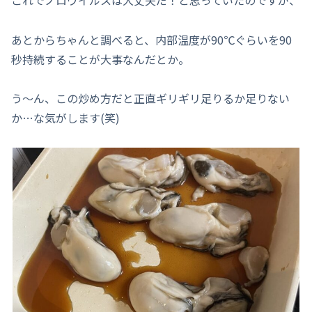
あとからちゃんと調べると、内部温度が90℃ぐらいを90
秒持続することが大事なんだとか。
う～ん、この炒め方だと正直ギリギリ足りるか足りない
か…な気がします(笑)