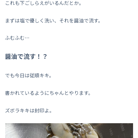
これも下ごしらえがいるんだとか。
まずは塩で優しく洗い、それを醤油で流す。
ふむふむ…
醤油で流す！？
でも今日は従順キキ。
書かれているようにちゃんとやります。
ズボラキキは封印よ。