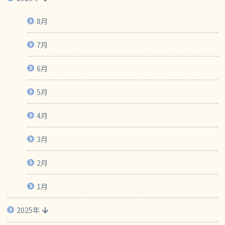
8月
7月
6月
5月
4月
3月
2月
1月
2025年