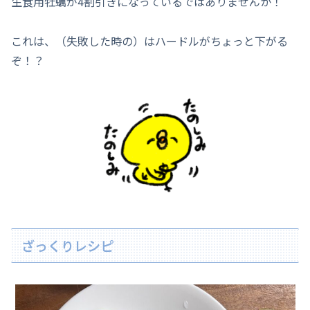
生食用牡蠣が4割引きになっているではありませんか！
これは、（失敗した時の）はハードルがちょっと下がる
ぞ！？
ざっくりレシピ