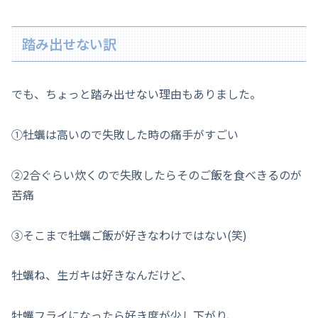
踏み出せない訳
でも、ちょっと踏み出せない理由もありました。
①牡蠣は高いので失敗した時の痛手がすごい
②2合ぐらい炊くので失敗したらそのご飯を食べきるのが
苦痛
③そこまで牡蠣ご飯が好きなわけではない(笑)
牡蠣ね、生ガキは好きなんだけど、
牡蠣フライになったら好き度が少し下がり、