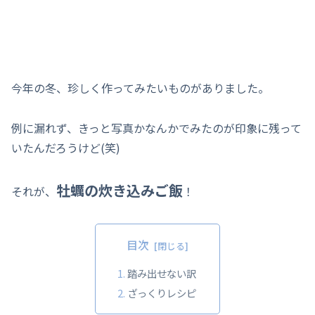
今年の冬、珍しく作ってみたいものがありました。
例に漏れず、きっと写真かなんかでみたのが印象に残って
いたんだろうけど(笑)
牡蠣の炊き込みご飯
それが、
！
目次
踏み出せない訳
ざっくりレシピ