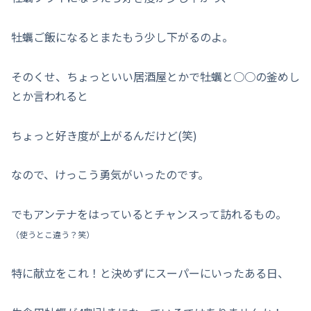
牡蠣ご飯になるとまたもう少し下がるのよ。
そのくせ、ちょっといい居酒屋とかで牡蠣と○○の釜めし
とか言われると
ちょっと好き度が上がるんだけど(笑)
なので、けっこう勇気がいったのです。
でもアンテナをはっているとチャンスって訪れるもの。
（使うとこ違う？笑）
特に献立をこれ！と決めずにスーパーにいったある日、