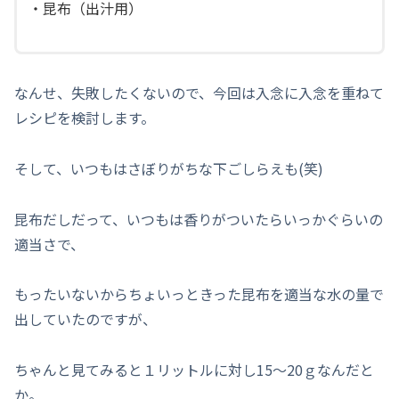
・昆布（出汁用）
なんせ、失敗したくないので、今回は入念に入念を重ねて
レシピを検討します。
そして、いつもはさぼりがちな下ごしらえも(笑)
昆布だしだって、いつもは香りがついたらいっかぐらいの
適当さで、
もったいないからちょいっときった昆布を適当な水の量で
出していたのですが、
ちゃんと見てみると１リットルに対し15～20ｇなんだと
か。