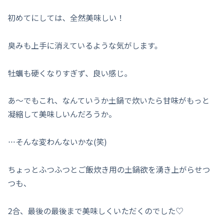
初めてにしては、全然美味しい！
臭みも上手に消えているような気がします。
牡蠣も硬くなりすぎず、良い感じ。
あ～でもこれ、なんていうか土鍋で炊いたら甘味がもっと
凝縮して美味しいんだろうか。
…そんな変わんないかな(笑)
ちょっとふつふつとご飯炊き用の土鍋欲を湧き上がらせつ
つも、
2合、最後の最後まで美味しくいただくのでした♡