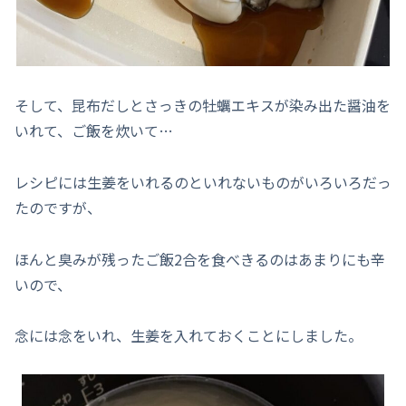
そして、昆布だしとさっきの牡蠣エキスが染み出た醤油を
いれて、ご飯を炊いて…
レシピには生姜をいれるのといれないものがいろいろだっ
たのですが、
ほんと臭みが残ったご飯2合を食べきるのはあまりにも辛
いので、
念には念をいれ、生姜を入れておくことにしました。