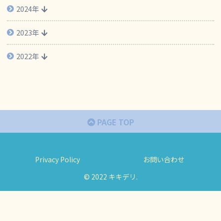
2024年
2023年
2022年
PAGE TOP
Privacy Policy
お問い合わせ
© 2022 キキデリ.