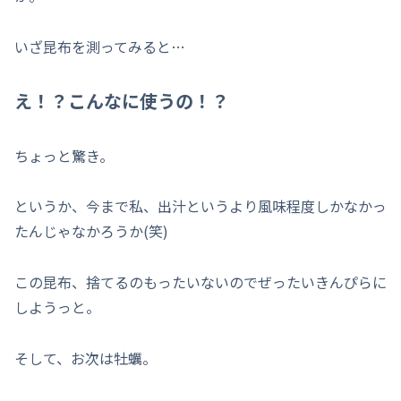
いざ昆布を測ってみると…
え！？こんなに使うの！？
ちょっと驚き。
というか、今まで私、出汁というより風味程度しかなかっ
たんじゃなかろうか(笑)
この昆布、捨てるのもったいないのでぜったいきんぴらに
しようっと。
そして、お次は牡蠣。