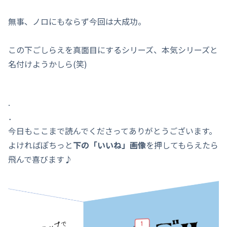
無事、ノロにもならず今回は大成功。
この下ごしらえを真面目にするシリーズ、本気シリーズと
名付けようかしら(笑)
.
．
今日もここまで読んでくださってありがとうございます。
よければぽちっと
下の「いいね」画像
を押してもらえたら
飛んで喜びます♪