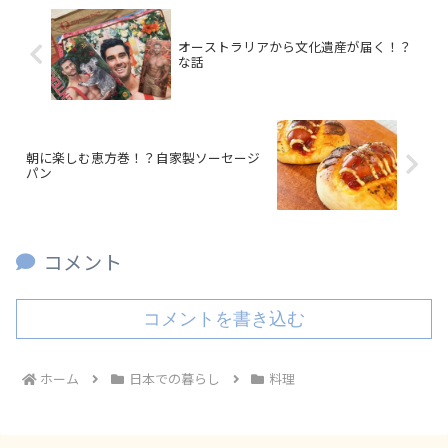
オーストラリアから文化遺産が届く！？
な話
朝に楽しむ恵方巻！？自家製ソーセージ
パン
コメント
コメントを書き込む
ホーム
日本での暮らし
料理