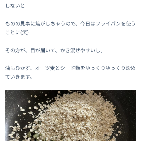
しないと
ものの見事に焦がしちゃうので、今日はフライパンを使う
ことに(笑)
その方が、目が届いて、かき混ぜやすいし。
油もひかず、オーツ麦とシード類をゆっくりゆっくり炒め
ていきます。