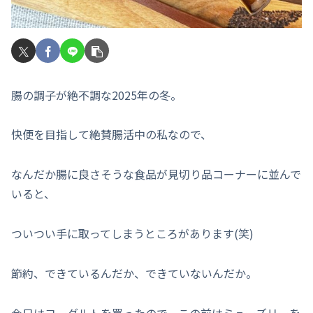
腸の調子が絶不調な2025年の冬。
快便を目指して絶賛腸活中の私なので、
なんだか腸に良さそうな食品が見切り品コーナーに並んで
いると、
ついつい手に取ってしまうところがあります(笑)
節約、できているんだか、できていないんだか。
今日はヨーグルトを買ったので、この前はミューズリーを