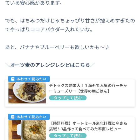
ている安心感があります。
でも、はちみつだけじゃちょっぴり甘さが控えめすぎたの
でやっぱりココアパウダー入れたいな。
あと、バナナやブルーベリーも欲しいかも～♪
＼オーツ麦のアレンジレシピはこちら／
デトックス効果大！？海外で人気のバーチャ
ーミューズリー【世界の朝ごはん】
【時短料理】オートミール米化料理に今さら
挑戦！3品作って食べてみた率直レビュー