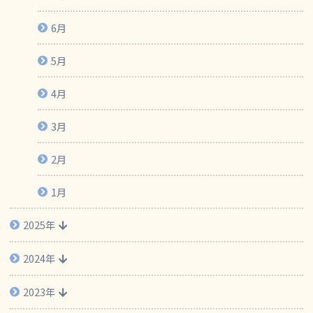
6月
5月
4月
3月
2月
1月
2025年
2024年
2023年