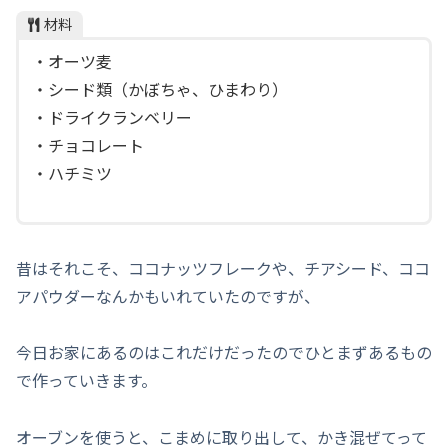
材料
・オーツ麦
・シード類（かぼちゃ、ひまわり）
・ドライクランベリー
・チョコレート
・ハチミツ
昔はそれこそ、ココナッツフレークや、チアシード、ココ
アパウダーなんかもいれていたのですが、
今日お家にあるのはこれだけだったのでひとまずあるもの
で作っていきます。
オーブンを使うと、こまめに取り出して、かき混ぜてって