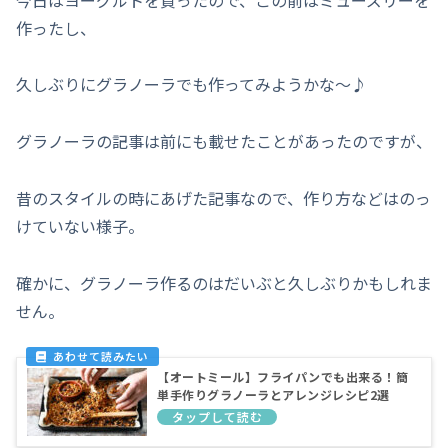
作ったし、
久しぶりにグラノーラでも作ってみようかな～♪
グラノーラの記事は前にも載せたことがあったのですが、
昔のスタイルの時にあげた記事なので、作り方などはのっ
けていない様子。
確かに、グラノーラ作るのはだいぶと久しぶりかもしれま
せん。
【オートミール】フライパンでも出来る！簡
単手作りグラノーラとアレンジレシピ2選