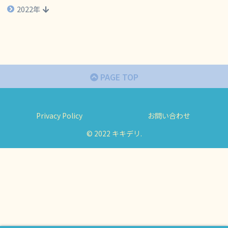
2022年
PAGE TOP
Privacy Policy
お問い合わせ
© 2022 キキデリ.