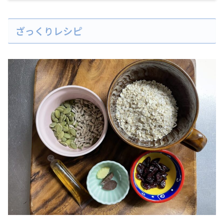
ざっくりレシピ