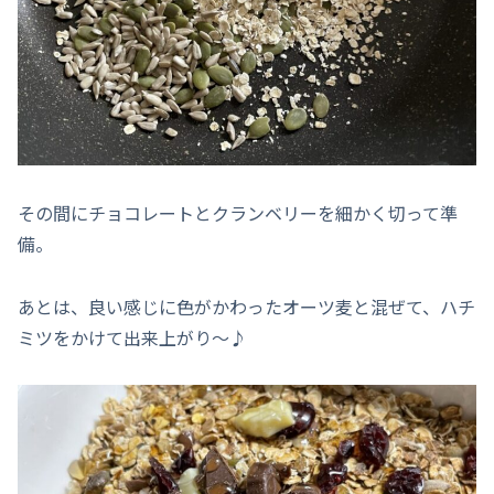
その間にチョコレートとクランベリーを細かく切って準
備。
あとは、良い感じに色がかわったオーツ麦と混ぜて、ハチ
ミツをかけて出来上がり～♪