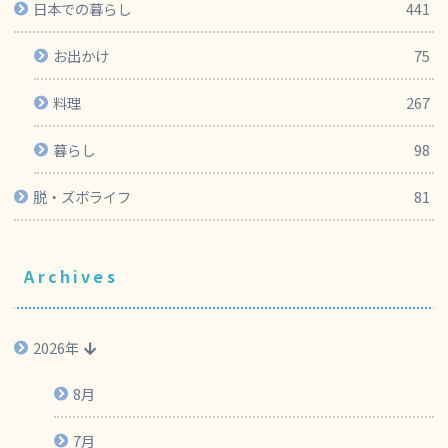
日本での暮らし
441
お出かけ
75
料理
267
暮らし
98
脱・ズボライフ
81
Archives
2026年
8月
7月