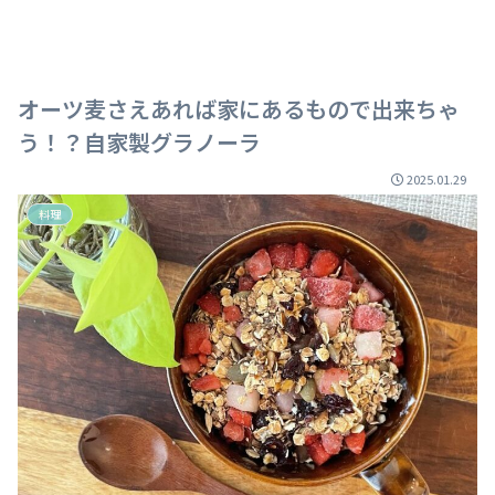
オーツ麦さえあれば家にあるもので出来ちゃ
う！？自家製グラノーラ
2025.01.29
料理