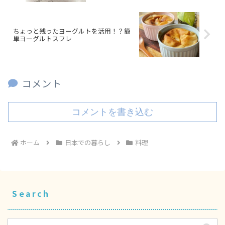
ちょっと残ったヨーグルトを活用！？簡
単ヨーグルトスフレ
コメント
コメントを書き込む
ホーム
日本での暮らし
料理
Search