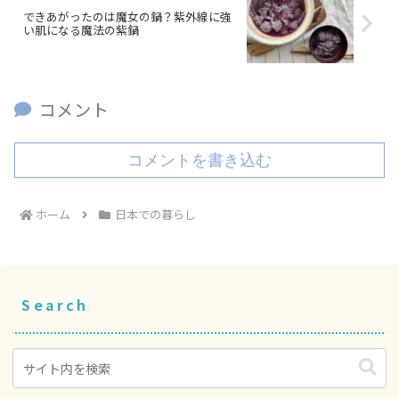
できあがったのは魔女の鍋？紫外線に強
い肌になる魔法の紫鍋
コメント
コメントを書き込む
ホーム
日本での暮らし
Search