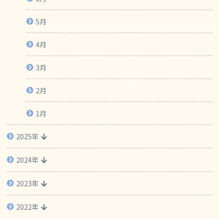
5月
4月
3月
2月
1月
2025年
2024年
2023年
2022年