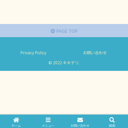
PAGE TOP
Privacy Policy
お問い合わせ
© 2022 キキデリ.
ホーム
メニュー
お問い合わせ
検索