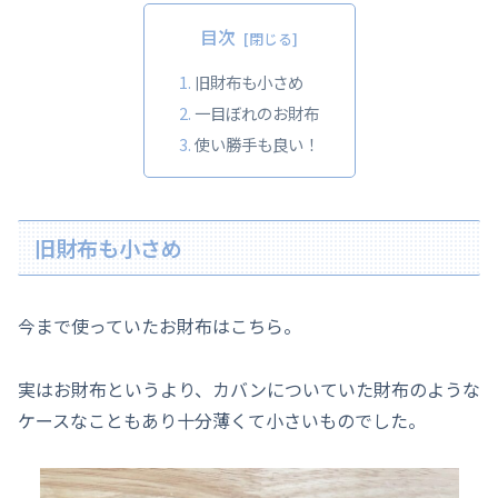
目次
旧財布も小さめ
一目ぼれのお財布
使い勝手も良い！
旧財布も小さめ
今まで使っていたお財布はこちら。
実はお財布というより、カバンについていた財布のような
ケースなこともあり十分薄くて小さいものでした。