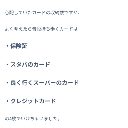
心配していたカードの収納数ですが、
よく考えたら普段持ち歩くカードは
・保険証
・スタバのカード
・良く行くスーパーのカード
・クレジットカード
の4枚でいけちゃいました。