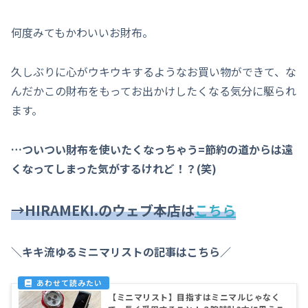
何度みてもかわいいお財布。
久しぶりに心がウキウキするようなお買い物ができて、な
んだかこの財布をもってお出かけしたくなる気分に駆られ
ます。
…ついつい財布を使いたくなっちゃう=節約の道からは遠
くなってしまった気がするけれど！？(笑)
→HIRAMEKI.のウェブ本店は
こちら
＼キキ流ゆるミニマリストの記事はこちら／
【ミニマリスト】目指すはミニマルじゃなく