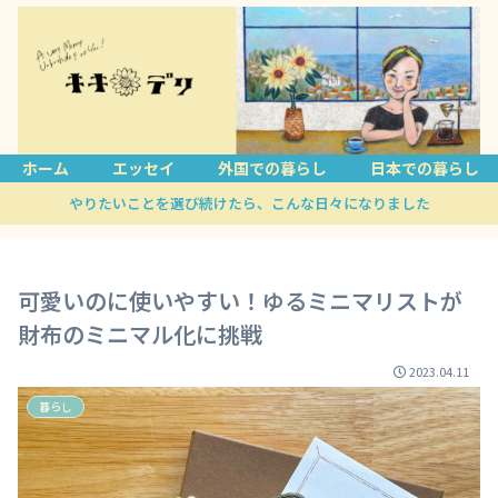
ホーム
エッセイ
外国での暮らし
日本での暮らし
やりたいことを選び続けたら、こんな日々になりました
可愛いのに使いやすい！ゆるミニマリストが
財布のミニマル化に挑戦
2023.04.11
暮らし