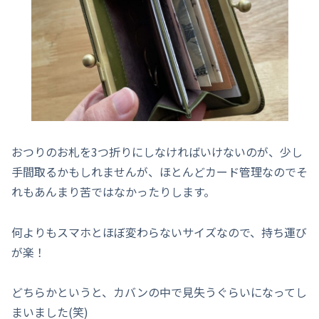
おつりのお札を3つ折りにしなければいけないのが、少し
手間取るかもしれませんが、ほとんどカード管理なのでそ
れもあんまり苦ではなかったりします。
何よりもスマホとほぼ変わらないサイズなので、持ち運び
が楽！
どちらかというと、カバンの中で見失うぐらいになってし
まいました(笑)