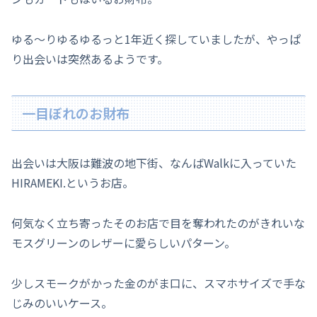
ゆる～りゆるゆるっと1年近く探していましたが、やっぱ
り出会いは突然あるようです。
一目ぼれのお財布
出会いは大阪は難波の地下街、なんばWalkに入っていた
HIRAMEKI.というお店。
何気なく立ち寄ったそのお店で目を奪われたのがきれいな
モスグリーンのレザーに愛らしいパターン。
少しスモークがかった金のがま口に、スマホサイズで手な
じみのいいケース。