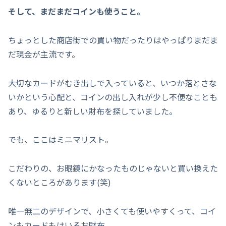
そして、まだまだコインも使うこと。
ちょっとした商店街での買い物だったりはやっぱりまだま
だ現金が主流です。
大切なカードがむき出しで入っていると、いつか落とさな
いかという心配と、コインの出し入れが少し不便なことも
あり、ゆるりと新しい財布を探していました。
でも、ここはミニマリスト。
こだわりの、お眼鏡にかなったものじゃないと買い換えた
くないところがあります(笑)
唯一無二のデザインで、小さくても使いやすくって、コイ
ンもカードもはいるお財布。