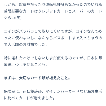
しかも、診察券だったり運転免許証もなかったのでいれる
普段必要なカードはクレジットカードとスーパーのカード
ぐらい(笑)
コインがバラバラして取りにくいですが、コインなんてめ
ったに使わないし、なんならパスポートまで入っちゃうの
で大活躍のお財布でした。
特に壊れたわけでもないしまだ使えるのですが、日本に帰
国後、少し不便なことも。
まずは、大切なカード類が増えたこと。
保険証に、運転免許証、マイナンバーカードなど海外生活
に比べてカードが増えました。