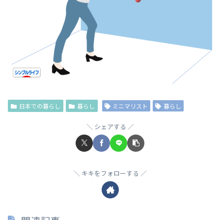
日本での暮らし
暮らし
ミニマリスト
暮らし
シェアする
キキをフォローする