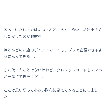
困っていたわけではないけれど、あともう少しだけ小さく
したかったのがお財布。
ほとんどのお店のポイントカードもアプリで管理できるよ
うになってきたし、
まだ使ったことはないけれど、クレジットカードもスマホ
と一体にできそうだし、
ここは思い切って小さい財布に変えてみることにしまし
た。