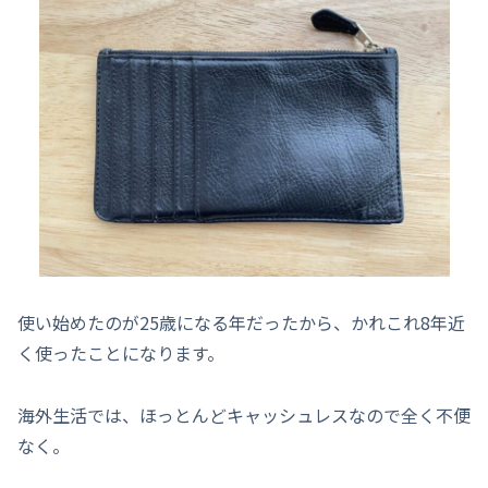
使い始めたのが25歳になる年だったから、かれこれ8年近
く使ったことになります。
海外生活では、ほっとんどキャッシュレスなので全く不便
なく。