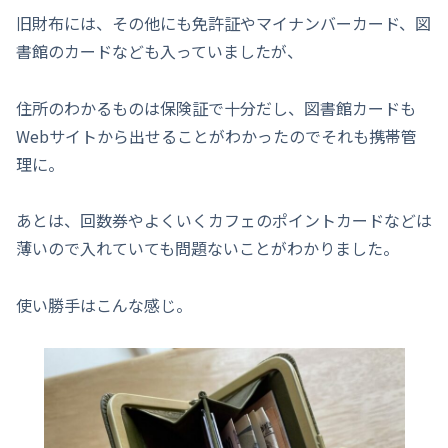
旧財布には、その他にも免許証やマイナンバーカード、図
書館のカードなども入っていましたが、
住所のわかるものは保険証で十分だし、図書館カードも
Webサイトから出せることがわかったのでそれも携帯管
理に。
あとは、回数券やよくいくカフェのポイントカードなどは
薄いので入れていても問題ないことがわかりました。
使い勝手はこんな感じ。