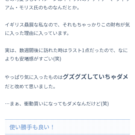
アム・モリス氏のものなんだとか。
イギリス贔屓な私なので、それもちゃっかりこの財布が気
に入った理由に入っています。
実は、数週間後に訪れた時はラスト1点だったので、なに
よりも安堵感がすごい(笑)
グズグズしていちゃダメ
やっぱり気に入ったものは
だと改めて思いました。
…まぁ、衝動買いになってもダメなんだけど(笑)
使い勝手も良い！