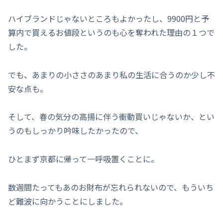
ハイブランドじゃないところもよかったし、9900円と予
算内で買えるお値段というのも心を奪われた理由の１つで
した。
でも、あまりの小ささのあまり私の生活に合うのか少し不
安な点も。
そして、春の気分の高揚に伴う衝動買いじゃないか、とい
うのもしっかり吟味したかったので、
ひとまず京都に帰って一呼吸置くことに。
数週間たってもあのお財布が忘れられないので、もういち
ど難波に向かうことにしました。