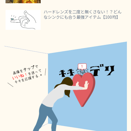
ハードレンズを二度と無くさない！？どん
なシンクにも合う最強アイテム【100均】