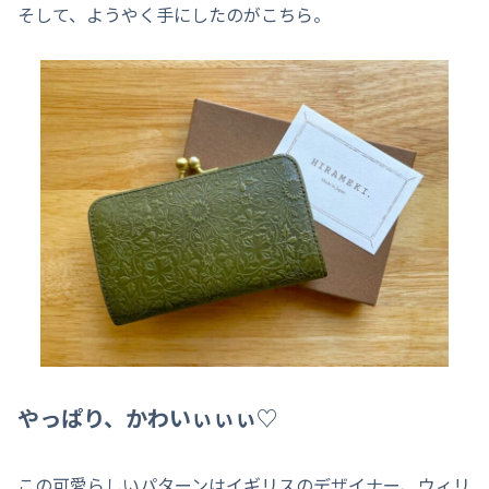
そして、ようやく手にしたのがこちら。
やっぱり、かわいぃぃぃ♡
この可愛らしいパターンはイギリスのデザイナー、ウィリ