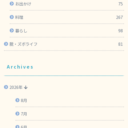
お出かけ
75
料理
267
暮らし
98
脱・ズボライフ
81
Archives
2026年
8月
7月
6月