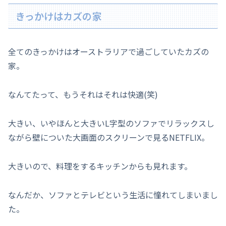
きっかけはカズの家
全てのきっかけはオーストラリアで過ごしていたカズの
家。
なんてたって、もうそれはそれは快適(笑)
大きい、いやほんと大きいL字型のソファでリラックスし
ながら壁についた大画面のスクリーンで見るNETFLIX。
大きいので、料理をするキッチンからも見れます。
なんだか、ソファとテレビという生活に憧れてしまいまし
た。