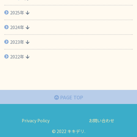
2025年
2024年
2023年
2022年
PAGE TOP
Privacy Policy
お問い合わせ
© 2022 キキデリ.