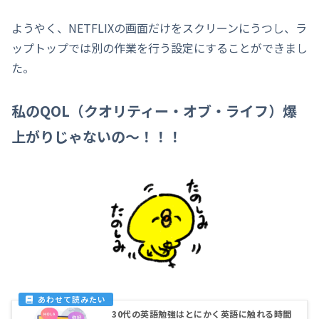
ようやく、NETFLIXの画面だけをスクリーンにうつし、ラ
ップトップでは別の作業を行う設定にすることができまし
た。
私のQOL（クオリティー・オブ・ライフ）爆
上がりじゃないの～！！！
30代の英語勉強はとにかく英語に触れる時間