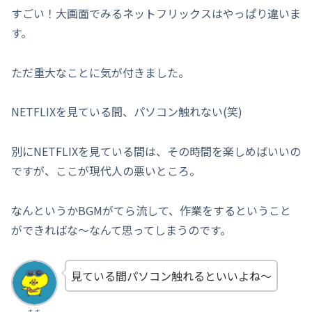
すごい！大画面でみるネットフリックスはやっぱり違いま
す。
ただ重大なことに気が付きました。
NETFLIXを見ている間、パソコン触れない(笑)
別にNETFLIXを見ている間は、その時間を楽しめばいいの
ですが、ここが現代人の悪いところ。
なんというかBGMがてら流して、作業をするということ
ができればな～なんて思ってしまうのです。
見ている間パソコン触れるといいよね～
キキ