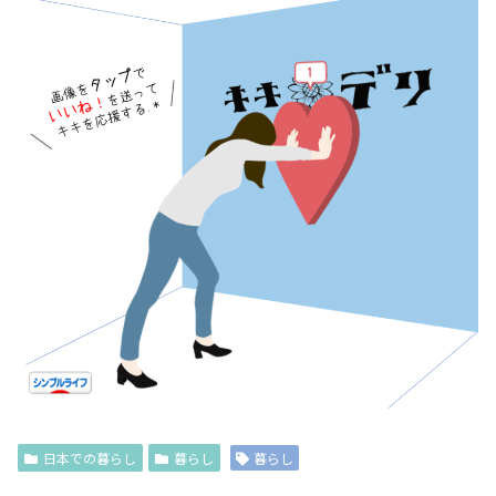
日本での暮らし
暮らし
暮らし