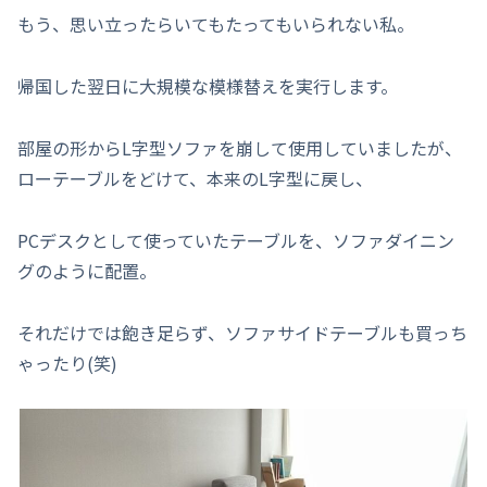
もう、思い立ったらいてもたってもいられない私。
帰国した翌日に大規模な模様替えを実行します。
部屋の形からL字型ソファを崩して使用していましたが、
ローテーブルをどけて、本来のL字型に戻し、
PCデスクとして使っていたテーブルを、ソファダイニン
グのように配置。
それだけでは飽き足らず、ソファサイドテーブルも買っち
ゃったり(笑)