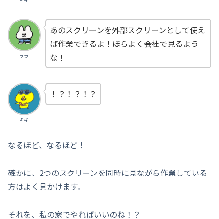
あのスクリーンを外部スクリーンとして使え
ば作業できるよ！ほらよく会社で見るよう
な！
ララ
！？！？！？
キキ
なるほど、なるほど！
確かに、2つのスクリーンを同時に見ながら作業している
方はよく見かけます。
それを、私の家でやればいいのね！？