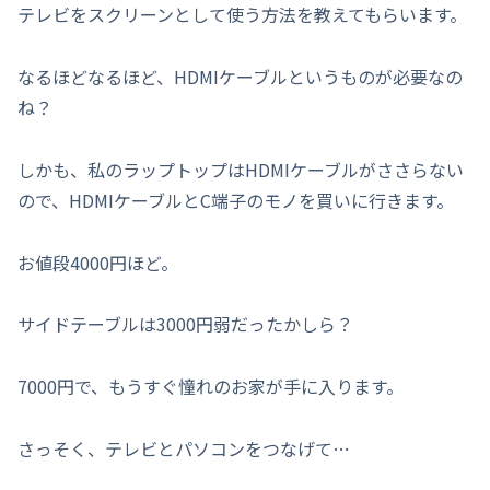
テレビをスクリーンとして使う方法を教えてもらいます。
なるほどなるほど、HDMIケーブルというものが必要なの
ね？
しかも、私のラップトップはHDMIケーブルがささらない
ので、HDMIケーブルとC端子のモノを買いに行きます。
お値段4000円ほど。
サイドテーブルは3000円弱だったかしら？
7000円で、もうすぐ憧れのお家が手に入ります。
さっそく、テレビとパソコンをつなげて…