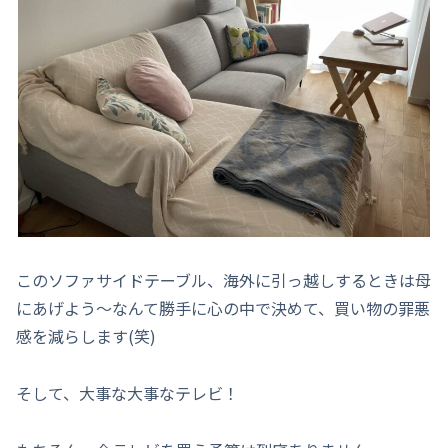
このソファサイドテーブル、海外に引っ越しするときは母
にあげよう～なんて勝手に心の中で決めて、買い物の罪悪
感を減らします(笑)
そして、大事な大事なテレビ！