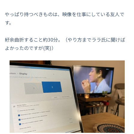
やっぱり持つべきものは、映像を仕事にしている友人で
す。
紆余曲折すること約30分。（やり方までララ氏に聞けば
よかったのですが(笑)）