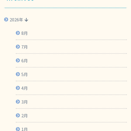
2026年
8月
7月
6月
5月
4月
3月
2月
1月