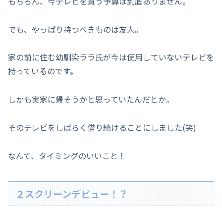
もちろん、今テレビを買う予算は到底ありません。
でも、やっぱり持つべきものは友人。
家の前に住む幼馴染ララ氏が今は使用していないテレビを
持っているのです。
しかも実家に帰そうかと思っていたんだとか。
そのテレビをしばらく借り続けることにしました(笑)
なんて、タイミングのいいこと！
２スクリーンデビュー！？