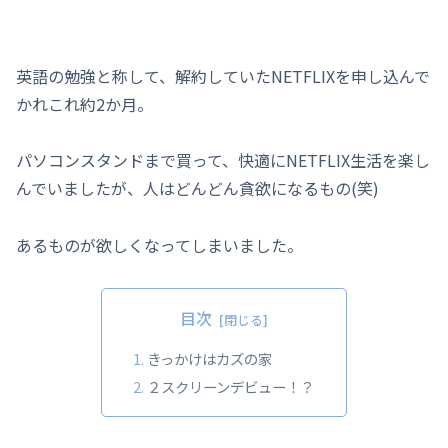
英語の勉強と称して、解約していたNETFLIXを申し込んで
かれこれ約2か月。
パソコンスタンドまで買って、快適にNETFLIX生活を楽し
んでいましたが、人はどんどん貪欲になるもの(笑)
あるものが欲しくなってしまいました。
目次
きっかけはカズの家
２スクリーンデビュー！？