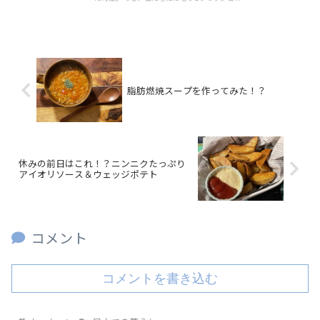
脂肪燃焼スープを作ってみた！？
休みの前日はこれ！？ニンニクたっぷり
アイオリソース＆ウェッジポテト
コメント
コメントを書き込む