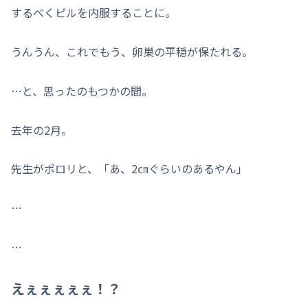
するべくピルを内服することに。
うんうん、これでもう、卵巣の平穏が保たれる。
…と、思ったのもつかの間。
去年の2月。
先生がポロリと、「あ、2㎝ぐらいのあるやん」
…
…
えぇぇぇぇぇ！？