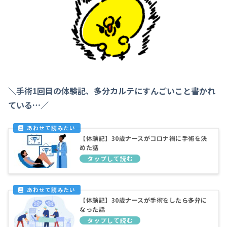
＼手術1回目の体験記、多分カルテにすんごいこと書かれ
ている…／
【体験記】30歳ナースがコロナ禍に手術を決
めた話
【体験記】30歳ナースが手術をしたら多弁に
なった話