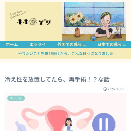
ホーム
エッセイ
外国での暮らし
日本での暮らし
やりたいことを選び続けたら、こんな日々になりました
冷え性を放置してたら、再手術！？な話
2025.06.20
エッセイ