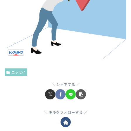
エッセイ
シェアする
キキをフォローする