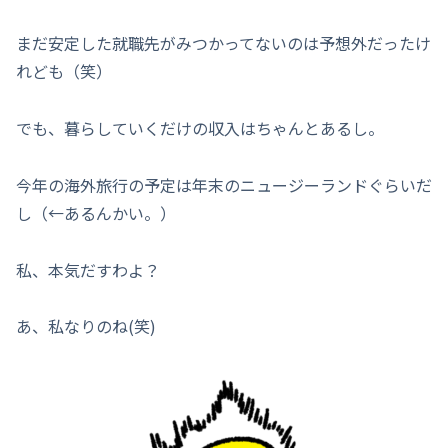
まだ安定した就職先がみつかってないのは予想外だったけ
れども（笑）
でも、暮らしていくだけの収入はちゃんとあるし。
今年の海外旅行の予定は年末のニュージーランドぐらいだ
し（←あるんかい。）
私、本気だすわよ？
あ、私なりのね(笑)