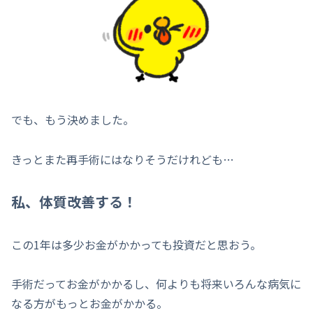
でも、もう決めました。
きっとまた再手術にはなりそうだけれども…
私、体質改善する！
この1年は多少お金がかかっても投資だと思おう。
手術だってお金がかかるし、何よりも将来いろんな病気に
なる方がもっとお金がかかる。