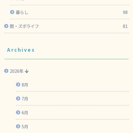
お出かけ
75
料理
267
暮らし
98
脱・ズボライフ
81
Archives
2026年
8月
7月
6月