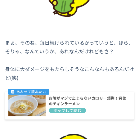
まぁ、そのね、毎日続けられているかっていうと、ほら、
そりゃ、なんていうか、あれなんだけれどもさ？
身体に大ダメージをもたらしそうなこんなんもあるんだけ
ど(笑)
お箸がマジで止まらないカロリー爆弾！背徳
のチキンラーメン