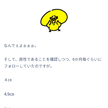
なんでぇよぉぉぉ。
そして、良性であることを確認しつつ、6か月毎ぐらいに
フォローしていたのですが。
４㎝
4.9㎝