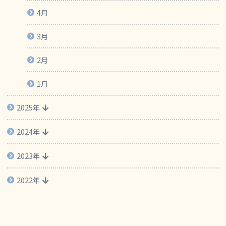
5月
4月
3月
2月
1月
2025年
2024年
2023年
2022年