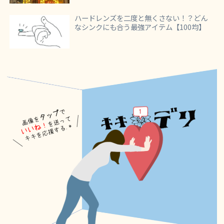
ハードレンズを二度と無くさない！？どん
なシンクにも合う最強アイテム【100均】