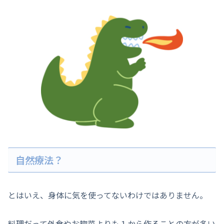
自然療法？
とはいえ、身体に気を使ってないわけではありません。
料理だって外食やお惣菜よりも１から作ることの方が多い