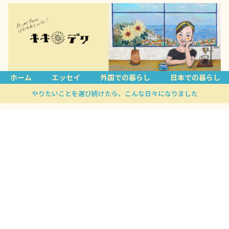
ホーム
エッセイ
外国での暮らし
日本での暮らし
やりたいことを選び続けたら、こんな日々になりました