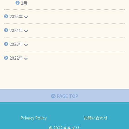
1月
2025年
2024年
2023年
2022年
PAGE TOP
Privacy Policy
お問い合わせ
© 2022 キキデリ.