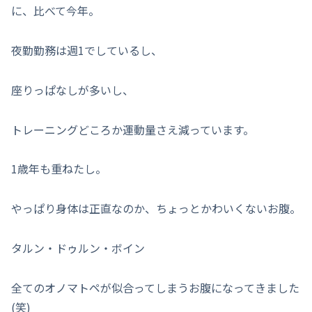
に、比べて今年。
夜勤勤務は週1でしているし、
座りっぱなしが多いし、
トレーニングどころか運動量さえ減っています。
1歳年も重ねたし。
やっぱり身体は正直なのか、ちょっとかわいくないお腹。
タルン・ドゥルン・ボイン
全てのオノマトペが似合ってしまうお腹になってきました
(笑)