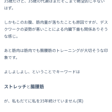
35歳だけど、35歳の代謝はまだそこまで絶望的じゃない
はず。
しかもこのお腹、筋肉量が落ちたことも原因ですが、デス
クワークの姿勢が悪いことによる内臓下垂も関係ありそう
な感じ。
あと筋肉は筋肉でも腸腰筋のトレーニングが大切そうな印
象です。
よしよしよし、ということでキーワードは
ストレッチ
腸腰筋
と
が、私もだてに私を35年続けていません(笑)