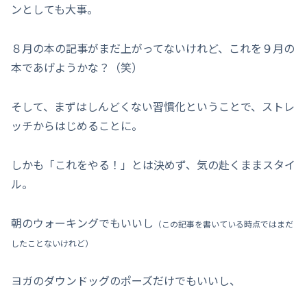
ンとしても大事。
８月の本の記事がまだ上がってないけれど、これを９月の
本であげようかな？（笑）
そして、まずはしんどくない習慣化ということで、ストレ
ッチからはじめることに。
しかも「これをやる！」とは決めず、気の赴くままスタイ
ル。
朝のウォーキングでもいいし
（この記事を書いている
時点では
まだ
したことないけれど）
ヨガのダウンドッグのポーズだけでもいいし、