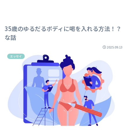
35歳のゆるだるボディに喝を入れる方法！？
な話
2025.09.13
エッセイ