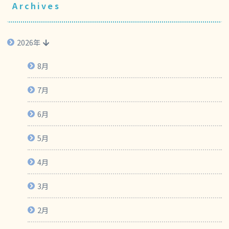
Archives
2026年
8月
7月
6月
5月
4月
3月
2月