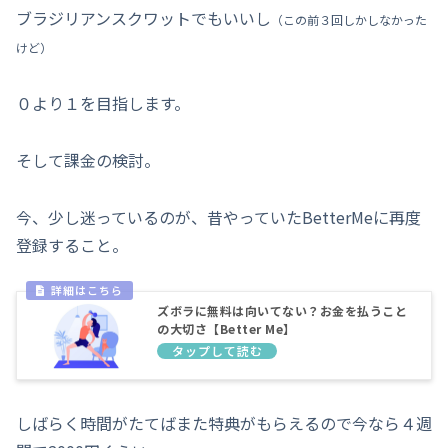
ブラジリアンスクワットでもいいし
（
この前
３回しかしなかった
けど）
０より１を目指します。
そして課金の検討。
今、少し迷っているのが、昔やっていたBetterMeに再度
登録すること。
ズボラに無料は向いてない？お金を払うこと
の大切さ【Better Me】
しばらく時間がたてばまた特典がもらえるので今なら４週