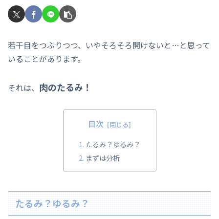
若干目をつぶりつつ、いやそろそろ開けないと…と思って
いることがあります。
肉のたるみ！
それは、
目次
たるみ？ゆるみ？
まずは分析
たるみ？ゆるみ？