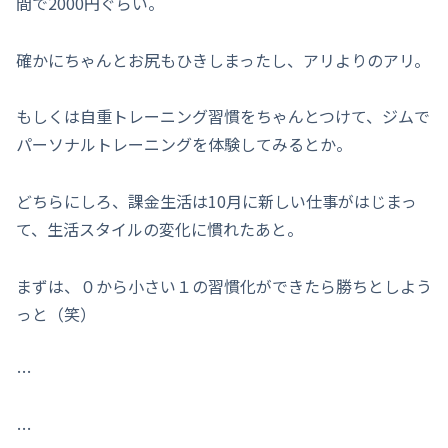
間で2000円ぐらい。
確かにちゃんとお尻もひきしまったし、アリよりのアリ。
もしくは自重トレーニング習慣をちゃんとつけて、ジムで
パーソナルトレーニングを体験してみるとか。
どちらにしろ、課金生活は10月に新しい仕事がはじまっ
て、生活スタイルの変化に慣れたあと。
まずは、０から小さい１の習慣化ができたら勝ちとしよう
っと（笑）
…
…