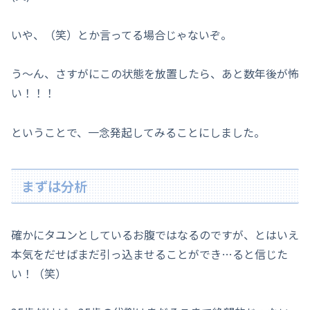
いや、（笑）とか言ってる場合じゃないぞ。
う～ん、さすがにこの状態を放置したら、あと数年後が怖
い！！！
ということで、一念発起してみることにしました。
まずは分析
確かにタユンとしているお腹ではなるのですが、とはいえ
本気をだせばまだ引っ込ませることができ…ると信じた
い！（笑）