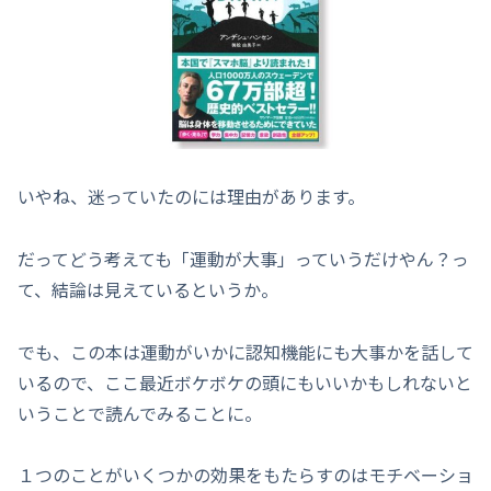
いやね、迷っていたのには理由があります。
だってどう考えても「運動が大事」っていうだけやん？っ
て、結論は見えているというか。
でも、この本は運動がいかに認知機能にも大事かを話して
いるので、ここ最近ボケボケの頭にもいいかもしれないと
いうことで読んでみることに。
１つのことがいくつかの効果をもたらすのはモチベーショ