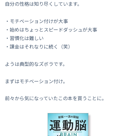
自分の性格は知り尽くしています。
・モチベーション付けが大事
・始めはちょっとスピードダッシュが大事
・習慣化は難しい
・課金はそれなりに続く（笑）
ようは典型的なズボラです。
まずはモチベーション付け。
前々から気になっていたこの本を買うことに。