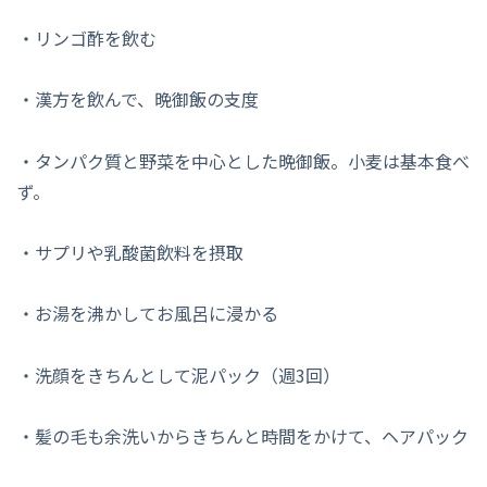
・リンゴ酢を飲む
・漢方を飲んで、晩御飯の支度
・タンパク質と野菜を中心とした晩御飯。小麦は基本食べ
ず。
・サプリや乳酸菌飲料を摂取
・お湯を沸かしてお風呂に浸かる
・洗顔をきちんとして泥パック（週3回）
・髪の毛も余洗いからきちんと時間をかけて、ヘアパック