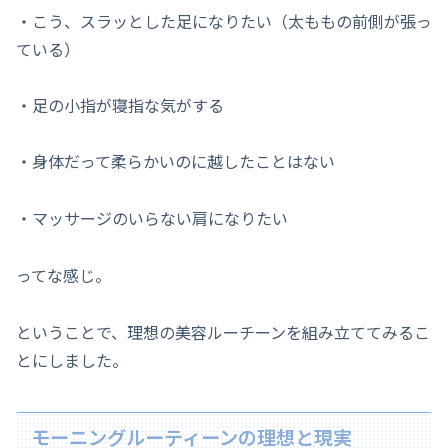
・こう、スラッとした足になりたい（太ももの前側が張っ
ている）
・足の小指が寝指な気がする
・身体だって柔らかいのに越したことはない
・マッサージのいらない肩になりたい
ってな感じ。
ということで、理想の美容ルーチーンを組み立ててみるこ
とにしました。
モーニングルーティーンの理想と現実