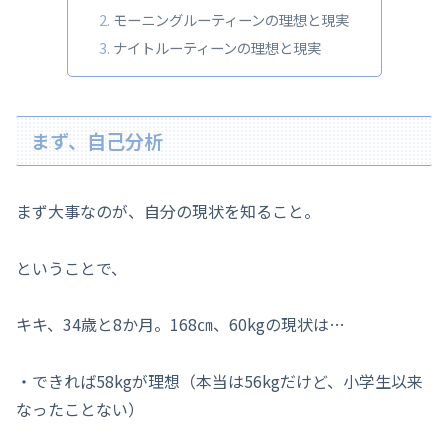
モーニングルーティーンの理想と現実
ナイトルーティーンの理想と現実
まず、自己分析
まず大事なのが、自分の現状を知ること。
ということで、
キキ、34歳と8か月。168㎝、60kgの現状は…
・できれば58kgが理想（本当は56kgだけど、小学生以来
なったことない）