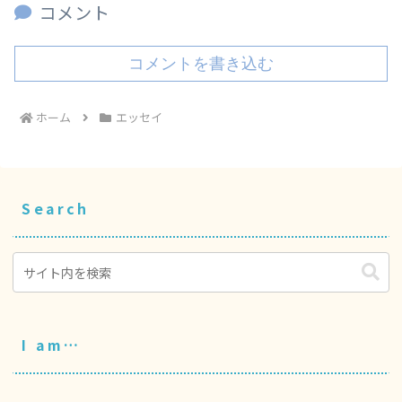
コメント
コメントを書き込む
ホーム
エッセイ
Search
I am…