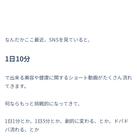
なんだかここ最近、SNSを見ていると、
1日10分
で出来る美容や健康に関するショート動画がたくさん流れ
てきます。
何ならもっと挑戦的になってきて、
1日1分とか、1日5分とか、劇的に変わる、とか、ドバド
バ流れる、とか