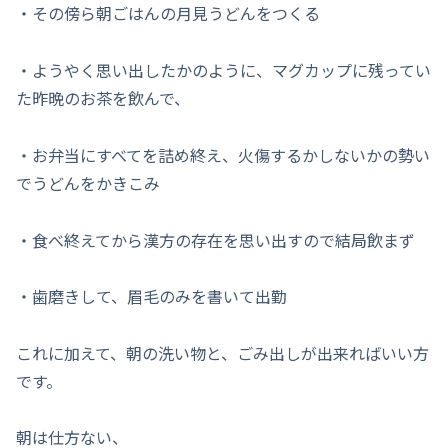
・その傍ら朝ごはんの月見うどんをつくる
・ようやく思い出したかのように、マグカップに残ってい
た昨晩のお茶を飲んで、
・お弁当にすべてを詰め終え、火傷するかしないかの勢い
でうどんをかきこみ
・食べ終えてから漢方の存在を思い出すので結局飲まず
・歯磨きして、眉毛のみを書いて出勤
これに加えて、朝の洗い物と、ごみ出しが出来ればいい方
です。
朝は仕方ない、