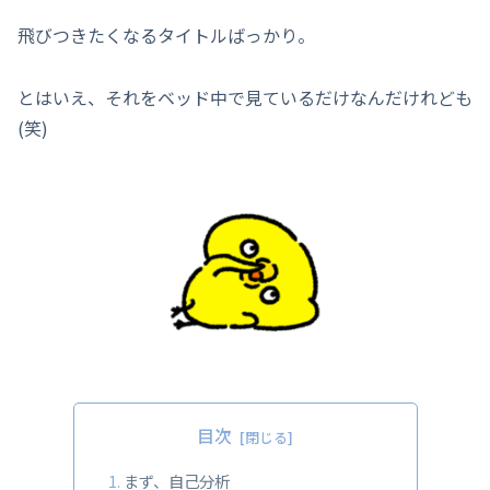
飛びつきたくなるタイトルばっかり。
とはいえ、それをベッド中で見ているだけなんだけれども
(笑)
目次
まず、自己分析