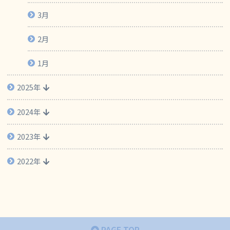
3月
2月
1月
2025年
2024年
2023年
2022年
PAGE TOP