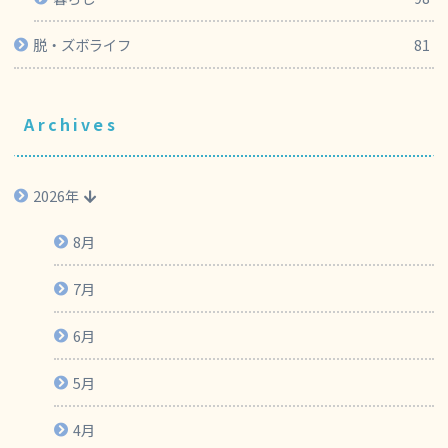
脱・ズボライフ
81
Archives
2026年
8月
7月
6月
5月
4月