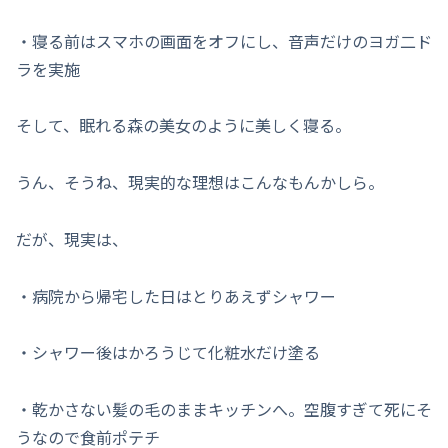
・寝る前はスマホの画面をオフにし、音声だけのヨガ二ド
ラを実施
そして、眠れる森の美女のように美しく寝る。
うん、そうね、現実的な理想はこんなもんかしら。
だが、現実は、
・病院から帰宅した日はとりあえずシャワー
・シャワー後はかろうじて化粧水だけ塗る
・乾かさない髪の毛のままキッチンへ。空腹すぎて死にそ
うなので食前ポテチ