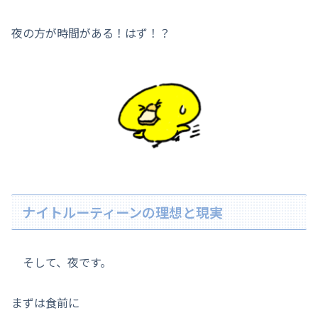
夜の方が時間がある！はず！？
ナイトルーティーンの理想と現実
そして、夜です。
まずは食前に