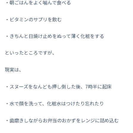
・朝ごはんをよく噛んで食べる
・ビタミンのサプリを飲む
・きちんと日焼け止めをぬって薄く化粧をする
といったところですが、
現実は、
・スヌーズをなんども押し倒した後、7時半に起床
・水で顔を洗って、化粧水はつけたり忘れたり
・歯磨きしながらお弁当のおかずをレンジに詰め込む