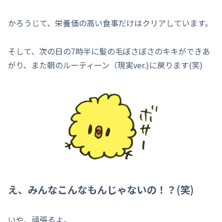
かろうじて、栄養価の高い食事だけはクリアしています。
そして、次の日の7時半に髪の毛ぼさぼさのキキができあ
がり、また朝のルーティーン（現実ver.)に戻ります(笑)
え、みんなこんなもんじゃないの！？(笑)
いや、頑張るよ。