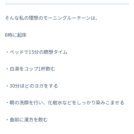
そんな私の理想のモーニングルーチーンは、
6時に起床
・ベッドで15分の瞑想タイム
・白湯をコップ1杯飲む
・30分ほどのヨガをする
・朝の洗顔を行い、化粧水などをしっかり染みこませる
・食前に漢方を飲む