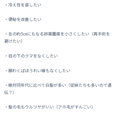
・冷え性を直したい
・便秘を改善したい
・左の約5㎝にもなる卵巣腫瘍を小さくしたい（再手術を
避けたい）
・目の下のクマをなくしたい
・願わくばほうれい線もなくしたい
・絶対同年代に比べて白髪が多い（従妹たちも多いので遺
伝？）
・髪の毛もウルツヤがいい（アホ毛がすんごい）