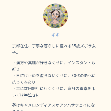
キキ
京都在住、丁寧な暮らしに憧れる35歳ズボラ女
子。
・漢方や薬膳が好きなくせに、インスタントも
好き
・日焼け止めを塗らないくせに、30代の老化に
抗ってみたり
・年に数回旅行に行くくせに、家計の電卓を叩
いては半泣きに
夢はキャメロンディアスかアンハサウェイにな