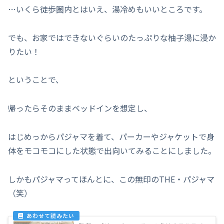
…いくら徒歩圏内とはいえ、湯冷めもいいところです。
でも、お家ではできないぐらいのたっぷりな柚子湯に浸か
りたい！
ということで、
帰ったらそのままベッドインを想定し、
はじめっからパジャマを着て、パーカーやジャケットで身
体をモコモコにした状態で出向いてみることにしました。
しかもパジャマってほんとに、この無印のTHE・パジャマ
（笑）