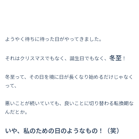
ようやく待ちに待った日がやってきました。
冬至
それはクリスマスでもなく、誕生日でもなく、
！
冬至って、その日を境に日が長くなり始めるだけじゃなく
って、
悪いことが続いていても、良いことに切り替わる転換期な
んだとか。
いや、私のための日のようなもの！（笑）