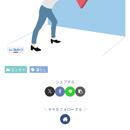
エッセイ
暮らし
シェアする
キキをフォローする