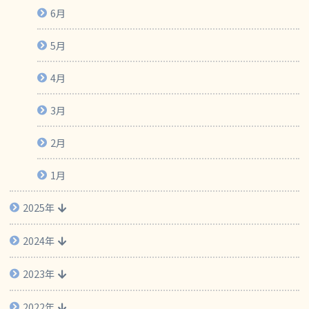
6月
5月
4月
3月
2月
1月
2025年
2024年
2023年
2022年