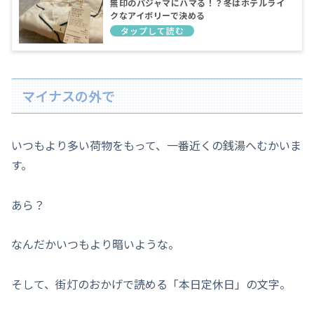
無印のパジャマにハマる！？冬はホテルライ
クなアイボリーで決める
マイナスの外で
いつもより多い荷物をもって、一番近くの銭湯へむかいま
す。
あら？
なんだかいつもより暗いような。
そして、街灯のおかげで読める「本日定休日」の文字。