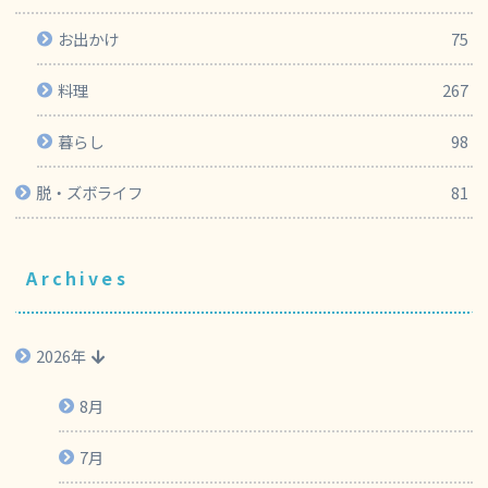
お出かけ
75
料理
267
暮らし
98
脱・ズボライフ
81
Archives
2026年
8月
7月