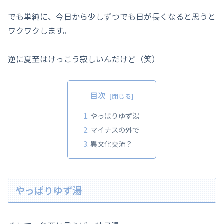
でも単純に、今日から少しずつでも日が長くなると思うと
ワクワクします。
逆に夏至はけっこう寂しいんだけど（笑）
目次
やっぱりゆず湯
マイナスの外で
異文化交流？
やっぱりゆず湯