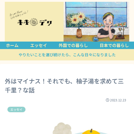
ホーム
エッセイ
外国での暮らし
日本での暮らし
やりたいことを選び続けたら、こんな日々になりました
外はマイナス！それでも、柚子湯を求めて三
千里？な話
2023.12.23
エッセイ