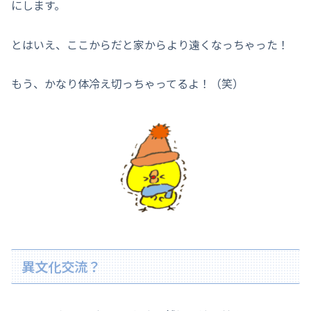
にします。
とはいえ、ここからだと家からより遠くなっちゃった！
もう、かなり体冷え切っちゃってるよ！（笑）
異文化交流？