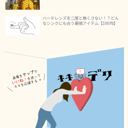
ハードレンズを二度と無くさない！？どん
なシンクにも合う最強アイテム【100均】