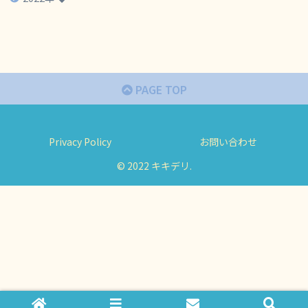
PAGE TOP
Privacy Policy
お問い合わせ
© 2022 キキデリ.