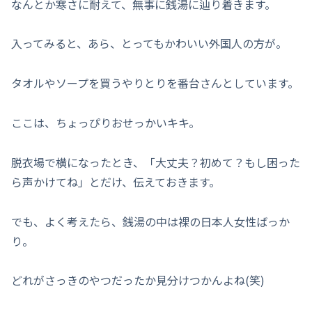
なんとか寒さに耐えて、無事に銭湯に辿り着きます。
入ってみると、あら、とってもかわいい外国人の方が。
タオルやソープを買うやりとりを番台さんとしています。
ここは、ちょっぴりおせっかいキキ。
脱衣場で横になったとき、「大丈夫？初めて？もし困った
ら声かけてね」とだけ、伝えておきます。
でも、よく考えたら、銭湯の中は裸の日本人女性ばっか
り。
どれがさっきのやつだったか見分けつかんよね(笑)