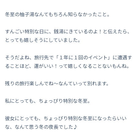
冬至の柚子湯なんてもちろん知らなかったこと。
すんごい特別な日に、銭湯にきているのよ！と伝えたら、
とっても嬉しそうにしていました。
そうだよね、旅行先で「１年に１回のイベント」に遭遇す
ることほど、運がいい！って嬉しくなることないもんね。
残りの旅行楽しんでね〜なんていって別れます。
私にとっても、ちょっぴり特別な冬至。
彼女にとっても、ちょっぴり特別な冬至になったらいい
な、なんて思う冬の夜長でした♪