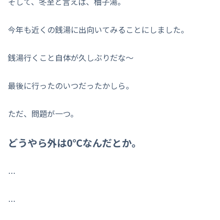
そして、冬至と言えば、柚子湯。
今年も近くの銭湯に出向いてみることにしました。
銭湯行くこと自体が久しぶりだな〜
最後に行ったのいつだったかしら。
ただ、問題が一つ。
どうやら外は0℃なんだとか。
…
…