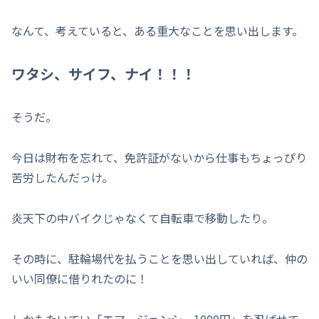
なんて、考えていると、ある重大なことを思い出します。
ワタシ、サイフ、ナイ！！！
そうだ。
今日は財布を忘れて、免許証がないから仕事もちょっぴり
苦労したんだっけ。
炎天下の中バイクじゃなくて自転車で移動したり。
その時に、駐輪場代を払うことを思い出していれば、仲の
いい同僚に借りれたのに！
しかもたいてい「エマージェンシー1000円」を忍ばせて