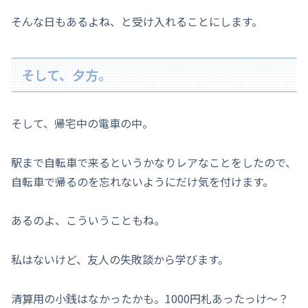
そんな日もあるよね、と受け入れることにします。
そして、夕方。
そして、帰宅中の電車の中。
駅まで自転車で来るというかなりレアなことをしたので、
自転車で帰るのを忘れないようにだけ気を付けます。
あるのよ、こういうこともね。
私はないけど、友人の失敗談から学びます。
清算用の小銭はなかったかも。1000円札あったっけ～？