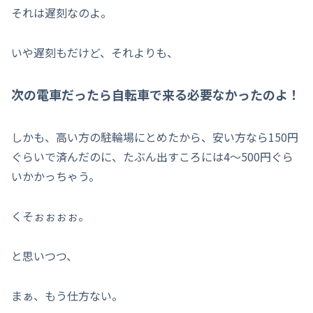
それは遅刻なのよ。
いや遅刻もだけど、それよりも、
次の電車だったら自転車で来る必要なかったのよ！
しかも、高い方の駐輪場にとめたから、安い方なら150円
ぐらいで済んだのに、たぶん出すころには4～500円ぐら
いかかっちゃう。
くそぉぉぉぉ。
と思いつつ、
まぁ、もう仕方ない。