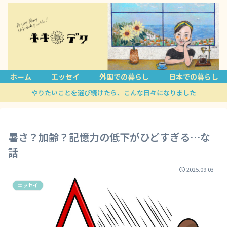
ホーム
エッセイ
外国での暮らし
日本での暮らし
やりたいことを選び続けたら、こんな日々になりました
暑さ？加齢？記憶力の低下がひどすぎる…な
話
2025.09.03
エッセイ