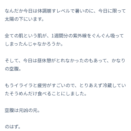
なんだか今日は体調崩すレベルで暑いのに、今日に限って
太陽の下にいます。
全ての肌という肌が、1週間分の紫外線をぐんぐん吸って
しまったんじゃなかろうか。
そして、今日は昼休憩がとれなかったのもあって、かなり
の空腹。
もうイライラと疲労がすごいので、とりあえず冷蔵してい
たそうめんだけ食べることにしました。
空腹は元凶の元。
のはず。