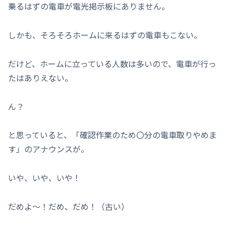
乗るはずの電車が電光掲示板にありません。
しかも、そろそろホームに来るはずの電車もこない。
だけど、ホームに立っている人数は多いので、電車が行っ
たはありえない。
ん？
と思っていると、「確認作業のため〇分の電車取りやめま
す」のアナウンスが。
いや、いや、いや！
だめよ～！だめ、だめ！（古い）