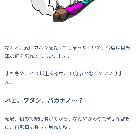
なんと、変にカバンを変えてしまったせいで、今度は自転
車の鍵を忘れてしまいました。
またもや、35℃以上ある中、30分歩かなくてはいけませ
ん。
ネェ、ワタシ、バカナノ…？
結局、初めて駅に着いてから、なんやかんやで約2時間後
に、自転車に乗って帰れた私。