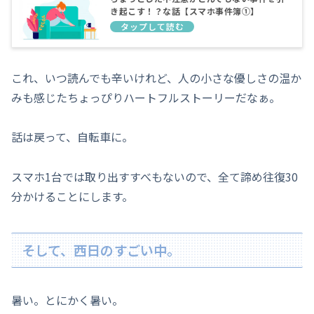
き起こす！？な話【スマホ事件簿①】
これ、いつ読んでも辛いけれど、人の小さな優しさの温か
みも感じたちょっぴりハートフルストーリーだなぁ。
話は戻って、自転車に。
スマホ1台では取り出すすべもないので、全て諦め往復30
分かけることにします。
そして、西日のすごい中。
暑い。とにかく暑い。