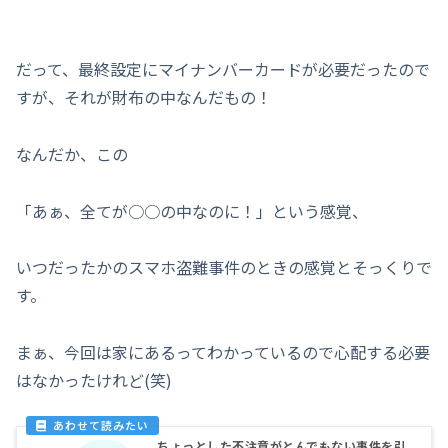
だって、最終設定にマイナンバーカードが必要だったので
すが、それが財布の中なんだもの！
なんだか、この
「あぁ、全てが○○の中なのに！」という感覚、
いつだったかのスマホ盗難事件のときの感覚とそっくりで
す。
まぁ、今回は家にあるってわかっているので心配する必要
はなかったけれど(笑)
ちょっとした不注意がとんでもない事件を引