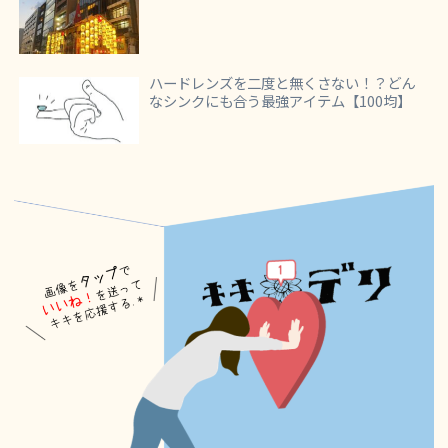
ハードレンズを二度と無くさない！？どん
なシンクにも合う最強アイテム【100均】