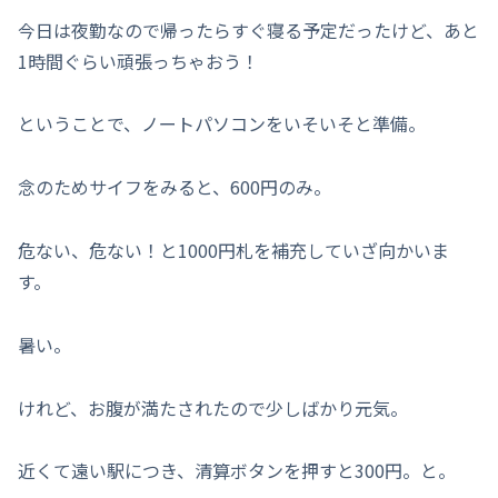
今日は夜勤なので帰ったらすぐ寝る予定だったけど、あと
1時間ぐらい頑張っちゃおう！
ということで、ノートパソコンをいそいそと準備。
念のためサイフをみると、600円のみ。
危ない、危ない！と1000円札を補充していざ向かいま
す。
暑い。
けれど、お腹が満たされたので少しばかり元気。
近くて遠い駅につき、清算ボタンを押すと300円。と。