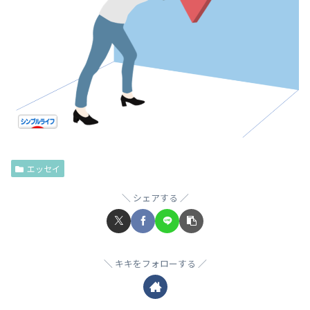
エッセイ
シェアする
キキをフォローする