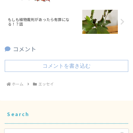
もしも植物裁判があったら有罪にな
る！？話
コメント
コメントを書き込む
ホーム
エッセイ
Search