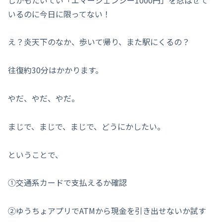
いるのに今日に限ってない！
え？炎天下のなか、歩いて帰り、また駅にくるの？
往復約30分はかかります。
やだ、やだ、やだ。
まじで、まじで、まじで、どうにかしたい。
ということで、
①交通系カードで支払えるか確認
②ゆうちょアプリでATMから現金を引き出せないか試す