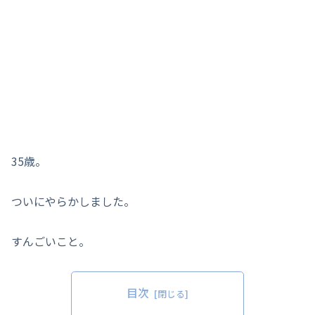
35歳。
ついにやらかしました。
すんごいこと。
目次