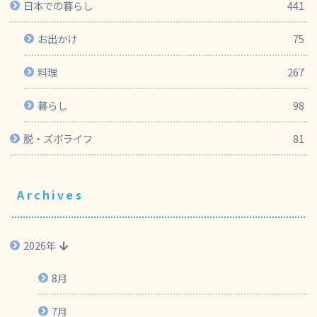
日本での暮らし
441
お出かけ
75
料理
267
暮らし
98
脱・ズボライフ
81
Archives
2026年
8月
7月