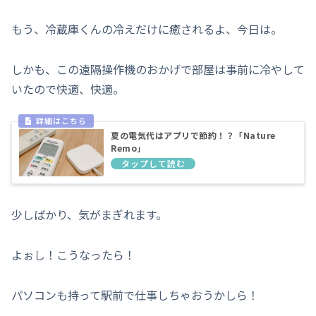
もう、冷蔵庫くんの冷えだけに癒されるよ、今日は。
しかも、この遠隔操作機のおかげで部屋は事前に冷やして
いたので快適、快適。
夏の電気代はアプリで節約！？「Nature
Remo」
少しばかり、気がまぎれます。
よぉし！こうなったら！
パソコンも持って駅前で仕事しちゃおうかしら！