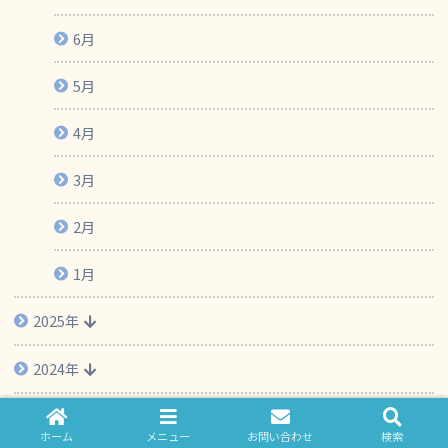
6月
5月
4月
3月
2月
1月
2025年
2024年
2023年
ホーム
メニュー
お問い合わせ
検索