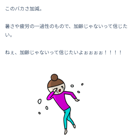
このバカさ加減。
暑さや疲労の一過性のもので、加齢じゃないって信じた
い。
ねぇ、加齢じゃないって信じたいよぉぉぉぉ！！！！