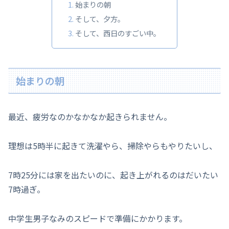
始まりの朝
そして、夕方。
そして、西日のすごい中。
始まりの朝
最近、疲労なのかなかなか起きられません。
理想は5時半に起きて洗濯やら、掃除やらもやりたいし、
7時25分には家を出たいのに、起き上がれるのはだいたい
7時過ぎ。
中学生男子なみのスピードで準備にかかります。