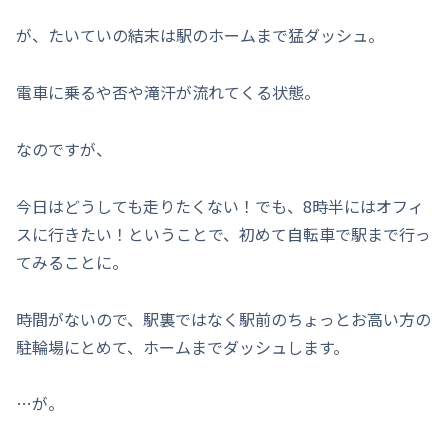
が、たいていの結末は駅のホームまで猛ダッシュ。
電車に乗るや否や滝汗が流れてくる状態。
なのですが、
今日はどうしても走りたくない！でも、8時半にはオフィ
スに行きたい！ということで、初めて自転車で駅まで行っ
てみることに。
時間がないので、駅裏ではなく駅前のちょっとお高い方の
駐輪場にとめて、ホームまでダッシュします。
…が。