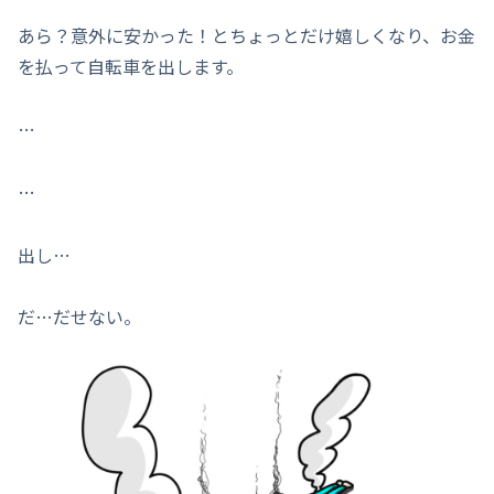
あら？意外に安かった！とちょっとだけ嬉しくなり、お金
を払って自転車を出します。
…
…
出し…
だ…だせない。