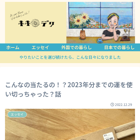
ホーム
エッセイ
外国での暮らし
日本での暮らし
やりたいことを選び続けたら、こんな日々になりました
こんなの当たるの！？2023年分までの運を使
い切っちゃった？話
2022.12.29
エッセイ