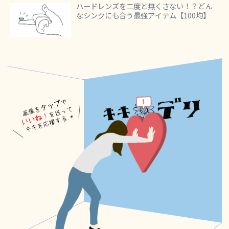
ハードレンズを二度と無くさない！？どん
なシンクにも合う最強アイテム【100均】