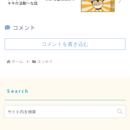
キキの活動～な話
コメント
コメントを書き込む
ホーム
エッセイ
Search