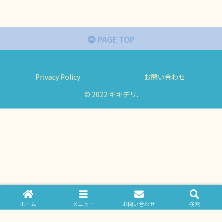
PAGE TOP
Privacy Policy
お問い合わせ
© 2022 キキデリ.
ホーム
メニュー
お問い合わせ
検索