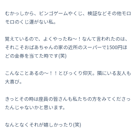
むかっしから、ビンゴゲームやくじ、検証などその他モロ
モロのくじ運がない私。
覚えているので、よくやったね～！なんて言われたのは、
それこそおばあちゃんの家の近所のスーパーで1500円ほ
どの金券を当てた時です(笑)
こんなことあるの～！！とびっくり仰天。隣にいる友人も
大喜び。
きっとその時は座員の皆さんも私たちの方をみてくださっ
たんじゃないかと思います。
なんとなくそれが嬉しかったり(笑)