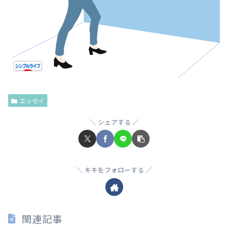
エッセイ
シェアする
キキをフォローする
関連記事