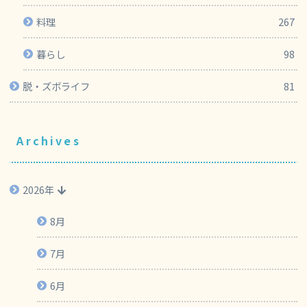
料理
267
暮らし
98
脱・ズボライフ
81
Archives
2026年
8月
7月
6月