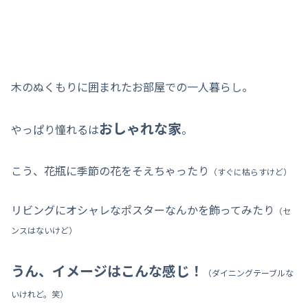
木のぬくもりに囲まれたお部屋での一人暮らし。
おしゃれな家
やっぱり憧れるは
。
こう、花瓶に季節の花をそえちゃったり
（すぐに枯らすけど）
リビングにオシャレなポスターなんかを飾ってみたり
（セ
ンスはないけど）
うん、イメージはこんな感じ！
（ダイニングテーブルな
いけれど。笑）