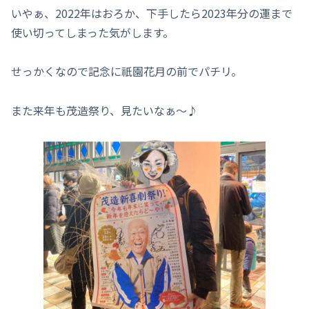
いやぁ、2022年はおろか、下手したら2023年分の運まで
使い切ってしまった気がします。
せっかくなので記念に祇園花月の前でパチリ。
また来年も茂造祭り、見たいなぁ～♪