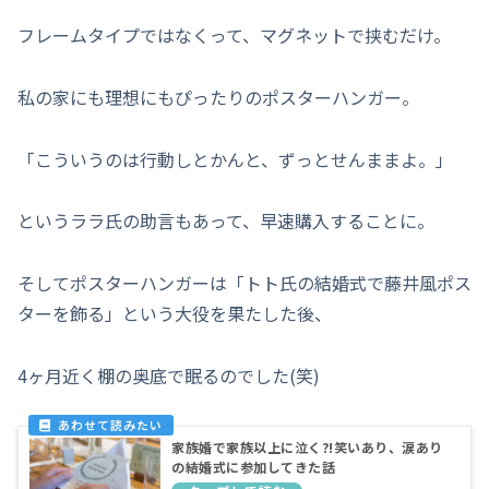
フレームタイプではなくって、マグネットで挟むだけ。
私の家にも理想にもぴったりのポスターハンガー。
「こういうのは行動しとかんと、ずっとせんままよ。」
というララ氏の助言もあって、早速購入することに。
そしてポスターハンガーは「トト氏の結婚式で藤井風ポス
ターを飾る」という大役を果たした後、
4ヶ月近く棚の奥底で眠るのでした(笑)
家族婚で家族以上に泣く?!笑いあり、涙あり
の結婚式に参加してきた話