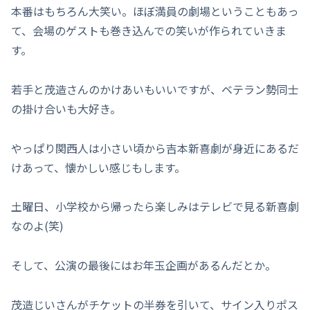
本番はもちろん大笑い。ほぼ満員の劇場ということもあっ
て、会場のゲストも巻き込んでの笑いが作られていきま
す。
若手と茂造さんのかけあいもいいですが、ベテラン勢同士
の掛け合いも大好き。
やっぱり関西人は小さい頃から吉本新喜劇が身近にあるだ
けあって、懐かしい感じもします。
土曜日、小学校から帰ったら楽しみはテレビで見る新喜劇
なのよ(笑)
そして、公演の最後にはお年玉企画があるんだとか。
茂造じいさんがチケットの半券を引いて、サイン入りポス