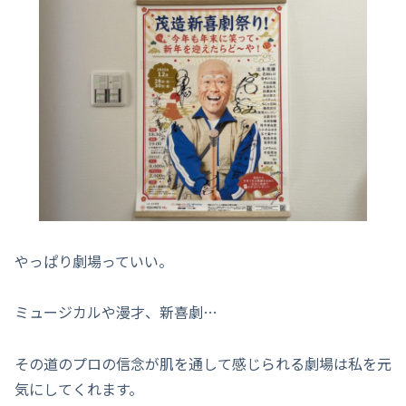
やっぱり劇場っていい。
ミュージカルや漫才、新喜劇…
その道のプロの信念が肌を通して感じられる劇場は私を元
気にしてくれます。