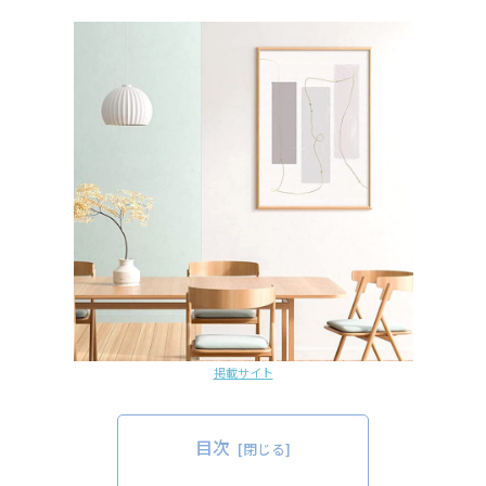
掲載サイト
目次