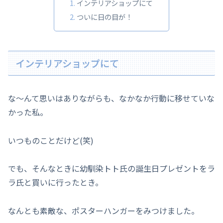
インテリアショップにて
ついに日の目が！
インテリアショップにて
な～んて思いはありながらも、なかなか行動に移せていな
かった私。
いつものことだけど(笑)
でも、そんなときに幼馴染トト氏の誕生日プレゼントをラ
ラ氏と買いに行ったとき。
なんとも素敵な、ポスターハンガーをみつけました。