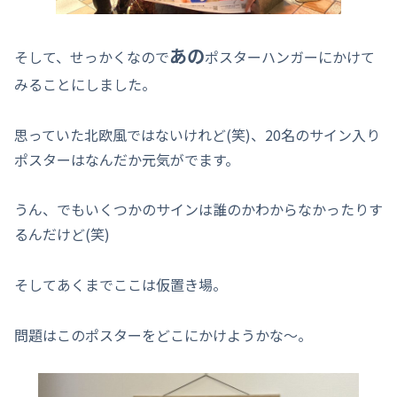
あの
そして、せっかくなので
ポスターハンガーにかけて
みることにしました。
思っていた北欧風ではないけれど(笑)、20名のサイン入り
ポスターはなんだか元気がでます。
うん、でもいくつかのサインは誰のかわからなかったりす
るんだけど(笑)
そしてあくまでここは仮置き場。
問題はこのポスターをどこにかけようかな～。