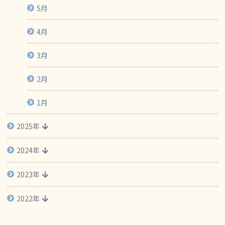
5月
4月
3月
2月
1月
2025年
2024年
2023年
2022年