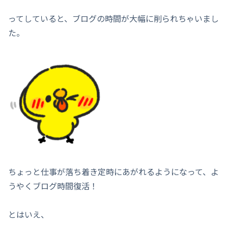
ってしていると、ブログの時間が大幅に削られちゃいまし
た。
ちょっと仕事が落ち着き定時にあがれるようになって、よ
うやくブログ時間復活！
とはいえ、