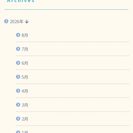
Archives
2026年
8月
7月
6月
5月
4月
3月
2月
1月