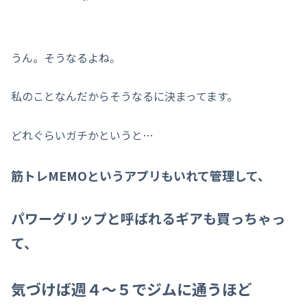
うん。そうなるよね。
私のことなんだからそうなるに決まってます。
どれぐらいガチかというと…
筋トレMEMOというアプリもいれて管理して、
パワーグリップと呼ばれるギアも買っちゃっ
て、
気づけば週４～５でジムに通うほど