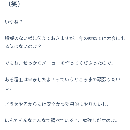
（笑）
いやね？
誤解のない様に伝えておきますが、今の時点では大会に出
る気はないのよ？
でもね、せっかくメニューを作ってくださったので、
ある程度は来ましたよ！っていうところまで頑張りたい
し、
どうせやるからには安全かつ効果的にやりたいし、
ほんでそんなこんなで調べていると、勉強しだすのよ。