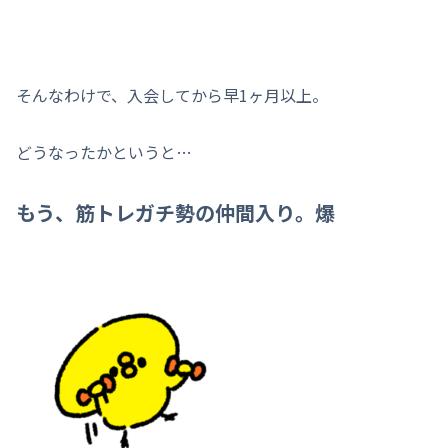
そんなわけで、入会してから早1ヶ月以上。
どうなったかというと…
もう、筋トレガチ勢の
仲間入り
。爆