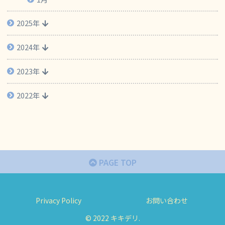
2025年
2024年
2023年
2022年
PAGE TOP
Privacy Policy
お問い合わせ
© 2022 キキデリ.