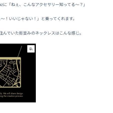
Cazに「ねぇ、こんなアクセサリー知ってる～？」
え～！いいじゃない！」と乗ってくれます。
住んでいた街並みのネックレスはこんな感じ。