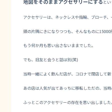
地図をそのままアクセサリーにする
とい
アクセサリーは、ネックレスや指輪、ブローチ、
頭の片隅にきになりつつも、そんなものに1500
もう何か月も思い出さないままでした。
でも、旧友と会うと話は別(笑)
当時一緒によく飲んだ店が、コロナで閉店して新
あの店は人気が出てあっちに移転しただの、当時
ふっとこのアクセサリーの存在を思い出しました