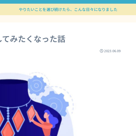
やりたいことを選び続けたら、こんな日々になりました
してみたくなった話
2023.06.09