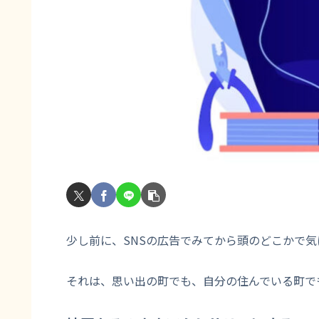
少し前に、SNSの広告でみてから頭のどこかで
それは、思い出の町でも、自分の住んでいる町で