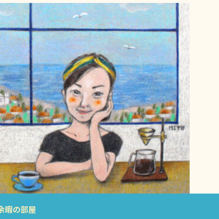
余暇の部屋