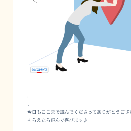
.
．
今日もここまで読んでくださってありがとうござ
もらえたら飛んで喜びます♪