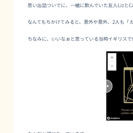
思い出話ついでに、一緒に飲んでいた友人Lizと
なんてもちかけてみると、意外や意外、2人も「
ちなみに、いいなぁと思っている当時イギリスで