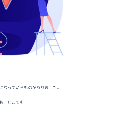
気になっているものがありました。
も、どこでも