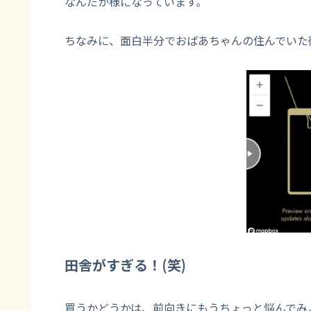
なんだか様になっています。
ちなみに、面白半分でおばあちゃんの住んでいた
田舎がすぎる！(笑)
買うかどうかは、前向きにもうちょっと悩んでみ