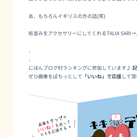
あ、もちろんイギリスの方の話(笑)
街並みをアクセサリーにしてくれるTALIA SARI→
．
．
にほんブログ村ランキングに参加しています♪
ぜひ画像をぽちっとして
「いいね」で応援
して頂