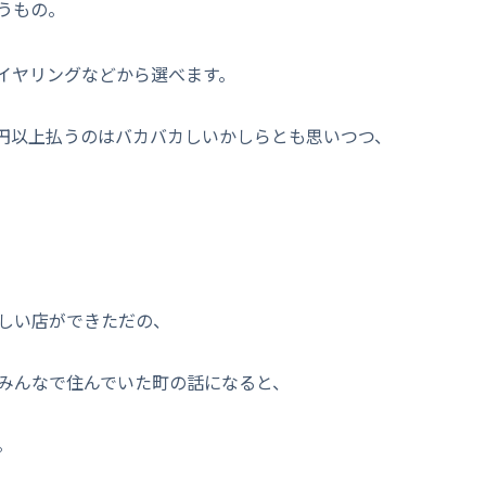
うもの。
イヤリングなどから選べます。
0円以上払うのはバカバカしいかしらとも思いつつ、
しい店ができただの、
みんなで住んでいた町の話になると、
。