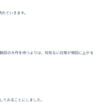
流れていきます。
に数回の大作を待つよりは、何気ない日常が頻回に上がる
してみることにしました。