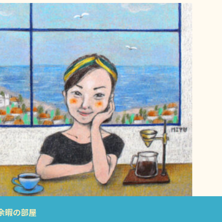
余暇の部屋