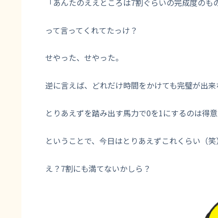
「あんたのええところは7割ぐらいの完成度のも
って言ってくれてたっけ？
せやった、せやった。
逆に言えば、どれだけ時間をかけても完璧が出来
とりあえずを踏み出す馬力で0を1にするのは得
ということで、今日はとりあえずこれくらい（笑
え？7割にも満てないかしら？