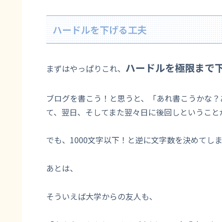
ハードルを下げる工夫
ハードルを極限ま
で
まずはやっぱりこれ、
ブログを書こう！と思うと、「あれ書こうかな？
て、翌日、そしてまた翌々日に後回しということ
でも、1000文字以下！と逆に文字数を決めてし
あとは、
そういえば大学からの友人も、