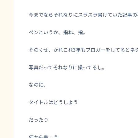
今までならそれなりにスラスラ書けていた記事の
ペンというか、指ね、指。
そのくせ、かれこれ3年もブロガーをしてるとネ
写真だってそれなりに撮ってるし。
なのに、
タイトルはどうしよう
だったり
何から書こう