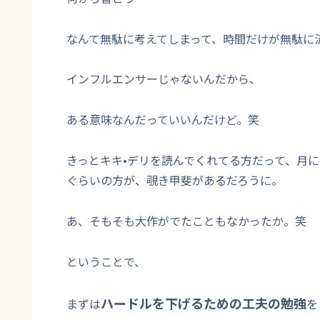
なんて無駄に考えてしまって、時間だけが無駄に
インフルエンサーじゃないんだから、
ある意味なんだっていいんだけど。笑
きっとキキ•デリを読んでくれてる方だって、月
ぐらいの方が、覗き甲斐があるだろうに。
あ、そもそも大作がでたこともなかったか。笑
ということで、
ハードルを下げるための工夫の勉強
まずは
を