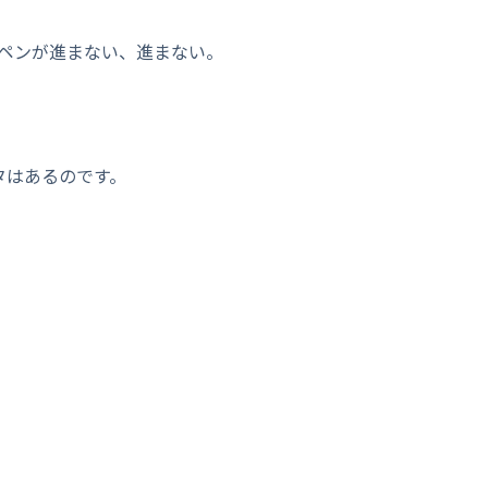
ペンが進まない、進まない。
タはあるのです。