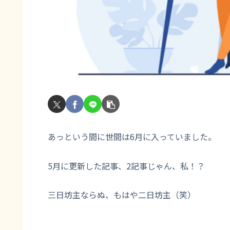
あっという間に世間は6月に入っていました。
5月に更新した記事、2記事じゃん、私！？
三日坊主ならぬ、もはや二日坊主（笑）