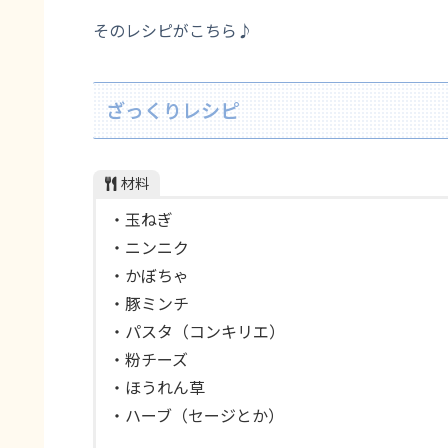
そのレシピがこちら♪
ざっくりレシピ
材料
・玉ねぎ
・ニンニク
・かぼちゃ
・豚ミンチ
・パスタ（コンキリエ）
・粉チーズ
・ほうれん草
・ハーブ（セージとか）