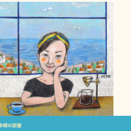
余暇の部屋