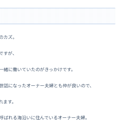
のカズ。
ですが、
一緒に働いていたのがきっかけです。
世話になったオーナー夫婦とも仲が良いので、
れます。
呼ばれる海沿いに住んでいるオーナー夫婦。