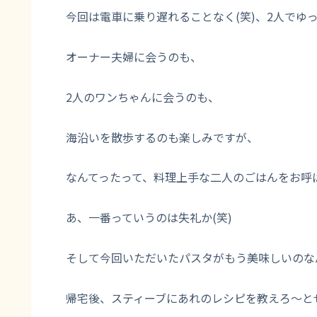
今回は電車に乗り遅れることなく(笑)、2人でゆ
オーナー夫婦に会うのも、
2人のワンちゃんに会うのも、
海沿いを散歩するのも楽しみですが、
なんてったって、料理上手な二人のごはんをお呼ば
あ、一番っていうのは失礼か(笑)
そして今回いただいたパスタがもう美味しいのな
帰宅後、スティーブにあれのレシピを教えろ～とせ