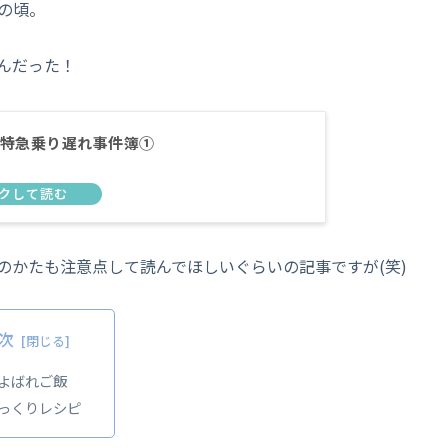
の頃。
んだった！
特急乗り遅れ事件簿①
のかたも注意点して読んでほしいぐらいの記事ですが(笑)
次
よばれご飯
っくりレシピ