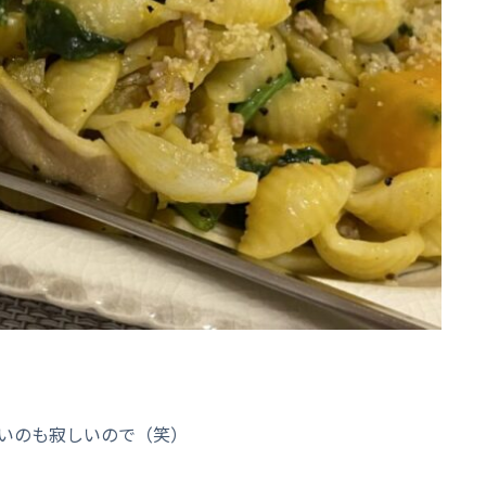
いのも寂しいので（笑）