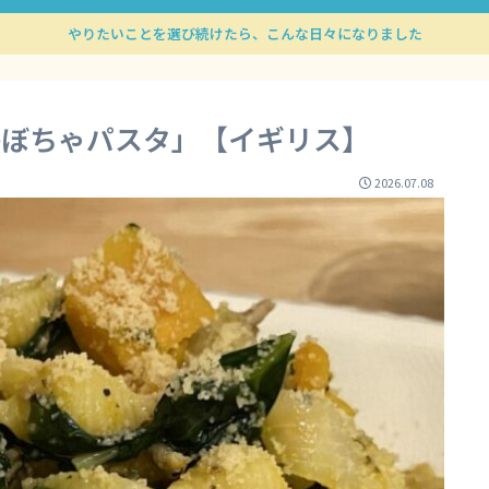
やりたいことを選び続けたら、こんな日々になりました
品かぼちゃパスタ」【イギリス】
2026.07.08