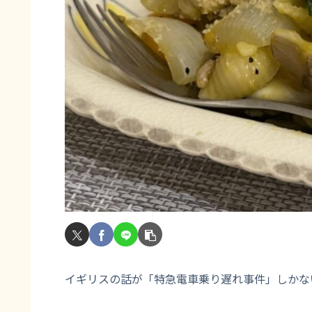
イギリスの話が「特急電車乗り遅れ事件」しかな