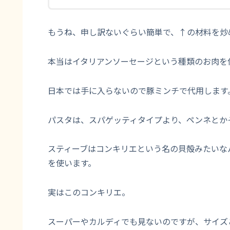
もうね、申し訳ないぐらい簡単で、↑の材料を炒
本当はイタリアンソーセージという種類のお肉を
日本では手に入らないので豚ミンチで代用します
パスタは、スパゲッティタイプより、ペンネとか
スティーブはコンキリエという名の貝殻みたいな
を使います。
実はこのコンキリエ。
スーパーやカルディでも見ないのですが、サイズ