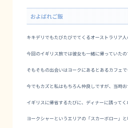
およばれご飯
キキデリでもたびたびでてくるオーストラリア人
今回のイギリス旅では彼女も一緒に帰っていたの
そもそもの出会いはヨークにあるとあるカフェで
今でもカズと私はもちろん仲良しですが、当時お
イギリスに帰省するたびに、ディナーに誘ってく
ヨークシャーというエリアの「スカーボロー」と