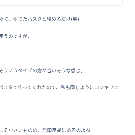
めて、ゆでたパスタと絡めるだけ(笑)
使うのですが、
。
そういうタイプの方が合いそうな感じ。
パスタで作ってくれたので、私も同じようにコンキリエ
こそ小さいものの、無印良品にあるのよね。