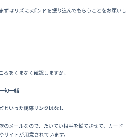
まずはリズに5ポンドを振り込んでもらうことをお願いし
ころをくまなく確認しますが、
一句一緒
などといった誘導リンクはなし
欺のメールなので、たいてい相手を慌てさせて、カード
やサイトが用意されています。