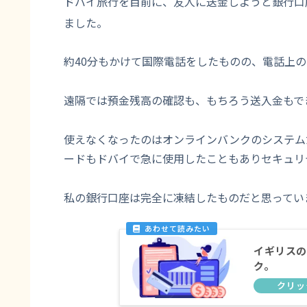
ドバイ旅行を目前に、友人に送金しようと銀行口
ました。
約40分もかけて国際電話をしたものの、電話上
遠隔では預金残高の確認も、もちろう送入金もで
使えなくなったのはオンラインバンクのシステム
ードもドバイで急に使用したこともありセキュリ
私の銀行口座は完全に凍結したものだと思ってい
イギリスの
ク。