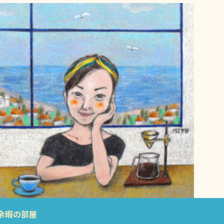
余暇の部屋