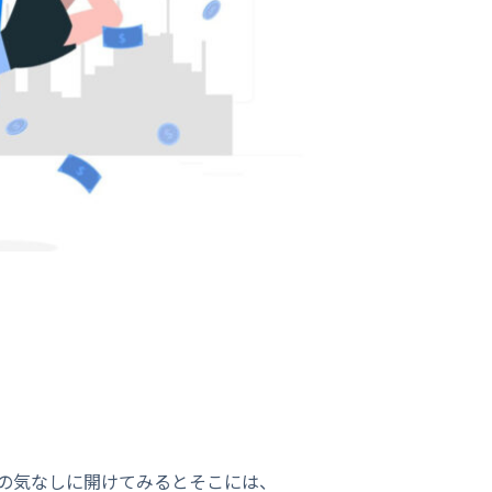
の気なしに開けてみるとそこには、