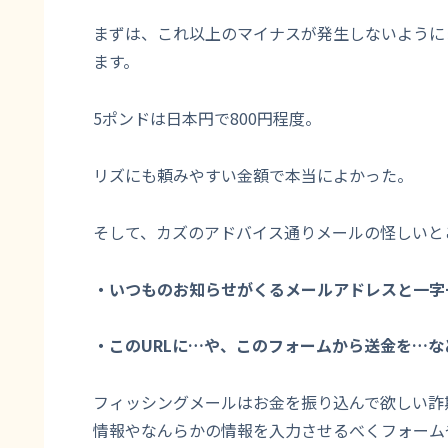
まずは、これ以上のマイナスが発生しないように
ます。
5ポンドは日本円で800円程度。
リズにも頼みやすい金額で本当によかった。
そして、カズのアドバイス通りメールの怪しいと
・いつものお知らせがくるメールアドレスと一字
・このURLに…や、このフォームから送金を…
フィッシングメールはお金を振り込んで欲しい詐
情報やなんらかの情報を入力させるべくフォーム