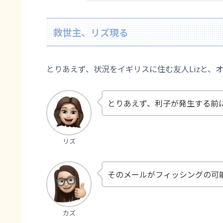
救世主、リズ現る
とりあえず、状況をイギリスに住む友人Lizと、
とりあえず、利子が発生する前
リズ
そのメールがフィッシングの可
カズ