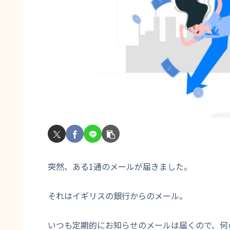
突然、ある1通のメールが届きました。
それはイギリスの銀行からのメール。
いつも定期的にお知らせのメールは届くので、何