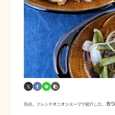
カ
先日、フレンチオニオンスープで紹介した、