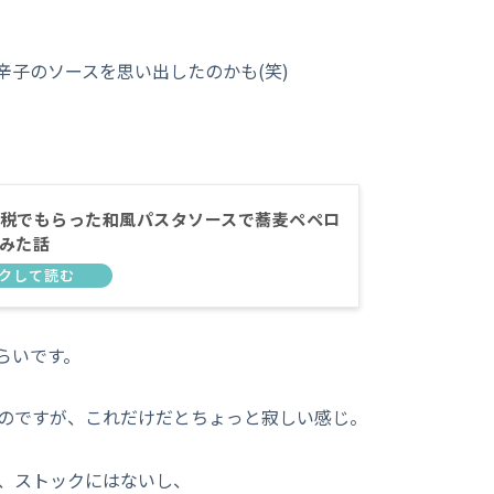
子のソースを思い出したのかも(笑)
税でもらった和風パスタソースで蕎麦ペペロ
みた話
らいです。
のですが、これだけだとちょっと寂しい感じ。
、ストックにはないし、