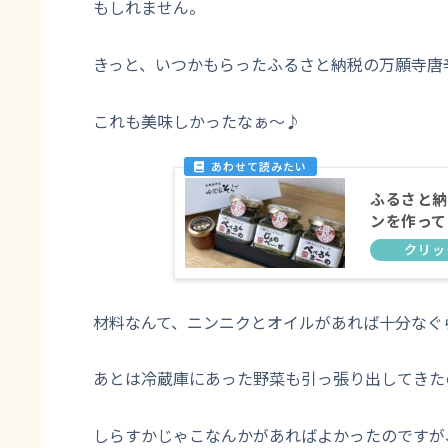
もしれません。
きっと、いつかもらったふるさと納税の万願寺唐辛
これも美味しかったなぁ～♪
ふるさと納
ンを作って
材料なんて、ニンニクとオイルがあれば十分なぐ
あとは冷蔵庫にあった野菜も引っ張り出してきた
しらすかじゃこなんかがあればよかったのですが