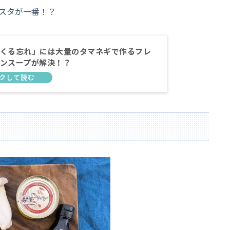
スタが一番！？
くる忘れ」には大量のタマネギで作るフレ
ンスープが解決！？