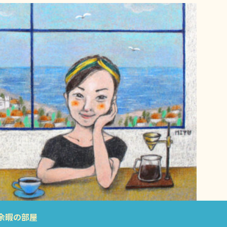
余暇の部屋