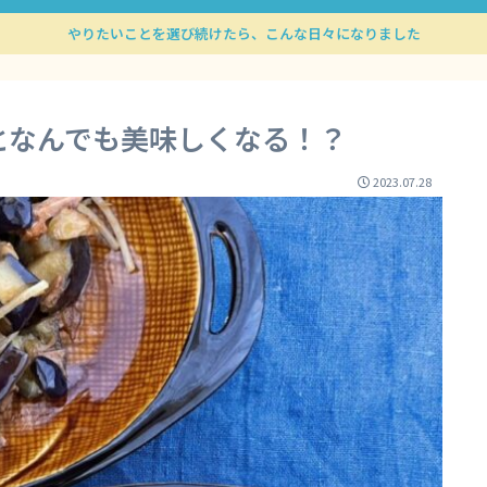
やりたいことを選び続けたら、こんな日々になりました
となんでも美味しくなる！？
2023.07.28