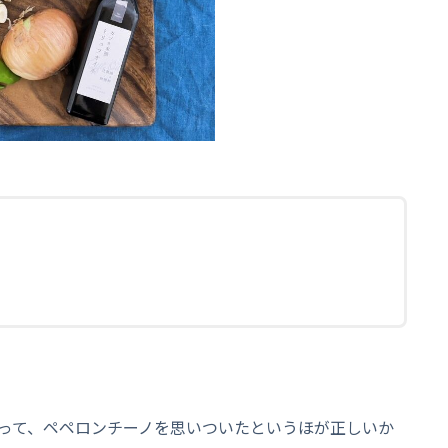
って、ペペロンチーノを思いついたというほが正しいか