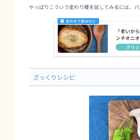
やっぱりこういう変わり種を試してみるには、パ
「老いから
ンチオニオ
ざっくりレシピ