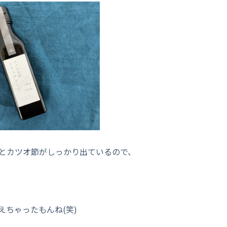
とカツオ節がしっかり出ているので、
ちゃったもんね(笑)