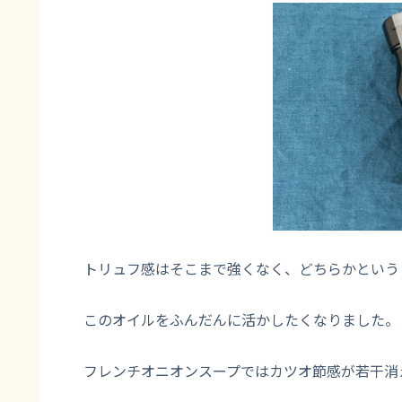
トリュフ感はそこまで強くなく、どちらかという
このオイルをふんだんに活かしたくなりました。
フレンチオニオンスープではカツオ節感が若干消え