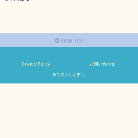
PAGE TOP
Privacy Policy
お問い合わせ
© 2022 キキデリ.