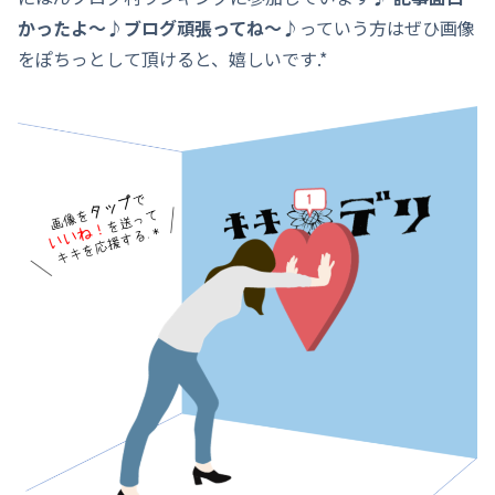
かったよ～♪ブログ頑張ってね～♪
っていう方はぜひ画像
をぽちっとして頂けると、嬉しいです.*