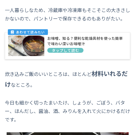
一人暮らしなため、冷蔵庫や冷凍庫もそこそこの大きさし
かないので、パントリーで保存できるのもありがたい。
お味噌、知る？便利な乾燥具材を使った簡単
で味わい深いお味噌汁
材料いれるだ
炊き込みご飯のいいところは、ほとんど
け
なところ。
今日も細かく切ったまいたけ、しょうが、ごぼう、バタ
ー、ほんだし、醤油、酒、みりんを入れて火にかけるだけ
です。