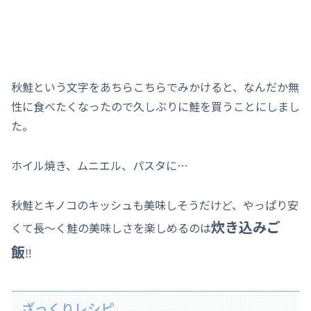
秋鮭という文字をあちらこちらでみかけると、なんだか無
性に食べたくなったので久しぶりに鮭を買うことにしまし
た。
ホイル焼き、ムニエル、パスタに…
秋鮭とキノコのキッシュも美味しそうだけど、やっぱり安
炊き込みご
くて長～く鮭の美味しさを楽しめるのは
飯
‼
ざっくりレシピ