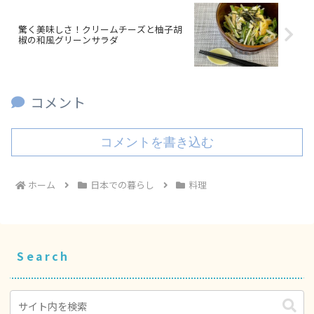
驚く美味しさ！クリームチーズと柚子胡
椒の和風グリーンサラダ
コメント
コメントを書き込む
ホーム
日本での暮らし
料理
Search