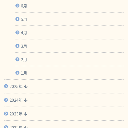
6月
5月
4月
3月
2月
1月
2025年
2024年
2023年
2022年