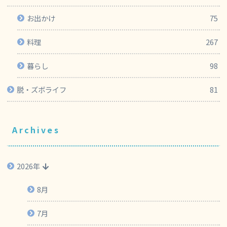
お出かけ
75
料理
267
暮らし
98
脱・ズボライフ
81
Archives
2026年
8月
7月