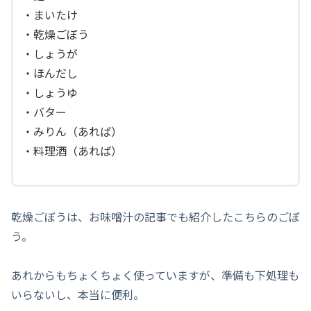
・まいたけ
・乾燥ごぼう
・しょうが
・ほんだし
・しょうゆ
・バター
・みりん（あれば）
・料理酒（あれば）
乾燥ごぼうは、お味噌汁の記事でも紹介したこちらのごぼ
う。
あれからもちょくちょく使っていますが、準備も下処理も
いらないし、本当に便利。