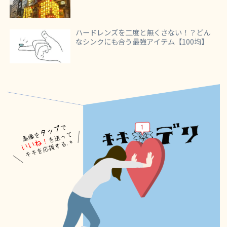
ハードレンズを二度と無くさない！？どん
なシンクにも合う最強アイテム【100均】