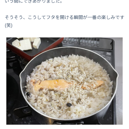
いう間にできあがりました。
そうそう、こうしてフタを開ける瞬間が一番の楽しみです
(笑)