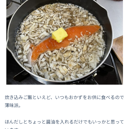
炊き込みご飯といえど、いつもおかずをお供に食べるので
薄味派。
ほんだしとちょっと醤油を入れるだけでもいっかと思って