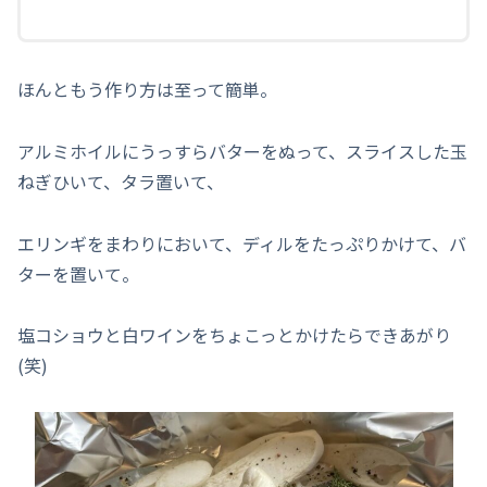
ほんともう作り方は至って簡単。
アルミホイルにうっすらバターをぬって、スライスした玉
ねぎひいて、タラ置いて、
エリンギをまわりにおいて、ディルをたっぷりかけて、バ
ターを置いて。
塩コショウと白ワインをちょこっとかけたらできあがり
(笑)