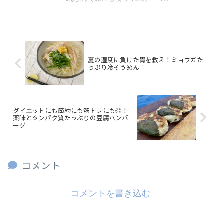
夏の湿度に負けた胃を救え！ミョウガた
っぷり冷そうめん
ダイエットにも節約にも筋トレにも◎！
薬味とタンパク質たっぷりの豆腐ハンバ
ーグ
コメント
コメントを書き込む