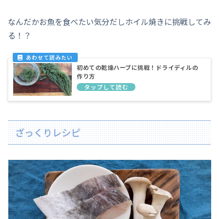
なんだかお魚を食べたい気分だしホイル焼きに挑戦してみ
る！？
初めての乾燥ハーブに挑戦！ドライディルの
作り方
ざっくりレシピ