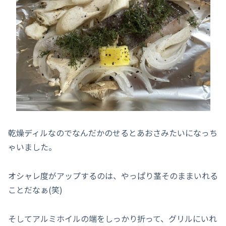
乾燥ディルなのでなんだかのせるとあおさみたいになっち
ゃいました。
オシャレ度がアップするのは、やっぱり茎そのままいれる
ことだなぁ(笑)
そしてアルミホイルの端をしっかり折って、グリルにいれ