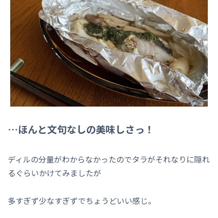
…ほんと文句なしの美味しさっ！
ディルの分量がわからなかったのでタラがそれなりに隠れ
るぐらいかけてみましたが
多すぎず少なすぎずでちょうどいい感じ。