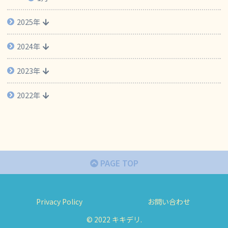
2025年
2024年
2023年
2022年
PAGE TOP
Privacy Policy
お問い合わせ
© 2022 キキデリ.