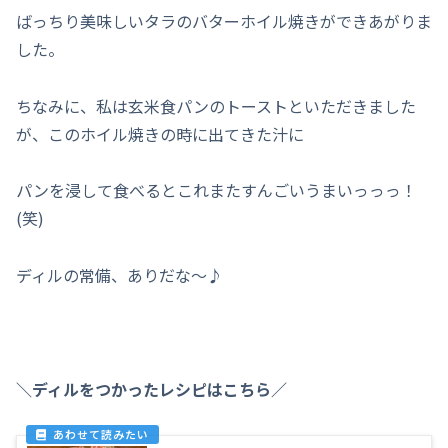
ばっちり美味しいタラのバターホイル焼きができあがりま
した。
ちなみに、私は玄米食パンのトーストといただきました
が、このホイル焼きの時に出てきた汁に
パンを浸して食べるとこれまたすんごいうまいっっっ！
(笑)
ディルの常備、ありだな～♪
＼ディルをつかったレシピはこちら／