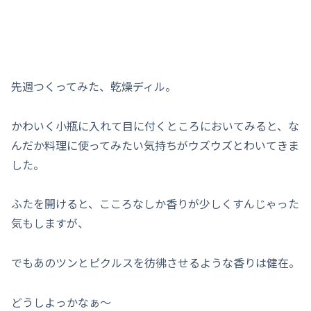
先週つくってみた、乾燥ディル。
かわいく小瓶に入れて目に付くところにおいてみると、な
んだか料理に使ってみたい気持ちがウズウズとわいてきま
した。
ふたを開けると、こころなしか香りが少しくすんじゃった
気もしますが、
でもあのツンとピクルスを彷彿させるような香りは健在。
どうしよっかなぁ～