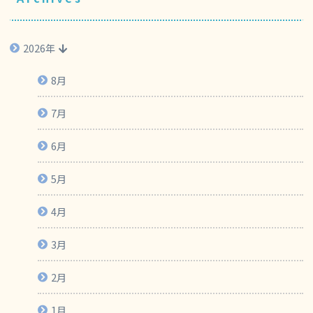
2026年
8月
7月
6月
5月
4月
3月
2月
1月