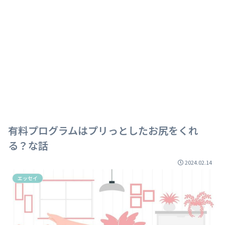
有料プログラムはプリっとしたお尻をくれ
る？な話
2024.02.14
エッセイ