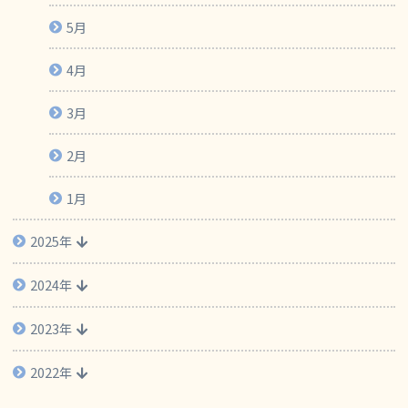
5月
4月
3月
2月
1月
2025年
2024年
2023年
2022年