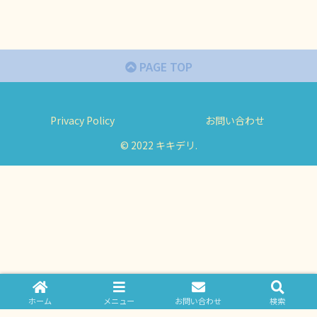
PAGE TOP
Privacy Policy
お問い合わせ
© 2022 キキデリ.
ホーム
メニュー
お問い合わせ
検索