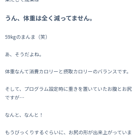
うん、体重は全く減ってません。
59kgのまんま（笑）
あ、そうだよね。
体重なんて消費カロリーと摂取カロリーのバランスです。
そして、プログラム設定時に重きを置いていたお腹とお尻
ですが…
なんと、なんと！
もうびっくりするぐらいに、お尻の形が出来上がっていま