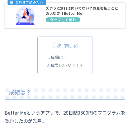
ズボラに無料は向いてない？お金を払うこと
の大切さ【Better Me】
目次
成績は？
成果はいかに！？
成績は？
Better Meというアプリで、28日間3500円のプログラムを
契約したのが先月。