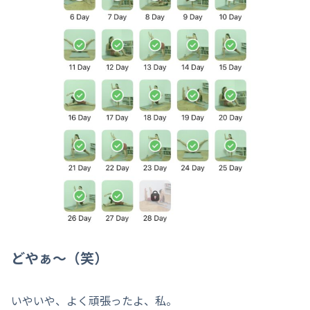
どやぁ〜（笑）
いやいや、よく頑張ったよ、私。