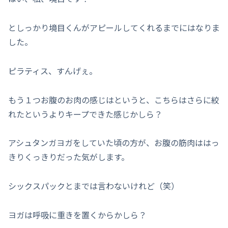
としっかり境目くんがアピールしてくれるまでにはなりま
した。
ピラティス、すんげぇ。
もう１つお腹のお肉の感じはというと、こちらはさらに絞
れたというよりキープできた感じかしら？
アシュタンガヨガをしていた頃の方が、お腹の筋肉ははっ
きりくっきりだった気がします。
シックスパックとまでは言わないけれど（笑）
ヨガは呼吸に重きを置くからかしら？