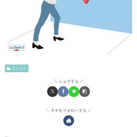
エッセイ
シェアする
キキをフォローする