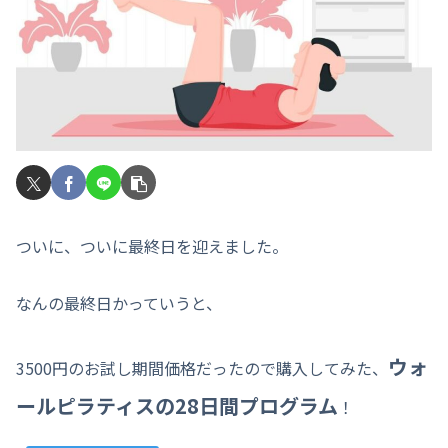
ついに、ついに最終日を迎えました。
なんの最終日かっていうと、
ウォ
3500円のお試し期間価格だったので購入してみた、
ールピラティスの28日間プログラム
！