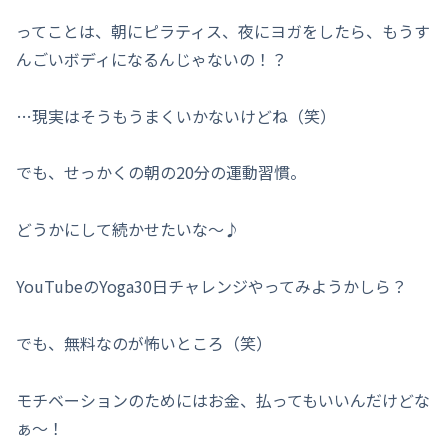
ってことは、朝にピラティス、夜にヨガをしたら、もうす
んごいボディになるんじゃないの！？
…現実はそうもうまくいかないけどね（笑）
でも、せっかくの朝の20分の運動習慣。
どうかにして続かせたいな〜♪
YouTubeのYoga30日チャレンジやってみようかしら？
でも、無料なのが怖いところ（笑）
モチベーションのためにはお金、払ってもいいんだけどな
ぁ～！