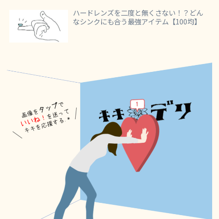
ハードレンズを二度と無くさない！？どん
なシンクにも合う最強アイテム【100均】