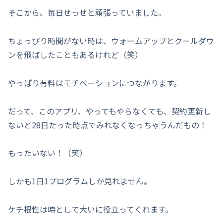
そこから、毎日せっせと頑張っていました。
ちょっぴり時間がない時は、ウォームアップとクールダウ
ンを飛ばしたこともあるけれど（笑）
やっぱり有料はモチベーションにつながります。
だって、このアプリ、やってもやらなくても、契約更新し
ないと28日たった時点でみれなくなっちゃうんだもの！
もったいない！（笑）
しかも1日1プログラムしか見れません。
ケチ根性は時として大いに役立ってくれます。