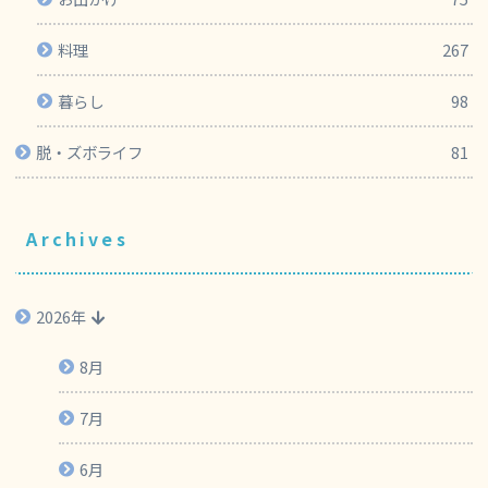
料理
267
暮らし
98
脱・ズボライフ
81
Archives
2026年
8月
7月
6月