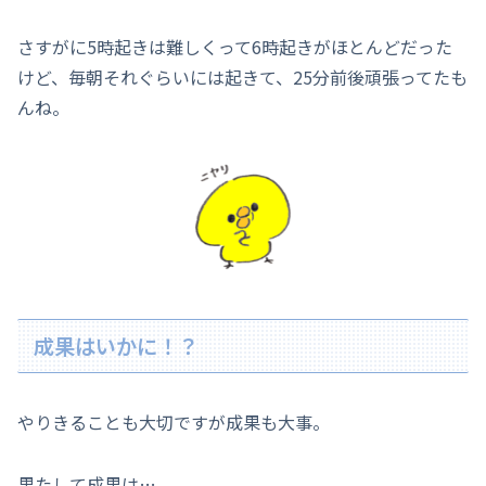
さすがに5時起きは難しくって6時起きがほとんどだった
けど、毎朝それぐらいには起きて、25分前後頑張ってたも
んね。
成果はいかに！？
やりきることも大切ですが成果も大事。
果たして成果は…