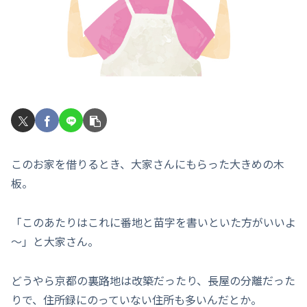
このお家を借りるとき、大家さんにもらった大きめの木
板。
「このあたりはこれに番地と苗字を書いといた方がいいよ
～」と大家さん。
どうやら京都の裏路地は改築だったり、長屋の分離だった
りで、住所録にのっていない住所も多いんだとか。