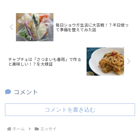
毎日ショウガ生活に大苦戦！？半日使っ
て準備を整えてみた話
チャプチェは「さつまいも春雨」で作る
と美味しい！？を大検証
コメント
コメントを書き込む
ホーム
エッセイ