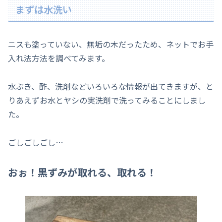
まずは水洗い
ニスも塗っていない、無垢の木だったため、ネットでお手
入れ法方法を調べてみます。
水ぶき、酢、洗剤などいろいろな情報が出てきますが、と
りあえずお水とヤシの実洗剤で洗ってみることにしまし
た。
ごしごしごし…
おぉ！黒ずみが取れる、取れる！