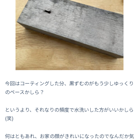
今回はコーティングした分、黒ずむのがもう少しゆっくり
のペースかしら？
というより、それなりの頻度で水洗いした方がいいかしら
(笑)
何はともあれ、お家の顔がきれいになったのでなんだか気