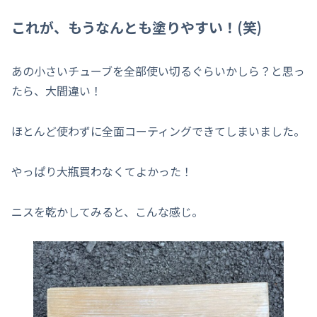
これが、もうなんとも塗りやすい！(笑)
あの小さいチューブを全部使い切るぐらいかしら？と思っ
たら、大間違い！
ほとんど使わずに全面コーティングできてしまいました。
やっぱり大瓶買わなくてよかった！
ニスを乾かしてみると、こんな感じ。