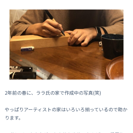
2年前の春に、ララ氏の家で作成中の写真(笑)
やっぱりアーティストの家はいろいろ揃っているので助か
ります。