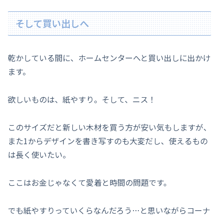
そして買い出しへ
乾かしている間に、ホームセンターへと買い出しに出かけ
ます。
欲しいものは、紙やすり。そして、ニス！
このサイズだと新しい木材を買う方が安い気もしますが、
また1からデザインを書き写すのも大変だし、使えるもの
は長く使いたい。
ここはお金じゃなくて愛着と時間の問題です。
でも紙やすりっていくらなんだろう…と思いながらコーナ