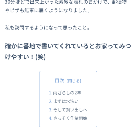
30分ほどで出来上がった素敵な表札のおかげで、郵便物
やピザも無事に届くようになりました。
私も訪問するようになって思ったこと。
確かに番地で書いてくれているとお家ってみつ
けやすい！(笑)
目次
雨ざらしの2年
まずは水洗い
そして買い出しへ
さっそく作業開始