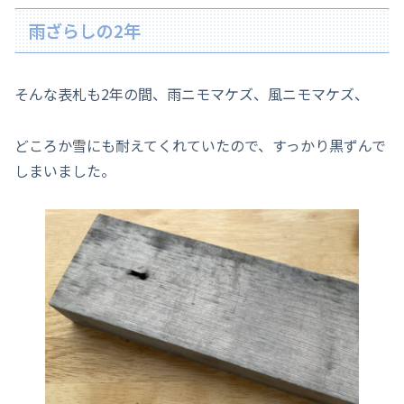
雨ざらしの2年
そんな表札も2年の間、雨ニモマケズ、風ニモマケズ、
どころか雪にも耐えてくれていたので、すっかり黒ずんで
しまいました。