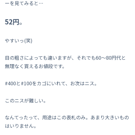
ーを見てみると…
52円
。
やすいっ(笑)
目の粗さによっても違いますが、それでも60～80円代と
無理なく買えるお値段です。
#400と#100をカゴにいれて、お次はニス。
このニスが難しい。
なんてったって、用途はこの表札のみ。あまり大きいもの
はいりません。