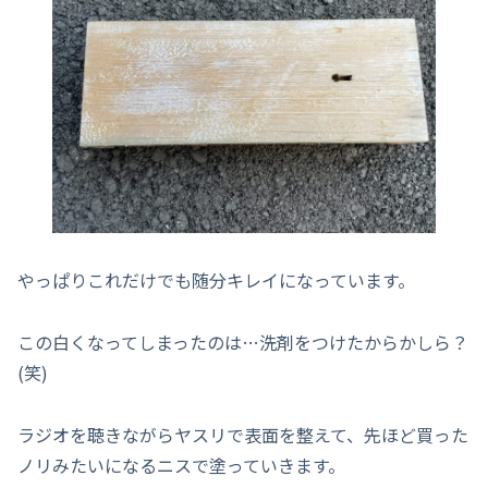
やっぱりこれだけでも随分キレイになっています。
この白くなってしまったのは…洗剤をつけたからかしら？
(笑)
ラジオを聴きながらヤスリで表面を整えて、先ほど買った
ノリみたいになるニスで塗っていきます。