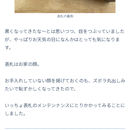
表札の裏側
黒くなってきたな～とは思いつつ、目をつぶっていました
が、やっぱりお天気の日になんかはとっても気になりま
す。
表札はお家の顔。
お手入れしていない顔を掲げておくのも、ズボラ丸出しみ
たいで恥ずかしくなってきたので、
いっちょ表札のメンテンナンスにとりかかってみることに
しました。