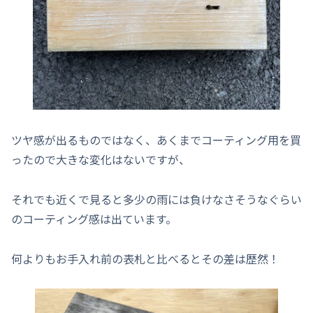
ツヤ感が出るものではなく、あくまでコーティング用を買
ったので大きな変化はないですが、
それでも近くで見ると多少の雨には負けなさそうなぐらい
のコーティング感は出ています。
何よりもお手入れ前の表札と比べるとその差は歴然！