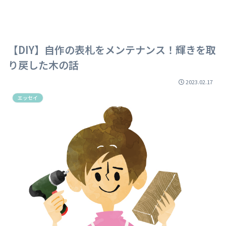
【DIY】自作の表札をメンテナンス！輝きを取
り戻した木の話
2023.02.17
エッセイ