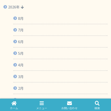
2026年
8月
7月
6月
5月
4月
3月
2月
1月
ホーム
メニュー
お問い合わせ
検索