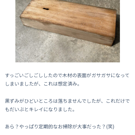
すっごいごしごししたので木材の表面がガサガサになって
しまいましたが、これは想定済み。
黒ずみがひどいところは落ちませんでしたが、これだけで
もだいぶとキレイになりました。
あら？やっぱり定期的なお掃除が大事だった？(笑)