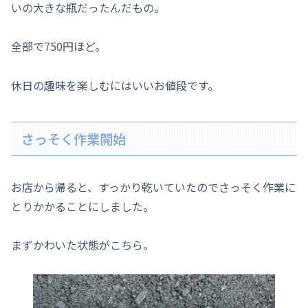
いの大きな瓶だったんだもの。
全部で750円ほど。
休日の趣味を楽しむにはいいお値段です。
さっそく作業開始
お店から帰ると、すっかり乾いていたのでさっそく作業に
とりかかることにしました。
まずかわいた状態がこちら。