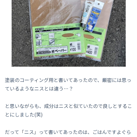
塗装のコーティング用と書いてあったので、厳密には思っ
ているようなニスとは違う…？
と思いながらも、成分はニスと似ていたので良しとするこ
とにしました(笑)
だって「ニス」って書いてあったのは、ごはんですよぐら