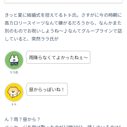
きっと夏に結婚式を控えてるトト氏。さすがに今の時期に
高カロリースイーツなんて嫌がるだろうから、なんかまた
別のものでお祝いしようね～♪なんてグループラインで話
していると、突然ララ氏が
雨降らなくてよかったねぇ～
ララ氏
昼からっぽいね！
トト
ん？雨？昼から？
メッセージを受け取ったのが12時30分。読んでいるのは1