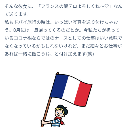
そんな彼女に、「フランスの飯テロよろしくね～♡」なん
て送ります。
私もドバイ旅行の時は、いっぱい写真を送り付けちゃお
う。8月には一旦帰ってくるのだとか。今私たちが担って
いるコロナ禍ならではのナースとしての仕事はいい意味で
なくなっているかもしれないけれど、まだ細々とお仕事が
あれば一緒に働こうね、と付け加えます(笑)