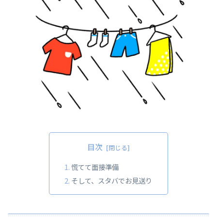
目次
慌てて面接準備
そして、スタバでお見送り