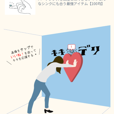
なシンクにも合う最強アイテム【100均】