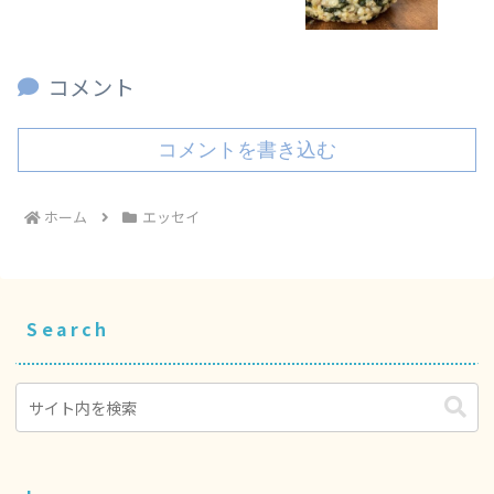
コメント
コメントを書き込む
ホーム
エッセイ
Search