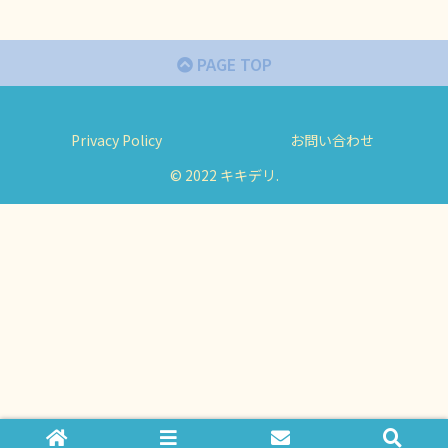
PAGE TOP
Privacy Policy
お問い合わせ
© 2022 キキデリ.