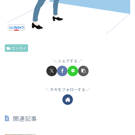
エッセイ
シェアする
キキをフォローする
関連記事