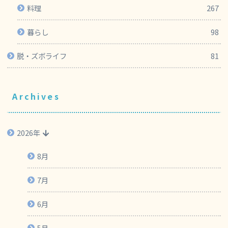
料理
267
暮らし
98
脱・ズボライフ
81
Archives
2026年
8月
7月
6月
5月