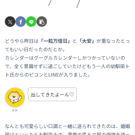
どうやら昨日は
「一粒万倍日」
と
「大安」
が重なったとっ
てもいい日だったのだとか。
カレンダーはグーグルカレンダーしかつかっていないの
で、全く意識せずに過ごしていたけどもう一人の幼馴染ト
ト氏からのピコンとLINEが入りました。
出してきたよーん♡
トト
なんとも可愛らしい口調と一緒に送られてきたのは、婚姻
届けといったらお馴染みの、満面の笑みで届の両端を持っ