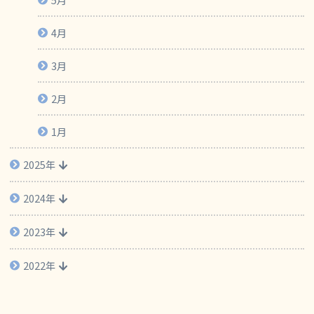
4月
3月
2月
1月
2025年
2024年
2023年
2022年