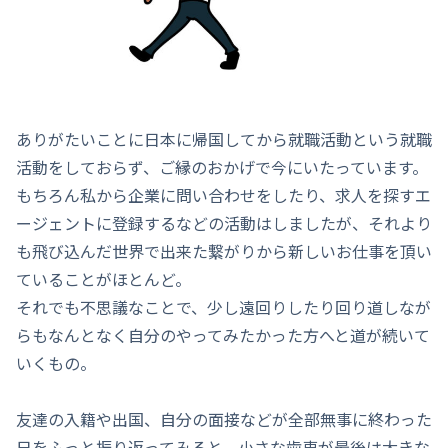
ありがたいことに日本に帰国してから就職活動という就職
活動をしておらず、ご縁のおかげで今にいたっています。
もちろん私から企業に問い合わせをしたり、求人を探すエ
ージェントに登録するなどの活動はしましたが、それより
も飛び込んだ世界で出来た繋がりから新しいお仕事を頂い
ていることがほとんど。
それでも不思議なことで、少し遠回りしたり回り道しなが
らもなんとなく自分のやってみたかった方へと道が続いて
いくもの。
友達の入籍や出国、自分の面接などが全部無事に終わった
日をふっと振り返ってみると、小さな歯車が最後は大きな