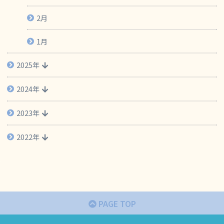
2月
1月
2025年
2024年
2023年
2022年
PAGE TOP