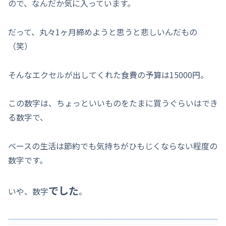
ので、なんだか気に入っています。
だって、丸々1ヶ月締めようと思うと悲しいんだもの
（笑）
そんなエクセルが出してくれた食費の予算は15000円。
この数字は、ちょっといいものをたまに買うぐらいはでき
る数字で、
ベースの生活は節約でも気持ちがひもじくならない程度の
数字です。
でした
いや、数字
。