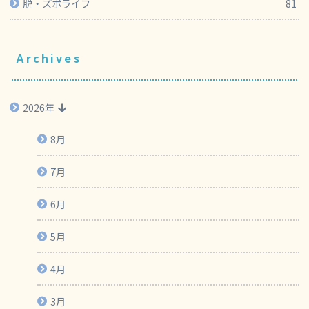
脱・ズボライフ
81
Archives
2026年
8月
7月
6月
5月
4月
3月