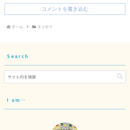
コメントを書き込む
ホーム
エッセイ
Search
I am…