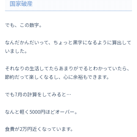
国家破産
でも、この数字。
なんだかんだいって、ちょっと黒字になるように算出して
いました。
それなりの生活してたらあまりがでるとわかっていたら、
節約だって楽しくなるし、心に余裕もできます。
でも7月の計算をしてみると…
なんと軽く5000円ほどオーバー。
食費が2万円近くなっています。