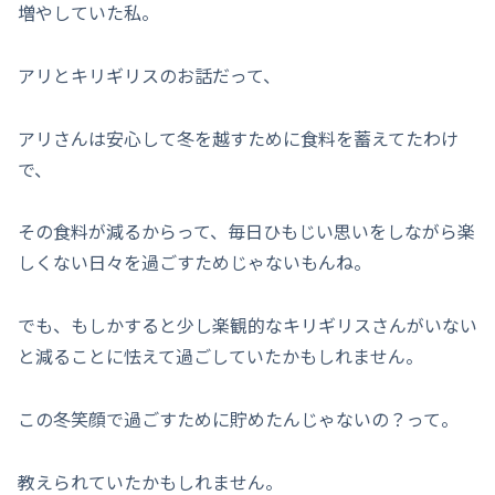
増やしていた私。
アリとキリギリスのお話だって、
アリさんは安心して冬を越すために食料を蓄えてたわけ
で、
その食料が減るからって、毎日ひもじい思いをしながら楽
しくない日々を過ごすためじゃないもんね。
でも、もしかすると少し楽観的なキリギリスさんがいない
と減ることに怯えて過ごしていたかもしれません。
この冬笑顔で過ごすために貯めたんじゃないの？って。
教えられていたかもしれません。