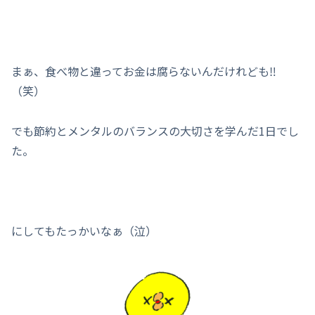
まぁ、食べ物と違ってお金は腐らないんだけれども‼︎
（笑）
でも節約とメンタルのバランスの大切さを学んだ1日でし
た。
にしてもたっかいなぁ（泣）