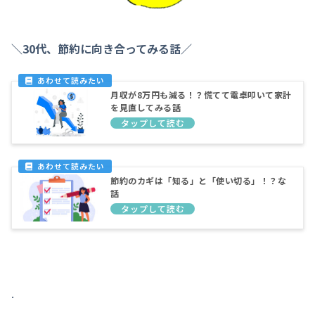
＼30代、節約に向き合ってみる話／
月収が8万円も減る！？慌てて電卓叩いて家計
を見直してみる話
節約のカギは「知る」と「使い切る」！？な
話
.
．