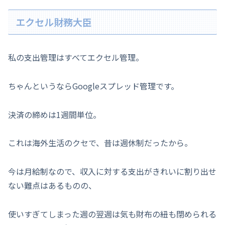
エクセル財務大臣
私の支出管理はすべてエクセル管理。
ちゃんというならGoogleスプレッド管理です。
決済の締めは1週間単位。
これは海外生活のクセで、昔は週休制だったから。
今は月給制なので、収入に対する支出がきれいに割り出せ
ない難点はあるものの、
使いすぎてしまった週の翌週は気も財布の紐も閉められる