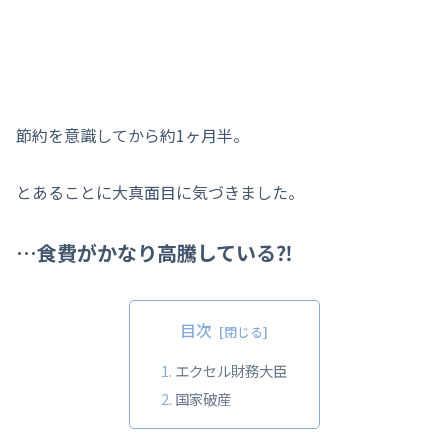
節約を意識してから約1ヶ月半。
とあることに大真面目に気づきました。
…食費がかなり高騰している⁈
目次
エクセル財務大臣
国家破産