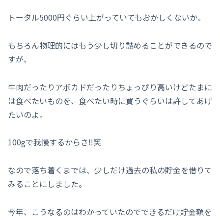
トータル5000円ぐらい上がっていてもおかしくないか。
もちろん物理的にはもう少し切り詰めることができるので
すが、
牛肉だったりアボカドだったりちょっぴり高いけどたまに
は食べたいものを、食べたい時に買うぐらいは許してあげ
たいのよ。
100gで我慢するからさ‼︎笑
なので落ち着くまでは、少しだけ過去の私の貯金を借りて
みることにしました。
今年、こうなるのはわかっていたのでできるだけ貯金額を