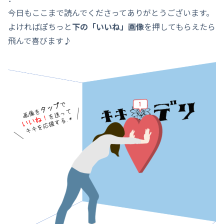
今日もここまで読んでくださってありがとうございます。
よければぽちっと
下の「いいね」画像
を押してもらえたら
飛んで喜びます♪