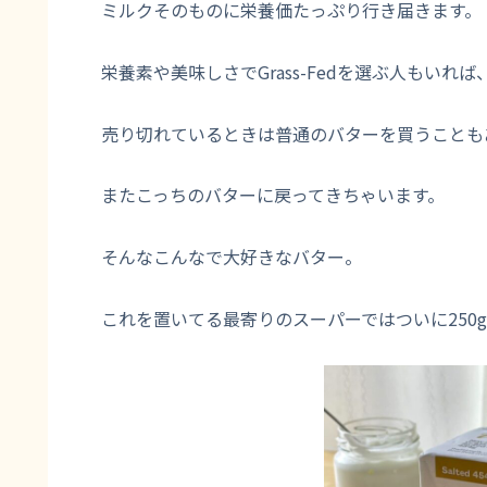
ミルクそのものに栄養価たっぷり行き届きます。
栄養素や美味しさでGrass-Fedを選ぶ人もい
売り切れているときは普通のバターを買うことも
またこっちのバターに戻ってきちゃいます。
そんなこんなで大好きなバター。
これを置いてる最寄りのスーパーではついに250