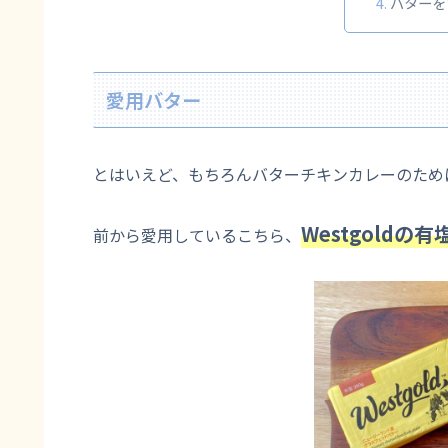
バターを
愛用バター
とはいえど、もちろんバターチキンカレーのため
Westgoldの
前から愛用しているこちら、