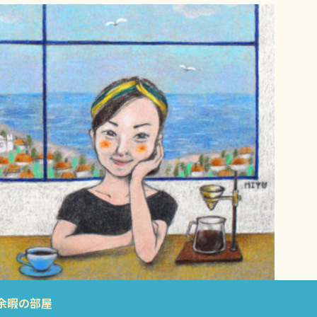
余暇の部屋