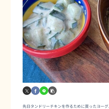
先日タンドリーチキンを作るために買ったヨーグ