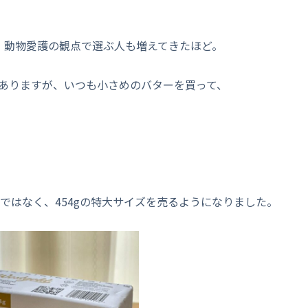
れば、動物愛護の観点で選ぶ人も増えてきたほど。
ありますが、いつも小さめのバターを買って、
gではなく、454gの特大サイズを売るようになりました。