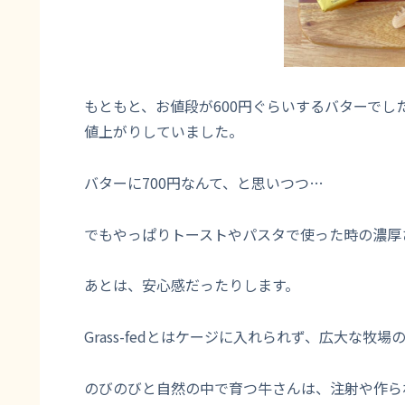
もともと、お値段が600円ぐらいするバターでし
値上がりしていました。
バターに700円なんて、と思いつつ…
でもやっぱりトーストやパスタで使った時の濃厚
あとは、安心感だったりします。
Grass-fedとはケージに入れられず、広大な
のびのびと自然の中で育つ牛さんは、注射や作ら