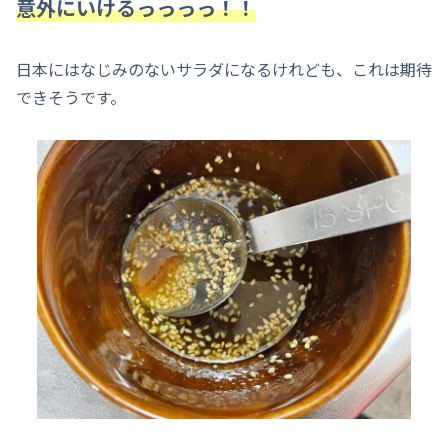
意外にいけるっっっっ！！
日本にはなじみのないサラダになるけれども、これは期待
できそうです。