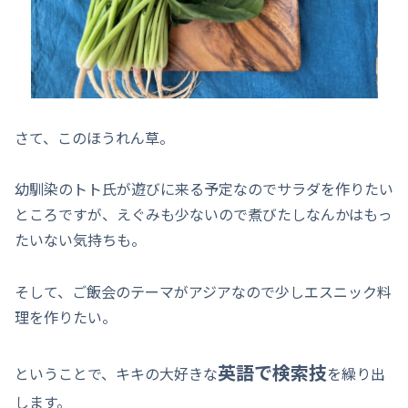
さて、このほうれん草。
幼馴染のトト氏が遊びに来る予定なのでサラダを作りたい
ところですが、えぐみも少ないので煮びたしなんかはもっ
たいない気持ちも。
そして、ご飯会のテーマがアジアなので少しエスニック料
理を作りたい。
英語で検索技
ということで、キキの大好きな
を繰り出
します。