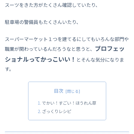
スーツをきた方がたくさん確認していたり、
駐車場の警備員もたくさんいたり、
スーパーマーケット１つを建てるにしてもいろんな部門や
プロフェッ
職業が関わっているんだろうなと思うと、
ショナルってかっこいい！
とそんな気分になりま
す。
目次
でかい！すごい！ほうれん草
ざっくりレシピ