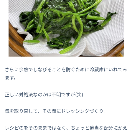
さらに余熱でしなびることを防ぐために冷蔵庫にいれてみ
ます。
正しい対処法なのかは不明ですが(笑)
気を取り直して、その間にドレッシングづくり。
レシピのをそのままではなく、ちょっと適当な配分にかえ