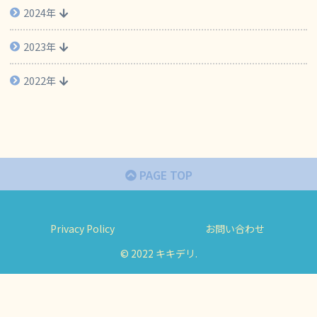
2024年
2023年
2022年
PAGE TOP
Privacy Policy
お問い合わせ
© 2022 キキデリ.