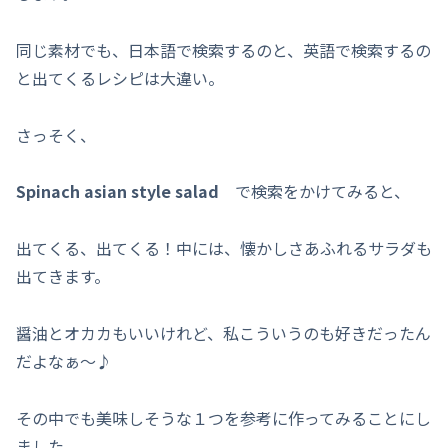
同じ素材でも、日本語で検索するのと、英語で検索するの
と出てくるレシピは大違い。
さっそく、
Spinach asian style salad
で検索をかけてみると、
出てくる、出てくる！中には、懐かしさあふれるサラダも
出てきます。
醤油とオカカもいいけれど、私こういうのも好きだったん
だよなぁ～♪
その中でも美味しそうな１つを参考に作ってみることにし
ました。