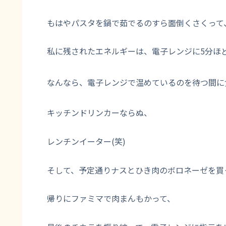
もはやパスタを鍋で茹でるのすら面倒くさくって
私に残されたエネルギーは、電子レンジに5分ほど
なんなら、電子レンジで温めているのを待つ間に
キッチンドリンカーならぬ、
レンチンイーター(笑)
そして、予定通りナスとひき肉のボロネーゼを買
帰りにファミマで肉まんもかって、