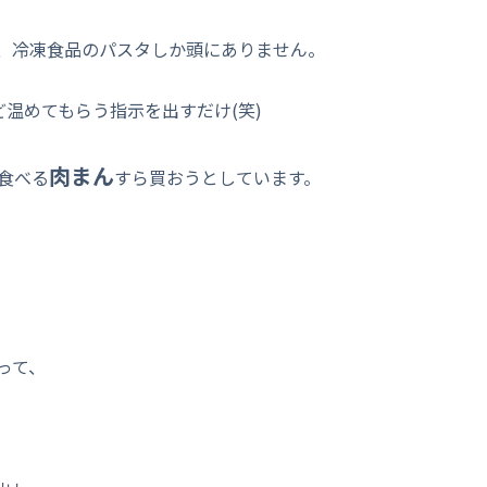
、冷凍食品のパスタしか頭にありません。
温めてもらう指示を出すだけ(笑)
肉まん
食べる
すら買おうとしています。
って、