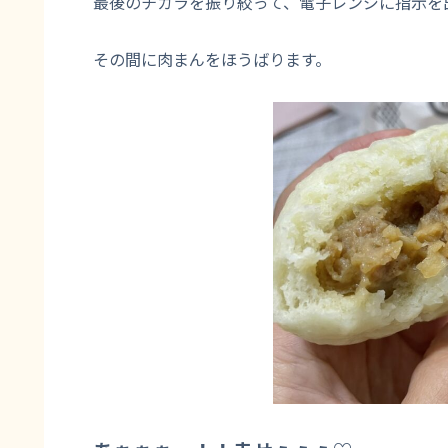
最後のチカラを振り絞って、電子レンジに指示を
その間に肉まんをほうばります。