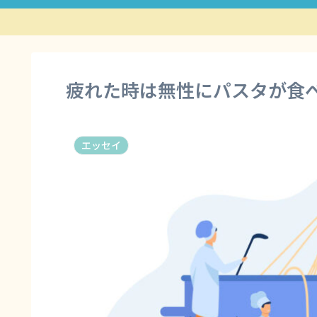
疲れた時は無性にパスタが食
エッセイ