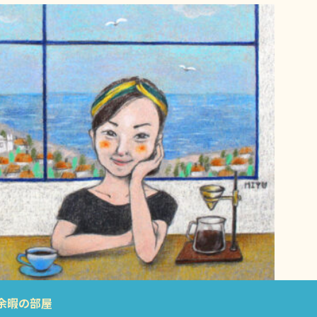
余暇の部屋