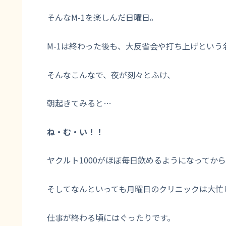
そんなM-1を楽しんだ日曜日。
M-1は終わった後も、大反省会や打ち上げとい
そんなこんなで、夜が刻々とふけ、
朝起きてみると…
ね・む・い！！
ヤクルト1000がほぼ毎日飲めるようになってか
そしてなんといっても月曜日のクリニックは大忙
仕事が終わる頃にはぐったりです。