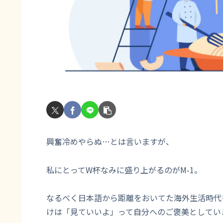
興奮冷めやらぬ…とは言いますが、
私にとってW杯なみに盛り上がるのがM-1。
なるべく日本語から距離をおいてた海外生活時代
けは「見ていいよ」って自分へのご褒美としてい