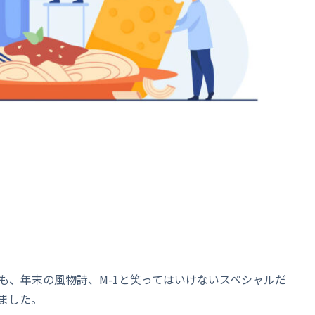
も、年末の風物詩、M-1と笑ってはいけないスペシャルだ
ました。