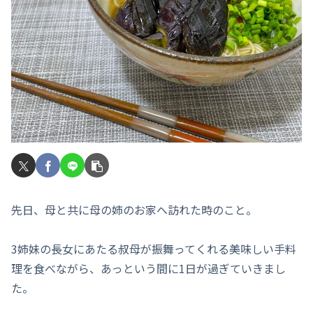
先日、母と共に母の姉のお家へ訪れた時のこと。
3姉妹の長女にあたる叔母が振舞ってくれる美味しい手料
理を食べながら、あっという間に1日が過ぎていきまし
た。