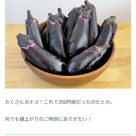
たくさんのナス！これで200円弱だったのだとか。
何でも値上がりのご時世にありがたい！