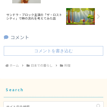
サンドラ・ブロック主演の「ザ・ロスト
シティ」で時の流れを考えてみた話
コメント
コメントを書き込む
ホーム
日本での暮らし
料理
Search