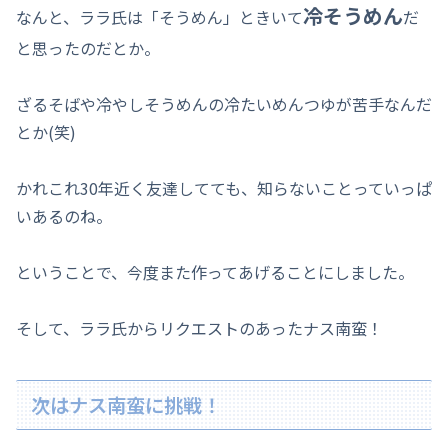
冷そうめん
なんと、ララ氏は「そうめん」ときいて
だ
と思ったのだとか。
ざるそばや冷やしそうめんの冷たいめんつゆが苦手なんだ
とか(笑)
かれこれ30年近く友達してても、知らないことっていっぱ
いあるのね。
ということで、今度また作ってあげることにしました。
そして、ララ氏からリクエストのあったナス南蛮！
次はナス南蛮に挑戦！