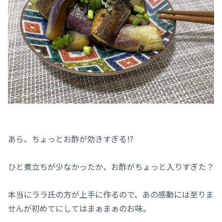
あら、ちょっとお酢が効きすぎる!?
ひと煮立ちが少なかったか、お酢がちょっと入りすぎた？
本当にララ氏の方が上手に作るので、あの感動には至りま
せんが初めてにしてはまぁまぁのお味。