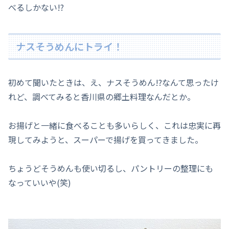
べるしかない!?
ナスそうめんにトライ！
初めて聞いたときは、え、ナスそうめん!?なんて思ったけ
れど、調べてみると香川県の郷土料理なんだとか。
お揚げと一緒に食べることも多いらしく、これは忠実に再
現してみようと、スーパーで揚げを買ってきました。
ちょうどそうめんも使い切るし、パントリーの整理にも
なっていいや(笑)