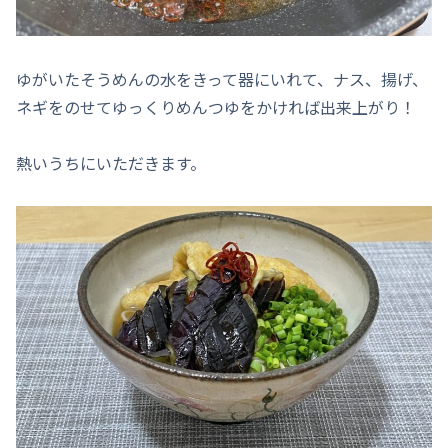
ゆがいたそうめんの水をきって器にいれて、ナス、揚げ、
ネギをのせてゆっくりめんつゆをかければ出来上がり！
熱いうちにいただきます。