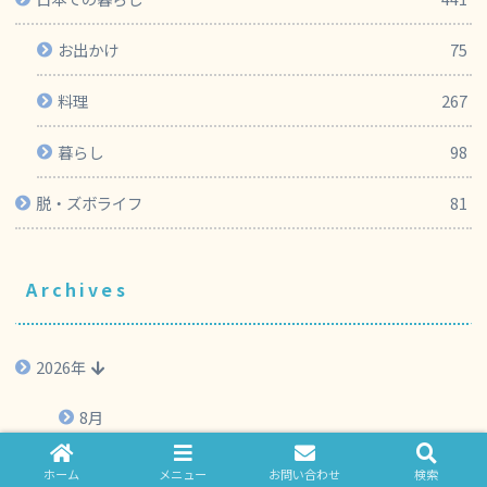
お出かけ
75
料理
267
暮らし
98
脱・ズボライフ
81
Archives
2026年
8月
7月
ホーム
メニュー
お問い合わせ
検索