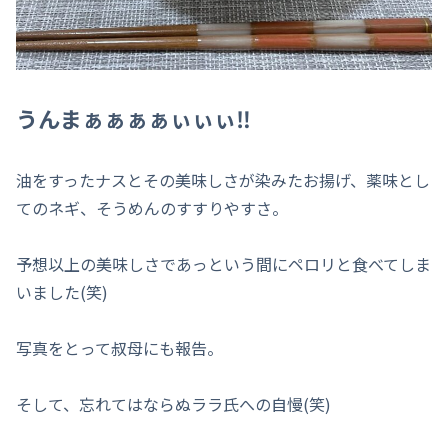
うんまぁぁぁぁぃぃぃ‼
油をすったナスとその美味しさが染みたお揚げ、薬味とし
てのネギ、そうめんのすすりやすさ。
予想以上の美味しさであっという間にペロリと食べてしま
いました(笑)
写真をとって叔母にも報告。
そして、忘れてはならぬララ氏への自慢(笑)