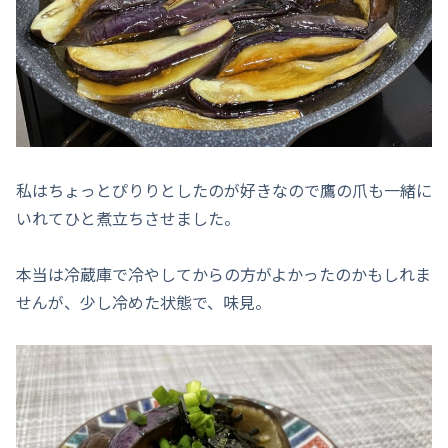
私はちょっとぴりりとしたのが好きなので鷹の爪も一緒に
いれてひと煮立ちさせました。
本当は冷蔵庫で冷やしてからの方がよかったのかもしれま
せんが、少し冷めた状態で、味見。