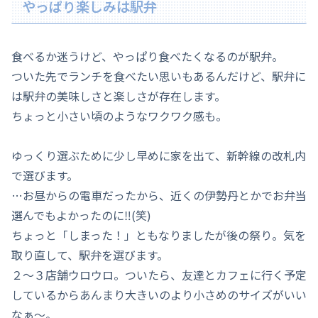
やっぱり楽しみは駅弁
食べるか迷うけど、やっぱり食べたくなるのが駅弁。
ついた先でランチを食べたい思いもあるんだけど、駅弁に
は駅弁の美味しさと楽しさが存在します。
ちょっと小さい頃のようなワクワク感も。
ゆっくり選ぶために少し早めに家を出て、新幹線の改札内
で選びます。
…お昼からの電車だったから、近くの伊勢丹とかでお弁当
選んでもよかったのに‼(笑)
ちょっと「しまった！」ともなりましたが後の祭り。気を
取り直して、駅弁を選びます。
２～３店舗ウロウロ。ついたら、友達とカフェに行く予定
しているからあんまり大きいのより小さめのサイズがいい
なぁ～。