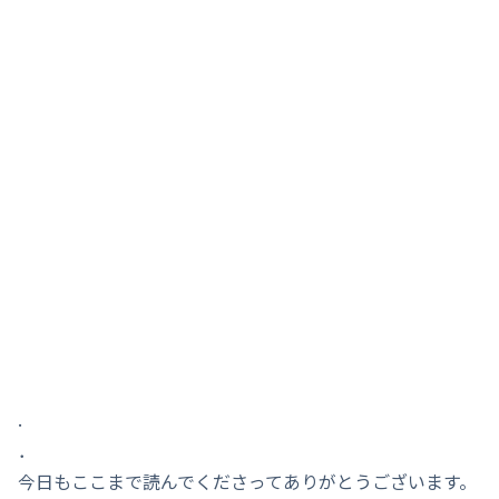
.
．
今日もここまで読んでくださってありがとうございます。