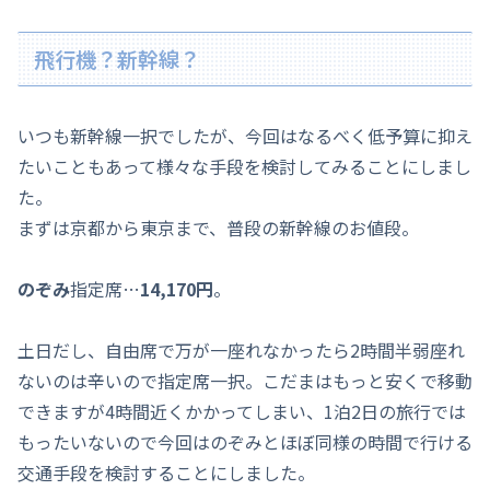
飛行機？新幹線？
いつも新幹線一択でしたが、今回はなるべく低予算に抑え
たいこともあって様々な手段を検討してみることにしまし
た。
まずは京都から東京まで、普段の新幹線のお値段。
のぞみ
指定席…
14,170円
。
土日だし、自由席で万が一座れなかったら2時間半弱座れ
ないのは辛いので指定席一択。こだまはもっと安くで移動
できますが4時間近くかかってしまい、1泊2日の旅行では
もったいないので今回はのぞみとほぼ同様の時間で行ける
交通手段を検討することにしました。