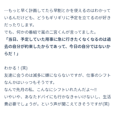
…もっと早く計画してたら早割とかを使えるのはわかって
いるんだけども、どうもギリギリに予定を立てるのが好き
だったりします。
でも、何かの番組で嵐の二宮くんが言ってました。
「当日、予定していた用事に急に行きたくなくなるのは過
去の自分が約束したからであって、今日の自分ではないか
らだ！」
わかる！(笑)
友達に会うのは滅多に嫌にならないですが、仕事のシフト
なんかはいっつもそうです。
なんで先月の私、こんなにシフトいれたんだよ～‼
いやいや、あなたドバイにも行かなきゃいけないし、生活
費必要でしょうが。という声が聞こえてきそうですが(笑)