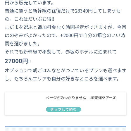
円から販売しています。
普通に買うと新幹線の往復だけで28340円してしまうも
の。これはだいぶお得‼
こだまを選ぶと追加料金なく時間指定ができますが、今回
はのぞみがよかったので、+2000円で自分の都合のいい時
間を選びました。
それでも新幹線で移動して、赤坂のホテルに泊まれて
27000円
‼
オプションで朝ごはんなどがついているプランも選べます
し、もちろんエリアも自分の好きなところを選べます。
ページがみつかりません｜JR東海ツアーズ