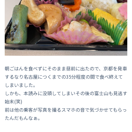
朝ごはんを食べずにそのまま昼前に出たので、京都を発車
するなり名古屋につくまでの35分程度の間で食べ終えて
しまいました。
しかも、本読みに没頭してしまいその後の富士山も見逃す
始末(笑)
前は他の乗客が写真を撮るスマホの音で気づかせてもらっ
たんだもんなぁ。