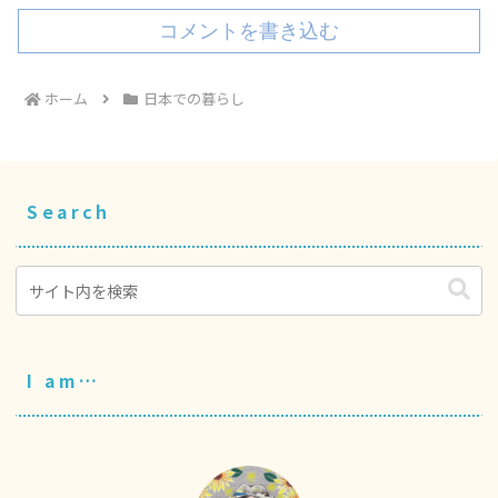
コメントを書き込む
ホーム
日本での暮らし
Search
I am…