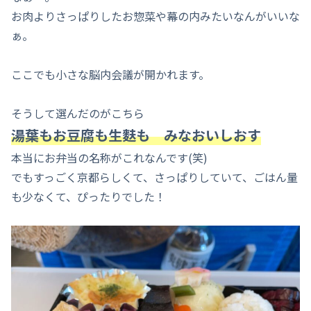
お肉よりさっぱりしたお惣菜や幕の内みたいなんがいいな
ぁ。
ここでも小さな脳内会議が開かれます。
そうして選んだのがこちら
湯葉もお豆腐も生麩も みなおいしおす
本当にお弁当の名称がこれなんです(笑)
でもすっごく京都らしくて、さっぱりしていて、ごはん量
も少なくて、ぴったりでした！