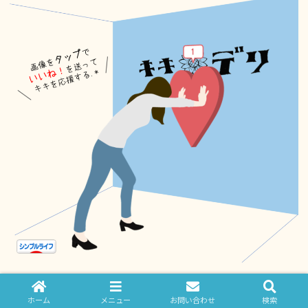
ホーム
メニュー
お問い合わせ
検索