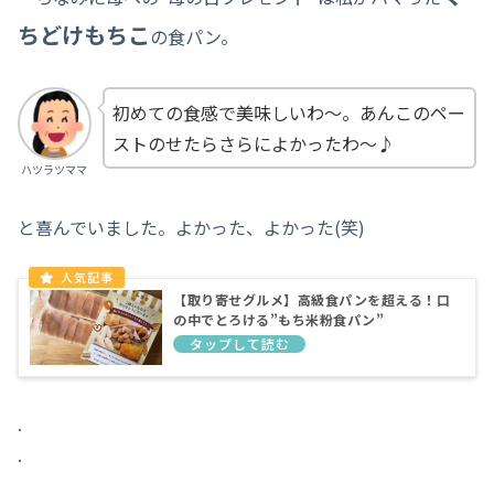
ちどけもちこ
の食パン。
初めての食感で美味しいわ～。あんこのペー
ストのせたらさらによかったわ～♪
ハツラツママ
と喜んでいました。よかった、よかった(笑)
【取り寄せグルメ】高級食パンを超える！口
の中でとろける”もち米粉食パン”
.
.