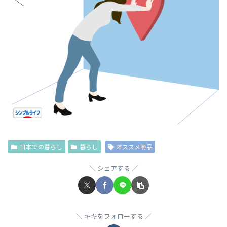
日本での暮らし
暮らし
オススメ商品
シェアする
キキをフォローする