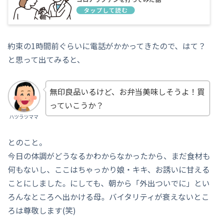
約束の1時間前ぐらいに電話がかかってきたので、はて？
と思って出てみると、
無印良品いるけど、お弁当美味しそうよ！買
っていこうか？
ハツラツママ
とのこと。
今日の体調がどうなるかわからなかったから、まだ食材も
何もないし、ここはちゃっかり娘・キキ、お誘いに甘える
ことにしました。にしても、朝から「外出ついでに」とい
ろんなところへ出かける母。バイタリティが衰えないとこ
ろは尊敬します(笑)