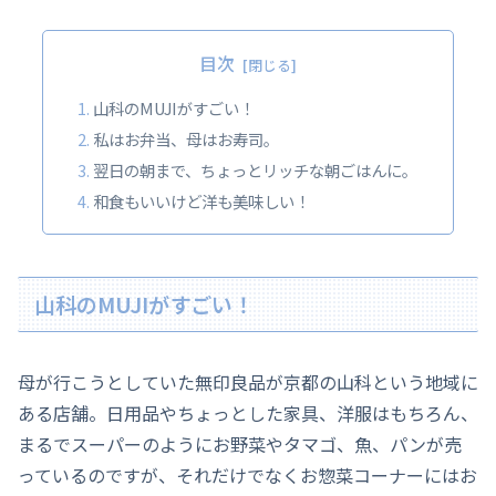
目次
山科のMUJIがすごい！
私はお弁当、母はお寿司。
翌日の朝まで、ちょっとリッチな朝ごはんに。
和食もいいけど洋も美味しい！
山科のMUJIがすごい！
母が行こうとしていた無印良品が京都の山科という地域に
ある店舗。日用品やちょっとした家具、洋服はもちろん、
まるでスーパーのようにお野菜やタマゴ、魚、パンが売
っているのですが、それだけでなくお惣菜コーナーにはお