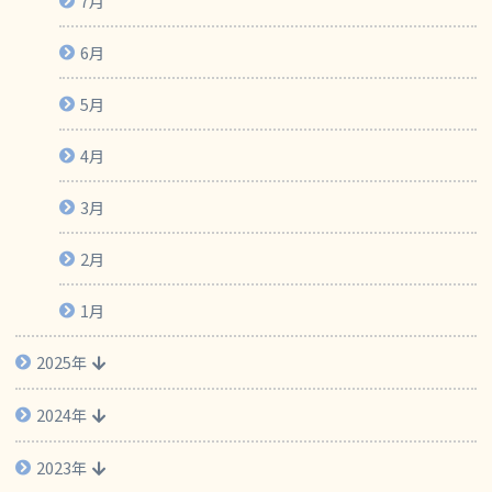
7月
6月
5月
4月
3月
2月
1月
2025年
2024年
2023年