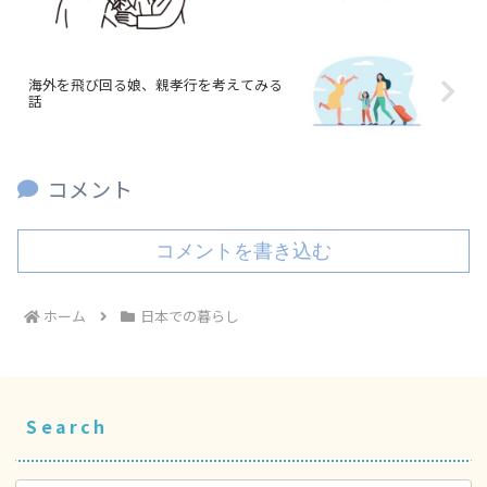
海外を飛び回る娘、親孝行を考えてみる
話
コメント
コメントを書き込む
ホーム
日本での暮らし
Search