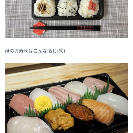
母のお寿司はこんな感じ(笑)