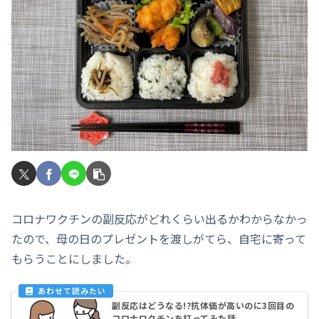
コロナワクチンの副反応がどれくらい出るかわからなかっ
たので、母の日のプレゼントを渡しがてら、自宅に寄って
もらうことにしました。
副反応はどうなる!?抗体価が高いのに3回目の
コロナワクチンを打ってみた話