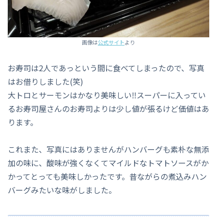
画像は
公式サイト
より
お寿司は2人であっという間に食べてしまったので、写真
はお借りしました(笑)
大トロとサーモンはかなり美味しい‼スーパーに入ってい
るお寿司屋さんのお寿司よりは少し値が張るけど価値はあ
ります。
これまた、写真にはありませんがハンバーグも素朴な無添
加の味に、酸味が強くなくてマイルドなトマトソースがか
かってとっても美味しかったです。昔ながらの煮込みハン
バーグみたいな味がしました。