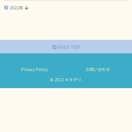
2022年
PAGE TOP
Privacy Policy
お問い合わせ
© 2022 キキデリ.