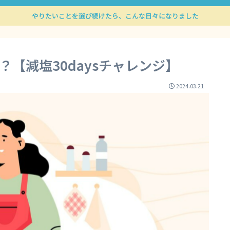
やりたいことを選び続けたら、こんな日々になりました
【減塩30daysチャレンジ】
2024.03.21