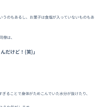
いうのもあるし、お菓子は食塩が入っていないものもあ
同僚は、
んだけど！(笑)」
すぎることで身体がためこんでいた水分が抜けたり、
ような気がします。