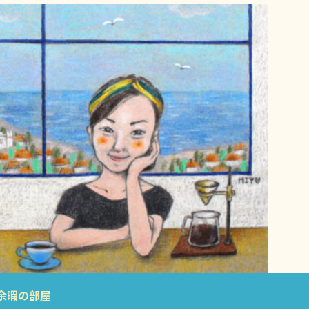
余暇の部屋