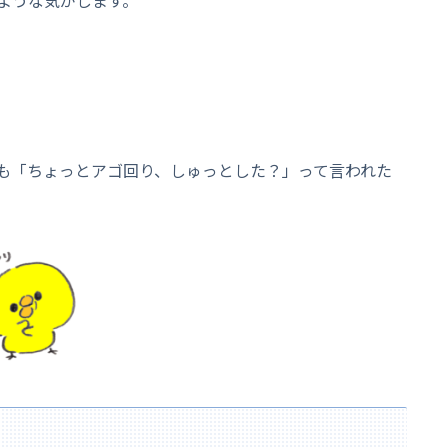
も「ちょっとアゴ回り、しゅっとした？」って言われた