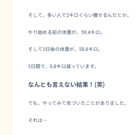
そして、多い人で2キロぐらい痩せるんだとか。
やり始める前の体重が、59.4キロ。
そして3日後の体重が、58.6キロ。
3日間で、0.8キロ減っています。
なんとも言えない結果！(笑)
でも、やってみて気づいたことがありました。
それは…