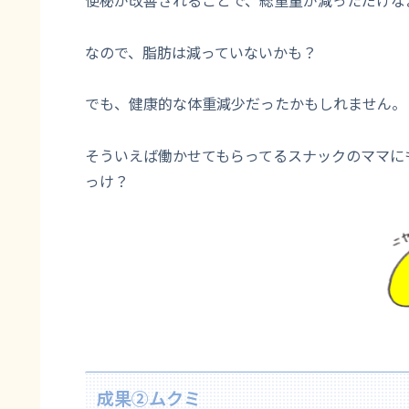
なので、脂肪は減っていないかも？
でも、健康的な体重減少だったかもしれません。
そういえば働かせてもらってるスナックのママに
っけ？
成果②ムクミ