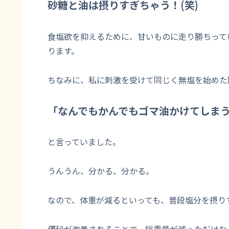
砂糖と油は摂りすぎちゃう！(笑)
食塩欲を抑えるために、甘いものに走り勝ちって
ります。
ちなみに、私に刺激を受けて同じく無塩を始めた
「なんでもかんでもゴマ油かけてしまう
と言っていました。
うんうん、分かる、分かる。
なので、体重が減るといっても、普段塩分を摂り
便秘が改善されることで、総重量が減っただけな