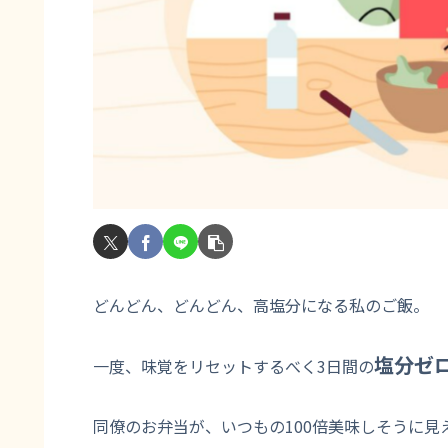
どんどん、どんどん、高塩分になる私のご飯。
塩分ゼ
一度、味覚をリセットするべく3日間の
同僚のお弁当が、いつもの100倍美味しそうに見