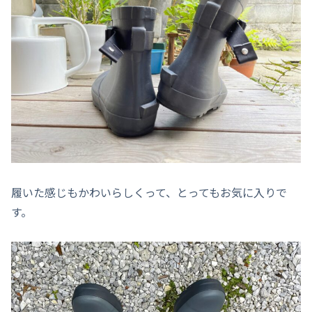
履いた感じもかわいらしくって、とってもお気に入りで
す。