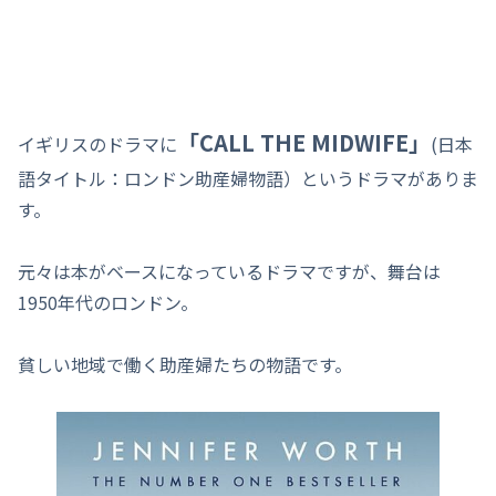
「CALL THE MIDWIFE」
イギリスのドラマに
(日本
語タイトル：ロンドン助産婦物語）というドラマがありま
す。
元々は本がベースになっているドラマですが、舞台は
1950年代のロンドン。
貧しい地域で働く助産婦たちの物語です。