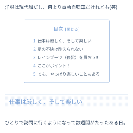
洋服は現代風だし、何より電動自転車だけれども(笑)
目次
仕事は厳しく、そして楽しい
足の不快は耐えられない
レインブーツ（長靴）を買おう‼
ここがポイント！
でも、やっぱり楽しいこともある
仕事は厳しく、そして楽しい
ひとりで訪問に行くようになって数週間がたったある日。