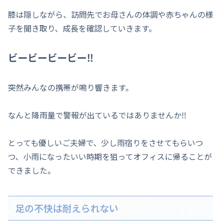
膝は隠しながら、訪問先でお母さんの体調や赤ちゃんの様
子を聞き取り、成長を確認していきます。
ビービービービー‼
突然みんなの携帯が鳴り響きます。
なんと降雨量で警報が出ているではありませんか‼
とっても優しいご夫婦で、少し雨宿りをさせてもらいつ
つ、小雨になったいい時期を狙ってオフィスに帰ることが
できました。
足の不快は耐えられない