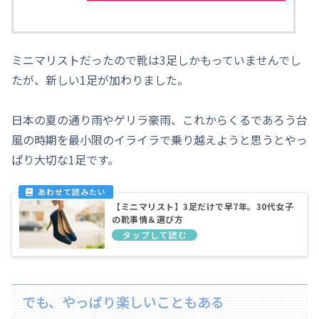
ミニマリストだったので靴は3足しかもっていませんでし
たが、新しい1足が加わりました。
日本の夏の通り雨やゲリラ豪雨、これからくるであろう台
風の時期を最小限のイライラで乗り越えようと思うとやっ
ぱり大切な1足です。
【ミニマリスト】3足だけで早7年。30代女子
の靴事情＆選び方
でも、やっぱり楽しいこともある