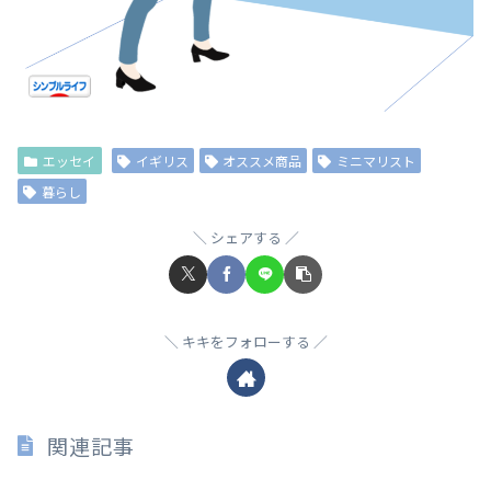
エッセイ
イギリス
オススメ商品
ミニマリスト
暮らし
シェアする
キキをフォローする
関連記事