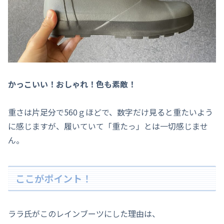
かっこいい！おしゃれ！色も素敵！
重さは片足分で560ｇほどで、数字だけ見ると重たいよう
に感じますが、履いていて「重たっ」とは一切感じませ
ん。
ここがポイント！
ララ氏がこのレインブーツにした理由は、