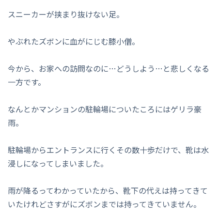
スニーカーが挟まり抜けない足。
やぶれたズボンに血がにじむ膝小僧。
今から、お家への訪問なのに…どうしよう…と悲しくなる
一方です。
なんとかマンションの駐輪場についたころにはゲリラ豪
雨。
駐輪場からエントランスに行くその数十歩だけで、靴は水
浸しになってしまいました。
雨が降るってわかっていたから、靴下の代えは持ってきて
いたけれどさすがにズボンまでは持ってきていません。