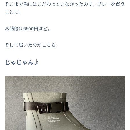
そこまで色にはこだわっていなかったので、グレーを買う
ことに。
お値段は6600円ほど。
そして届いたのがこちら、
じゃじゃん♪