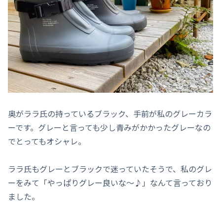
奥がララ氏の持っているブラック、手前が私のグレーカラ
ーです。グレーと言っても少し青みがかかったグレーなの
でとってもオシャレ。
ララ氏もグレーとブラックで迷っていたそうで、私のグレ
ーをみて「やっぱりグレー良いな～♪」なんて言っており
ました。