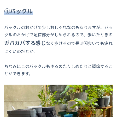
①バックル
バックルのおかげで少しおしゃれなのもありますが、バッ
クルのおかげで足首部分がしめられるので、歩いたときの
ガバガバする感じ
なく歩けるので長時間歩いても疲れ
にくいのだとか。
ちなみにこのバックルもゆるめたりしめたりと調節するこ
とができます。