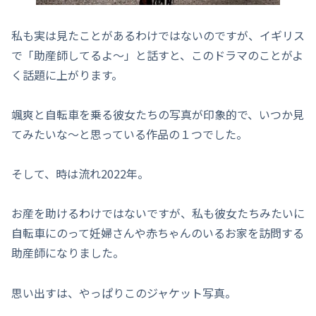
私も実は見たことがあるわけではないのですが、イギリス
で「助産師してるよ～」と話すと、このドラマのことがよ
く話題に上がります。
颯爽と自転車を乗る彼女たちの写真が印象的で、いつか見
てみたいな～と思っている作品の１つでした。
そして、時は流れ2022年。
お産を助けるわけではないですが、私も彼女たちみたいに
自転車にのって妊婦さんや赤ちゃんのいるお家を訪問する
助産師になりました。
思い出すは、やっぱりこのジャケット写真。