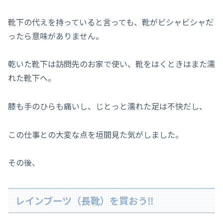
靴下の代えを持っていると言っても、靴がビシャビシャだ
ったら意味がありません。
乾いた靴下は訪問先のお家で使い、靴をはくときはまた濡
れた靴下へ。
膝も手のひらも痛いし、じとっと濡れた足は不快だし、
この仕事との大変な点を垣間見た気がしました。
その後、
レインブーツ（長靴）を買おう‼