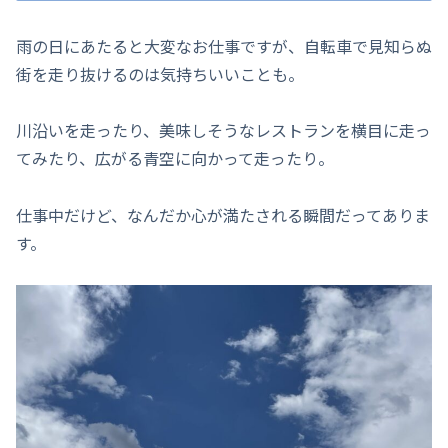
雨の日にあたると大変なお仕事ですが、自転車で見知らぬ
街を走り抜けるのは気持ちいいことも。
川沿いを走ったり、美味しそうなレストランを横目に走っ
てみたり、広がる青空に向かって走ったり。
仕事中だけど、なんだか心が満たされる瞬間だってありま
す。