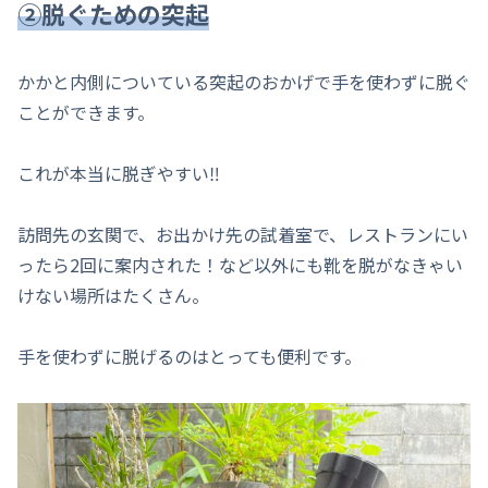
②脱ぐための突起
かかと内側についている突起のおかげで手を使わずに脱ぐ
ことができます。
これが本当に脱ぎやすい‼
訪問先の玄関で、お出かけ先の試着室で、レストランにい
ったら2回に案内された！など以外にも靴を脱がなきゃい
けない場所はたくさん。
手を使わずに脱げるのはとっても便利です。