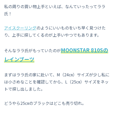
私の周りの買い物上手といえば、なんていったってララ
氏！
アイスクーリング
のようにいいものをいち早く見つけた
り、上手に探してくるのが上手いやつでもあります。
MOONSTAR 810Sの
そんなララ氏がもっていたのが
レインブーツ
まずはララ氏の家に赴いて、M（24㎝）サイズが少し私に
は小さめなことを確認してから、L（25㎝）サイズをネッ
トで探し出しました。
どうやら25㎝のブラックはどこも売り切れ。