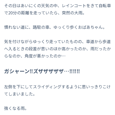
その日はあいにくの天気の中、レインコートをきて自転車
で20分の距離を走っていたら、突然の大雨。
慣れない道に、路駐の車、ゆっくり歩くおばあちゃん。
気を付けながらゆっくり走っていたものの、車道から歩道
へ入るときの段差が思いのほか高かったのか、雨だったか
らなのか、角度が悪かったのか…
ガシャーン‼ズザザザザザ…‼‼‼
左側を下にしてスライディングするように思いっきりこけ
てしまいました。
強くなる雨。