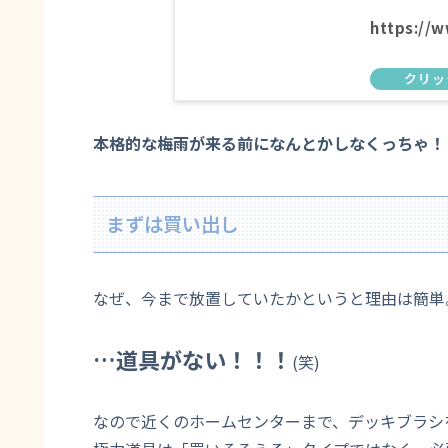
https://w
本格的な梅雨が来る前になんとかしなくっちゃ！
まずは買い出し
なぜ、今まで放置していたかというと理由は簡単
…道具がない！！！
(笑)
なので近くのホームセンターまで、デッキブラシ