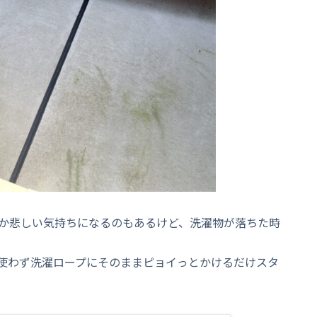
か悲しい気持ちになるのもあるけど、洗濯物が落ちた時
使わず洗濯ロープにそのままピョイっとかけるだけスタ