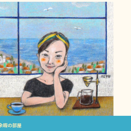
余暇の部屋