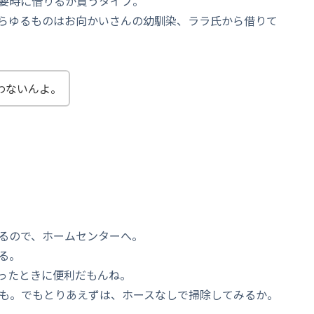
要時に借りるか買うタイプ。
らゆるものはお向かいさんの幼馴染、ララ氏から借りて
わないんよ。
るので、ホームセンターへ。
る。
ったときに便利だもんね。
ども。でもとりあえずは、ホースなしで掃除してみるか。