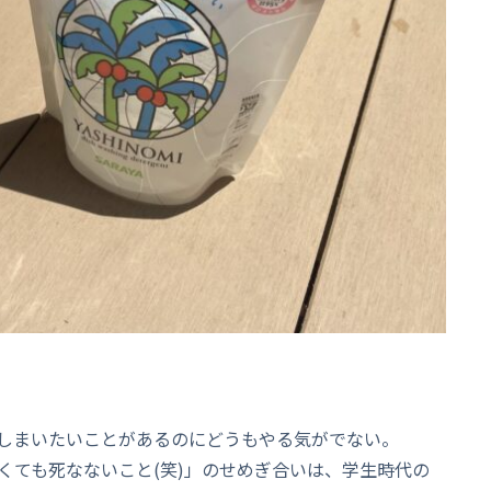
しまいたいことがあるのにどうもやる気がでない。
くても死なないこと(笑)」のせめぎ合いは、学生時代の