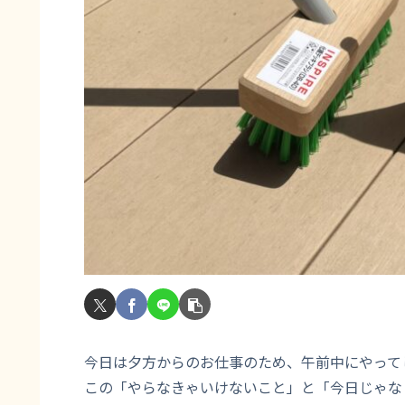
今日は夕方からのお仕事のため、午前中にやって
この「やらなきゃいけないこと」と「今日じゃな