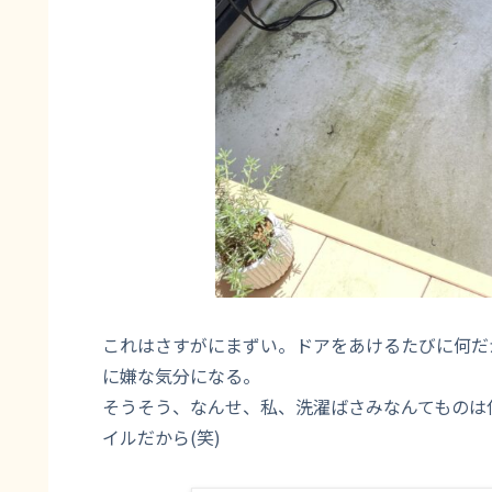
これはさすがにまずい。ドアをあけるたびに何だ
に嫌な気分になる。
そうそう、なんせ、私、洗濯ばさみなんてものは
イルだから(笑)