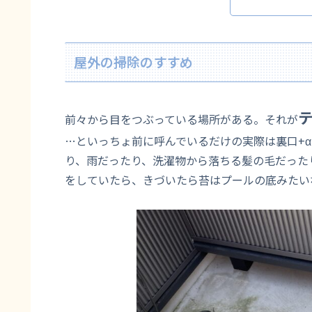
屋外の掃除のすすめ
前々から目をつぶっている場所がある。それが
…といっちょ前に呼んでいるだけの実際は裏口+
り、雨だったり、洗濯物から落ちる髪の毛だった
をしていたら、きづいたら苔はプールの底みたい