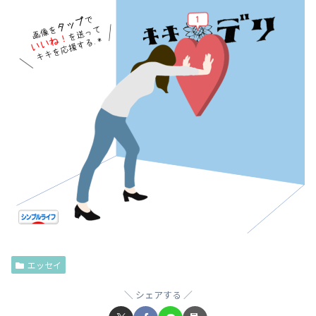
エッセイ
シェアする