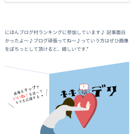
にほんブログ村ランキングに参加しています♪ 記事面白
かったよ～♪ブログ頑張ってね～♪っていう方はぜひ画像
をぽちっとして頂けると、嬉しいです.*