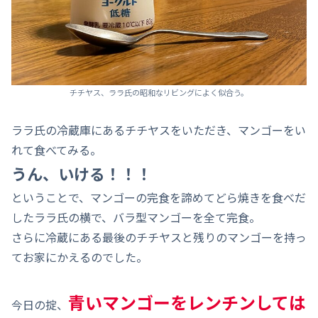
チチヤス、ララ氏の昭和なリビングによく似合う。
ララ氏の冷蔵庫にあるチチヤスをいただき、マンゴーをい
れて食べてみる。
うん、いける！！！
ということで、マンゴーの完食を諦めてどら焼きを食べだ
したララ氏の横で、バラ型マンゴーを全て完食。
さらに冷蔵にある最後のチチヤスと残りのマンゴーを持っ
てお家にかえるのでした。
青いマンゴーをレンチンしては
今日の掟、