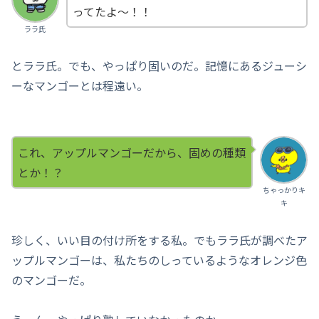
ってたよ～！！
ララ氏
とララ氏。でも、やっぱり固いのだ。記憶にあるジューシ
ーなマンゴーとは程遠い。
これ、アップルマンゴーだから、固めの種類
とか！？
ちゃっかりキ
キ
珍しく、いい目の付け所をする私。でもララ氏が調べたア
ップルマンゴーは、私たちのしっているようなオレンジ色
のマンゴーだ。