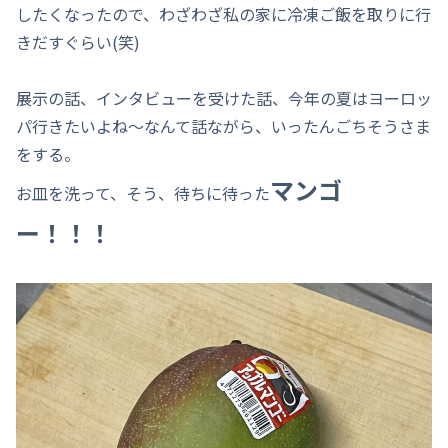
したくなったので、わざわざ私の家に冷凍ご飯を取りに行
きだすぐらい(笑)
展示の話、インタビューを受けた話、今年の夏はヨーロッ
パ行きたいよね～なんて話ながら、いったんごちそうさま
をする。
マンゴ
お皿を洗って、そう、待ちに待った
ー
！！！