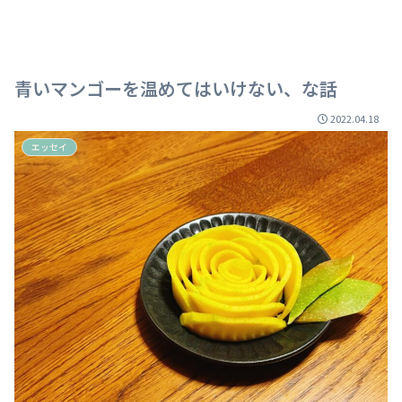
青いマンゴーを温めてはいけない、な話
2022.04.18
エッセイ