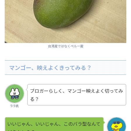
台湾産ではなくペルー産
マンゴー、映えよくきってみる？
ブロガーらしく、マンゴー映えよく切ってみ
る？
ララ氏
いいじゃん、いいじゃん、このバラ型なんて