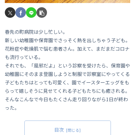
春先の町病院は少し忙しい。
新しい幼稚園や保育園でさっそく熱を出しちゃう子ども。
花粉症や乾燥肌で悩む患者さん。加えて、まだまだコロナ
も流行っている。
それでも、「風邪だよ」という診察を受けたら、保育園や
幼稚園にそのまま登園しようと制服で診察室にやってくる
子どもたちはとっても可愛く、園でイースターエッグをも
らって嬉しそうに見せてくれる子どもたちにも癒される。
そんなこんなで今日もたくさん走り回りながら1日が終わ
った。
目次