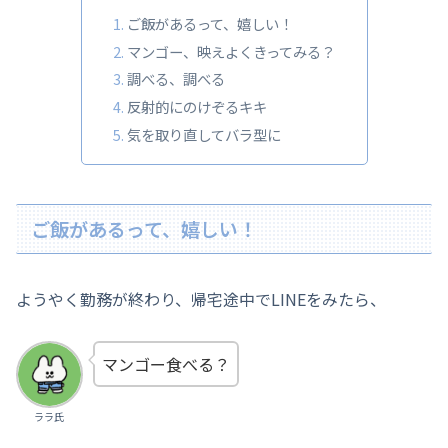
ご飯があるって、嬉しい！
マンゴー、映えよくきってみる？
調べる、調べる
反射的にのけぞるキキ
気を取り直してバラ型に
ご飯があるって、嬉しい！
ようやく勤務が終わり、帰宅途中でLINEをみたら、
マンゴー食べる？
ララ氏