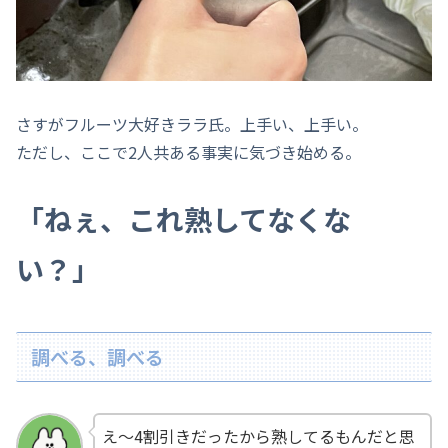
さすがフルーツ大好きララ氏。上手い、上手い。
ただし、ここで2人共ある事実に気づき始める。
「ねぇ、これ熟してなくな
い？」
調べる、調べる
え～4割引きだったから熟してるもんだと思