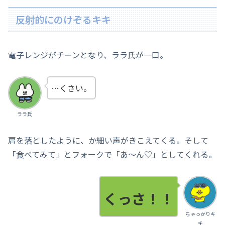
反射的にのけぞるキキ
電子レンジがチーンとなり、ララ氏が一口。
…くさい。
ララ氏
肩を落としたように、か細い声がきこえてくる。そして
「食べてみて」とフォークで「あ～ん♡」としてくれる。
くっさ！！
ちゃっかりキ
キ