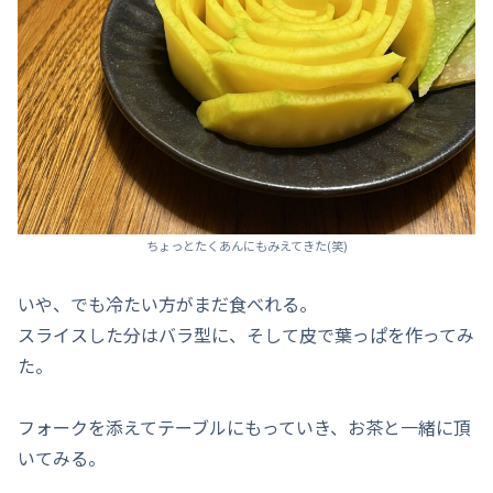
ちょっとたくあんにもみえてきた(笑)
いや、でも冷たい方がまだ食べれる。
スライスした分はバラ型に、そして皮で葉っぱを作ってみ
た。
フォークを添えてテーブルにもっていき、お茶と一緒に頂
いてみる。