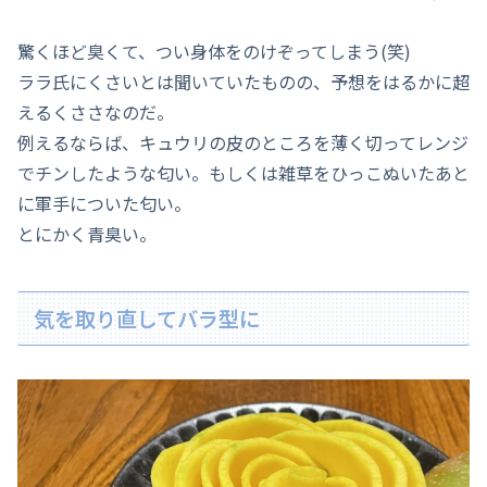
驚くほど臭くて、つい身体をのけぞってしまう(笑)
ララ氏にくさいとは聞いていたものの、予想をはるかに超
えるくささなのだ。
例えるならば、キュウリの皮のところを薄く切ってレンジ
でチンしたような匂い。もしくは雑草をひっこぬいたあと
に軍手についた匂い。
とにかく青臭い。
気を取り直してバラ型に