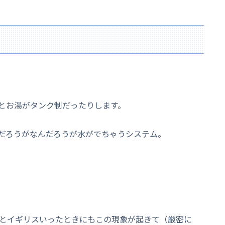
とお湯がタンク制だったりします。
だろうがなんだろうが水がでちゃうシステム。
氏とイギリスいったときにもこの現象が起きて（厳密に