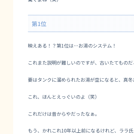
第1位
映えある！？第1位は…お湯のシステム！
これまた説明が難しいのですが、古いたてものだ
要はタンクに溜められたお湯が空になると、真冬
これ、ほんとえっぐいのよ（笑）
これだけは昔からやだったなぁ。
もう、かれこれ10年以上前になるけれど、ララ