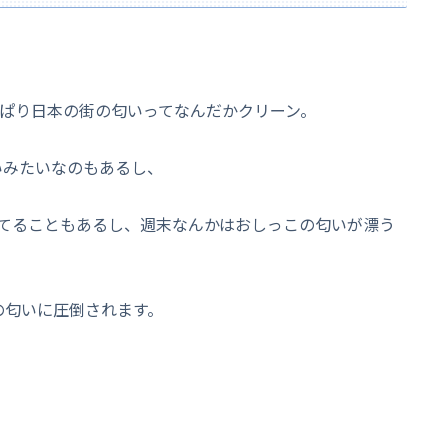
っぱり日本の街の匂いってなんだかクリーン。
いみたいなのもあるし、
てることもあるし、週末なんかはおしっこの匂いが漂う
の匂いに圧倒されます。