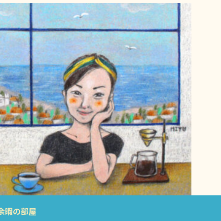
余暇の部屋