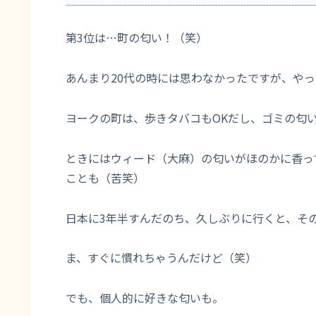
第3位は…町の匂い！（笑）
あんまり20代の時には思わなかったですが、や
ヨークの町は、歩きタバコもOKだし、ゴミの匂
ときにはウィード（大麻）の匂いがほのかに香っ
ことも（苦笑）
日本に3年半すんだのち、久しぶりに行くと、そ
ま、すぐに慣れちゃうんだけど（笑）
でも、個人的に好きな匂いも。