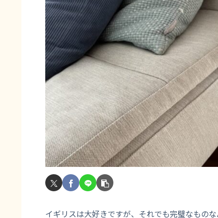
イギリスは大好きですが、それでも完璧なものな