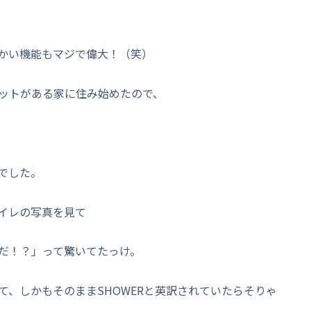
かい機能もマジで偉大！（笑）
ットがある家に住み始めたので、
でした。
イレの写真を見て
だ！？」って驚いてたっけ。
、しかもそのままSHOWERと英訳されていたらそりゃ