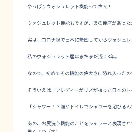
やっぱりウォシュレット機能って偉大！
ウォシュレット機能もですが、あの便座があった
実は、コロナ禍で日本に帰国してからウォシュレ
私のウォシュレット歴はまだまだ浅く3年。
なので、初めてその機能の偉大さに恐れ入ったの
そういえば、フレディーがリズが撮った日本のト
「シャワー！？誰がトイレでシャワーを浴びるん
あの、お尻洗う機能のことをシャワーと表現されて
驚くよね（笑）