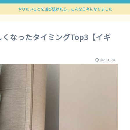
やりたいことを選び続けたら、こんな日々になりました
くなったタイミングTop3【イギ
2023.11.03