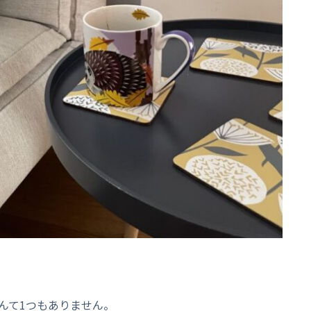
んて1つもありません。