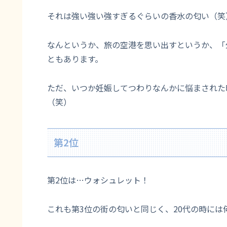
それは強い強い強すぎるぐらいの香水の匂い（笑
なんというか、旅の空港を思い出すというか、「
ともあります。
ただ、いつか妊娠してつわりなんかに悩まされた
（笑）
第2位
第2位は…ウォシュレット！
これも第3位の街の匂いと同じく、20代の時には