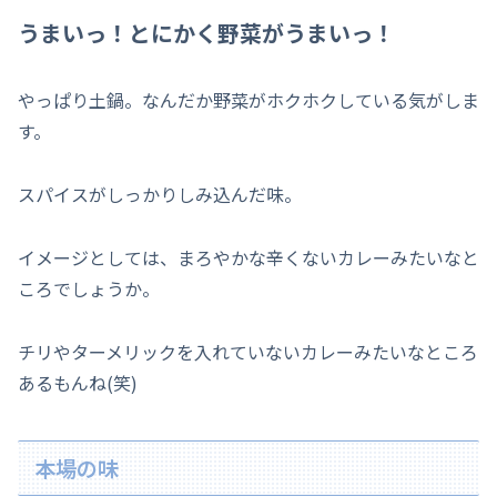
うまいっ！
とにかく野菜がうまいっ！
やっぱり土鍋。なんだか野菜がホクホクしている気がしま
す。
スパイスがしっかりしみ込んだ味。
イメージとしては、まろやかな辛くないカレーみたいなと
ころでしょうか。
チリやターメリックを入れていないカレーみたいなところ
あるもんね(笑)
本場の味