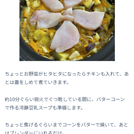
ちょっとお野菜がヒタヒタになったらチキンも入れて、あ
とは蓋をしめて煮ていきます。
約10分ぐらい弱火でぐつ靴している間に、バターコーン
で作る冷静豆乳スープも準備します。
ちょっと焦げるぐらいまでコーンをバターで焼いて、あと
はブレンダーにいれるだけ。