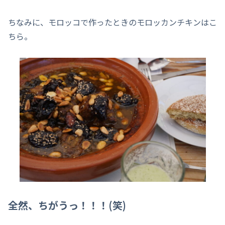
ちなみに、モロッコで作ったときのモロッカンチキンはこ
ちら。
全然、ちがうっ！！！(笑)