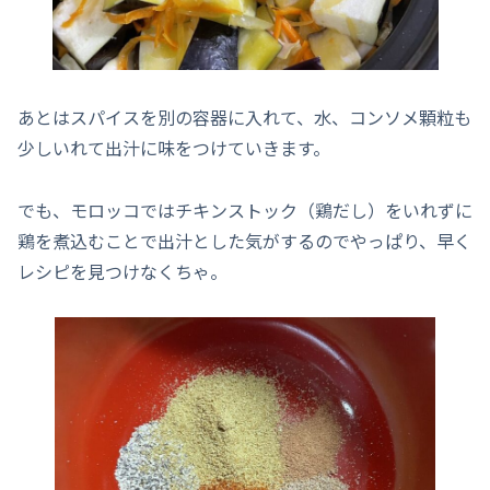
あとはスパイスを別の容器に入れて、水、コンソメ顆粒も
少しいれて出汁に味をつけていきます。
でも、モロッコではチキンストック（鶏だし）をいれずに
鶏を煮込むことで出汁とした気がするのでやっぱり、早く
レシピを見つけなくちゃ。