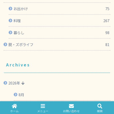
お出かけ
75
料理
267
暮らし
98
脱・ズボライフ
81
Archives
2026年
8月
7月
ホーム
メニュー
お問い合わせ
検索