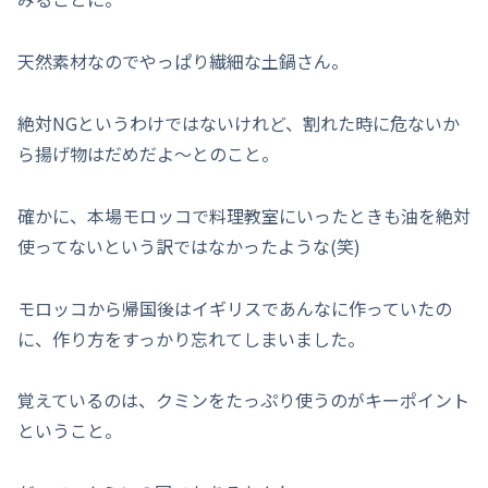
天然素材なのでやっぱり繊細な土鍋さん。
絶対NGというわけではないけれど、割れた時に危ないか
ら揚げ物はだめだよ～とのこと。
確かに、本場モロッコで料理教室にいったときも油を絶対
使ってないという訳ではなかったような(笑)
モロッコから帰国後はイギリスであんなに作っていたの
に、作り方をすっかり忘れてしまいました。
覚えているのは、クミンをたっぷり使うのがキーポイント
ということ。