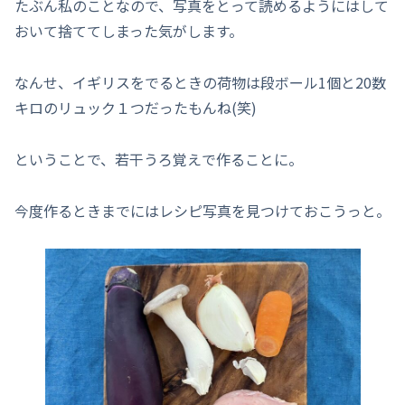
たぶん私のことなので、写真をとって読めるようにはして
おいて捨ててしまった気がします。
なんせ、イギリスをでるときの荷物は段ボール1個と20数
キロのリュック１つだったもんね(笑)
ということで、若干うろ覚えで作ることに。
今度作るときまでにはレシピ写真を見つけておこうっと。