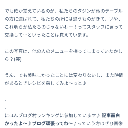
でも確か覚えているのが、私たちのタジンが他のテーブル
の方に運ばれて、私たちの所には違うものがきて、いや、
これ明らか私たちのじゃないわー！ってスタッフに言って
交換して…といったことは覚えています。
この写真は、他の人のメニューを撮ってしまっていたかし
ら？(笑)
うん、でも美味しかったことには変わりないし、また時間
があるときレシピを探してみよ～っと♪
．
．
にほんブログ村ランキングに参加しています♪
記事面白
かったよ～♪ブログ頑張ってね～♪
っていう方はぜひ画像