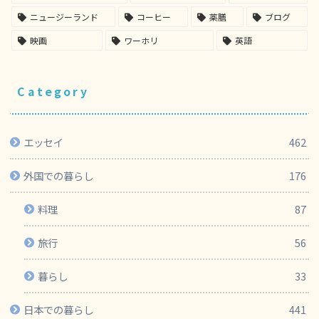
ニュージーランド
コーヒー
薬膳
ブログ
映画
ワーホリ
英語
Category
エッセイ
462
外国での暮らし
176
料理
87
旅行
56
暮らし
33
日本での暮らし
441