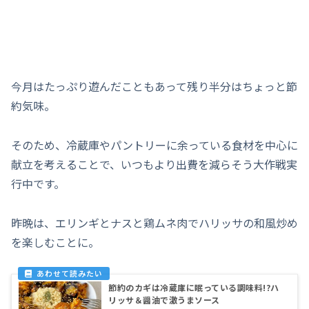
今月はたっぷり遊んだこともあって残り半分はちょっと節
約気味。
そのため、冷蔵庫やパントリーに余っている食材を中心に
献立を考えることで、いつもより出費を減らそう大作戦実
行中です。
昨晩は、エリンギとナスと鶏ムネ肉でハリッサの和風炒め
を楽しむことに。
節約のカギは冷蔵庫に眠っている調味料!?ハ
リッサ＆醤油で激うまソース