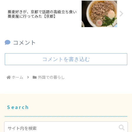
蕎麦好きが、京都で話題の高級立ち食い
蕎麦屋に行ってみた【京都】
コメント
コメントを書き込む
ホーム
外国での暮らし
Search