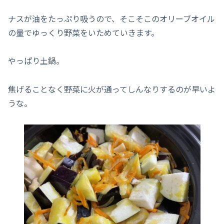
ナスが油をたっぷり吸うので、そこそこのオリーブオイル
の量でゆっくり野菜をいためていきます。
やっぱり土鍋。
焦げることなく野菜に火が通ってしんなりするのが早いよ
うな。