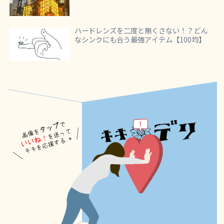
ハードレンズを二度と無くさない！？どん
なシンクにも合う最強アイテム【100均】