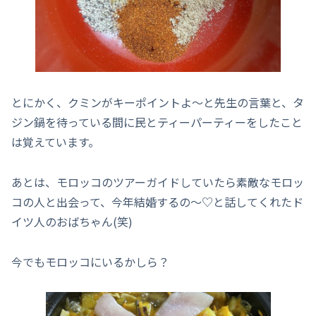
とにかく、クミンがキーポイントよ～と先生の言葉と、タ
ジン鍋を待っている間に民とティーパーティーをしたこと
は覚えています。
あとは、モロッコのツアーガイドしていたら素敵なモロッ
コの人と出会って、今年結婚するの～♡と話してくれたド
イツ人のおばちゃん(笑)
今でもモロッコにいるかしら？