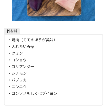
材料
・鶏肉（モモのほうが美味）
・入れたい野菜
・クミン
・コショウ
・コリアンダー
・シナモン
・パプリカ
・ニンニク
・コンソメもしくはブイヨン