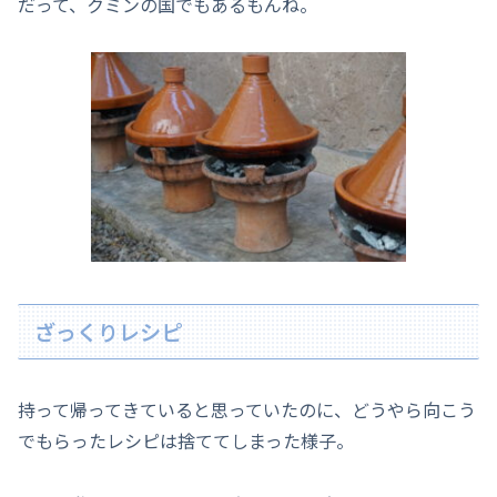
だって、クミンの国でもあるもんね。
ざっくりレシピ
持って帰ってきていると思っていたのに、どうやら向こう
でもらったレシピは捨ててしまった様子。