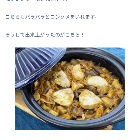
こちらもパラパラとコンソメをいれます。
そうして出来上がったのがこちら！