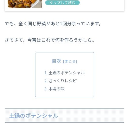
でも、全く同じ野菜があと1回分余っています。
さてさて、今宵はこれで何を作ろうかしら。
目次
土鍋のポテンシャル
ざっくりレシピ
本場の味
土鍋のポテンシャル