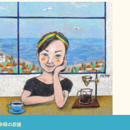
余暇の部屋