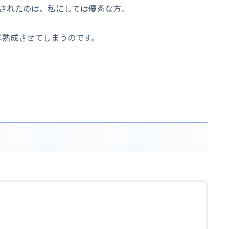
されたのは、私にしては優秀な方。
年熟成させてしまうのです。