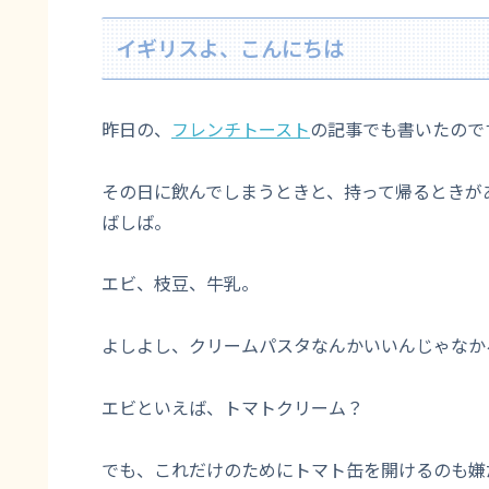
イギリスよ、こんにちは
昨日の、
フレンチトースト
の記事でも書いたので
その日に飲んでしまうときと、持って帰るときが
ばしば。
エビ、枝豆、牛乳。
よしよし、クリームパスタなんかいいんじゃなか
エビといえば、トマトクリーム？
でも、これだけのためにトマト缶を開けるのも嫌