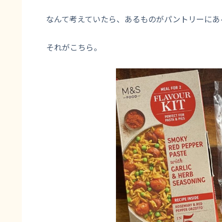
なんて考えていたら、あるものがパントリーにあ
それがこちら。