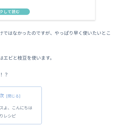
けではなかったのですが、やっぱり早く使いたいとこ
はエビと枝豆を使います。
！？
次
スよ、こんにちは
りレシピ