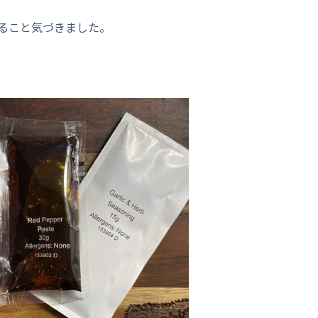
ること気づきました。