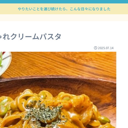
やりたいことを選び続けたら、こんな日々になりました
ゃれクリームパスタ
2025.07.14