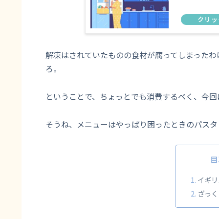
解凍はされていたものの食材が腐ってしまったわ
ろ。
ということで、ちょっとでも消費するべく、今回
そうね、メニューはやっぱり困ったときのパスタ
目
イギリ
ざっく