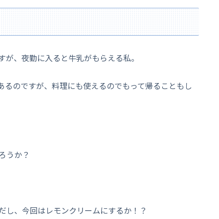
すが、夜勤に入ると牛乳がもらえる私。
あるのですが、料理にも使えるのでもって帰ることもし
ろうか？
だし、今回はレモンクリームにするか！？