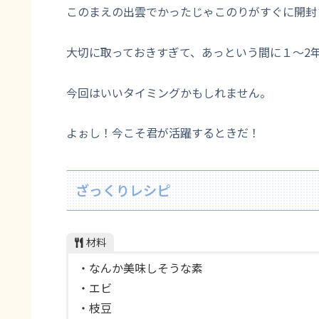
このまえの出雲でかったじゃこのりがすぐに開封
大切に取っておきすぎて、あっという間に１～2
今回はいいタイミングかもしれません。
よぉし！今こそ君が活躍するときだ！
ざっくりレシピ
材料
・なんか美味しそうな素
・エビ
・枝豆