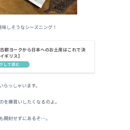
美味しそうなシーズニング！
古都ヨークから日本へのお土産はこれで決
イギリス】
いらっしゃいます。
のを爆買いしたくなるのよ。
も開封せずにあるぞ…。