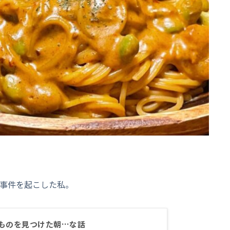
放事件を起こした私。
ものを見つけた朝…な話