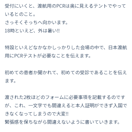
受付にいくと、渡航用のPCRは奥に見えるテントでやって
いるとのこと。
さっそくそっちへ向かいます。
18時といえど、外は暑い‼️
特設といえどなかなかしっかりした会場の中で、日本渡航
用にPCRテストが必要なことを伝えます。
初めての患者か聞かれて、初めての受診であることを伝え
ます。
渡された2枚ほどのフォームに必要事項を記載するのです
が、これ、一文字でも間違えると本人証明ができず入国で
きなくなってしまうので大変‼
緊張感を保ちながら間違えないように書いていきます。