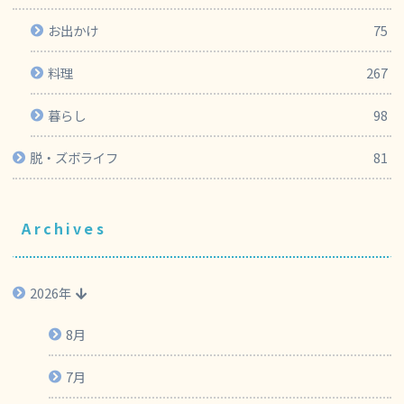
お出かけ
75
料理
267
暮らし
98
脱・ズボライフ
81
Archives
2026年
8月
7月