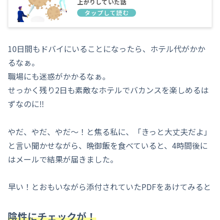
上がりしていた話
10日間もドバイにいることになったら、ホテル代がかか
るなぁ。
職場にも迷惑がかかるなぁ。
せっかく残り2日も素敵なホテルでバカンスを楽しめるは
ずなのに‼️
やだ、やだ、やだ〜！と焦る私に、「きっと大丈夫だよ」
と言い聞かせながら、晩御飯を食べていると、4時間後に
はメールで結果が届きました。
早い！とおもいながら添付されていたPDFをあけてみると
陰性にチェックが！