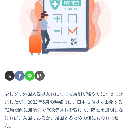
少しずつ外国人受け入れにむけて規制が緩やかになってき
ましたが、2022年6月の時点では、日本に向けて出発する
72時間前に渡航先でPCRテストを受けて、陰性を証明しな
ければ、入国はおろか、帰国するための便にものれませ
ん。