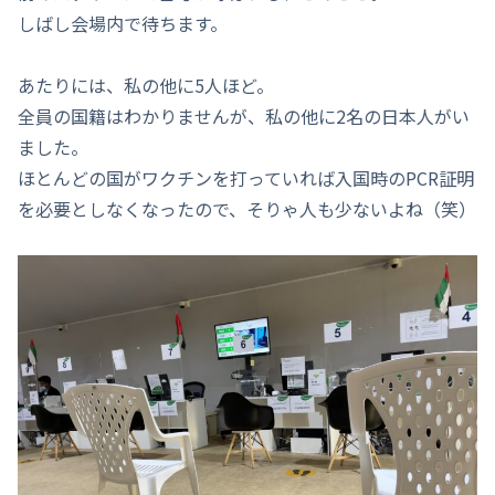
しばし会場内で待ちます。
あたりには、私の他に5人ほど。
全員の国籍はわかりませんが、私の他に2名の日本人がい
ました。
ほとんどの国がワクチンを打っていれば入国時のPCR証明
を必要としなくなったので、そりゃ人も少ないよね（笑）