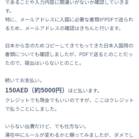
であることや入力内容に間違いがないか確認していきま
す。
特に、メールアドレスに入国に必要な書類がPDFで送られ
るため、メールアドレスの確認はきちんと行います。
日本から念のためコピーしてきてもってきた日本入国用の
書類についても確認しましたが、PDFで送るとのことだっ
たので、提出はいらないとのこと。
続いてお支払い。
150AED（約5000円）
ほど払います。
クレジットでも現金でもいいのですが、ここはクレジット
で払うことにしました。
いらない出費だけど、でも仕方ない。
滞在中にルールが変わるかと願ってみましたが、ダメでし