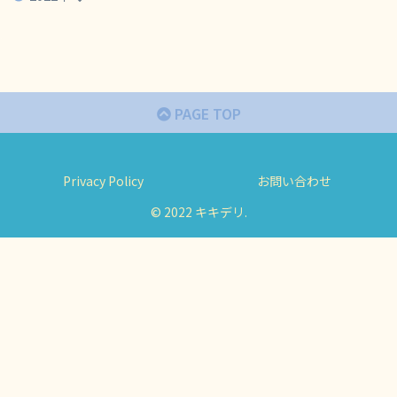
PAGE TOP
Privacy Policy
お問い合わせ
© 2022 キキデリ.