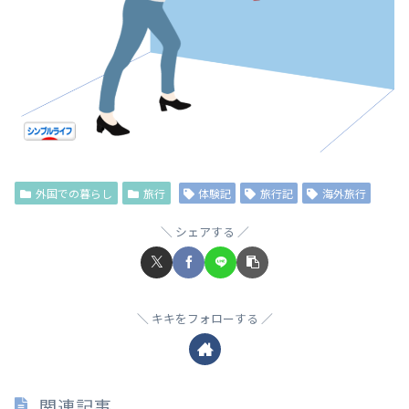
外国での暮らし
旅行
体験記
旅行記
海外旅行
シェアする
キキをフォローする
関連記事