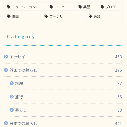
ニュージーランド
コーヒー
薬膳
ブログ
映画
ワーホリ
英語
Category
エッセイ
463
外国での暮らし
176
料理
87
旅行
56
暮らし
33
日本での暮らし
441