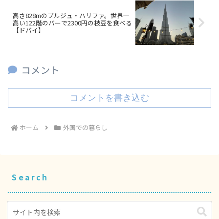
高さ828mのブルジュ・ハリファ。世界一
高い122階のバーで2300円の枝豆を食べる
【ドバイ】
コメント
コメントを書き込む
ホーム
外国での暮らし
Search