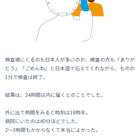
検査場にくるのも日本人が多いのか、検査の方も「ありが
とう」「ごめんね」と日本語で伝えてくれながら、ものの
1分で検査は終了。
結果は、24時間以内に届くとのことでした。
外に出て時間をみると時刻は18時半。
病院にいたのは40分ほどでした。
2〜3時間もかからなくて本当によかった。