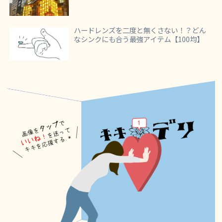
ハードレンズを二度と無くさない！？どん
なシンクにも合う最強アイテム【100均】