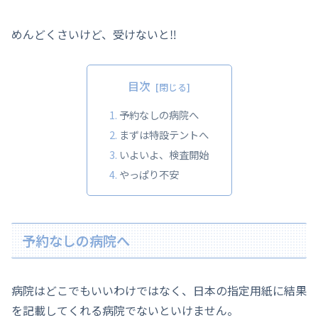
めんどくさいけど、受けないと‼️
目次
予約なしの病院へ
まずは特設テントへ
いよいよ、検査開始
やっぱり不安
予約なしの病院へ
病院はどこでもいいわけではなく、日本の指定用紙に結果
を記載してくれる病院でないといけません。