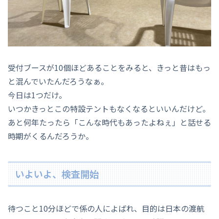
受付ブースが10個ほどあることをみると、きっと昔はもっ
と混んでいたんだろうなぁ。
今日は1つだけ。
いつかきっとこの特設テントもなくなるといいんだけど。
あと何年たったら「こんな時代もあったよねぇ」と話せる
時期がくるんだろうか。
いよいよ、検査開始
待つこと10分ほどで係の人によばれ、目的は日本の渡航