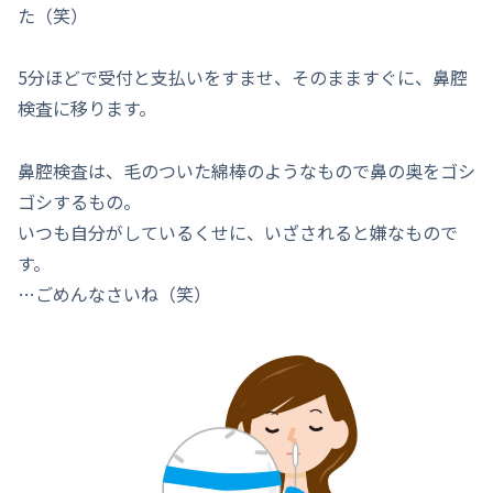
た（笑）
5分ほどで受付と支払いをすませ、そのまますぐに、鼻腔
検査に移ります。
鼻腔検査は、毛のついた綿棒のようなもので鼻の奥をゴシ
ゴシするもの。
いつも自分がしているくせに、いざされると嫌なもので
す。
…ごめんなさいね（笑）