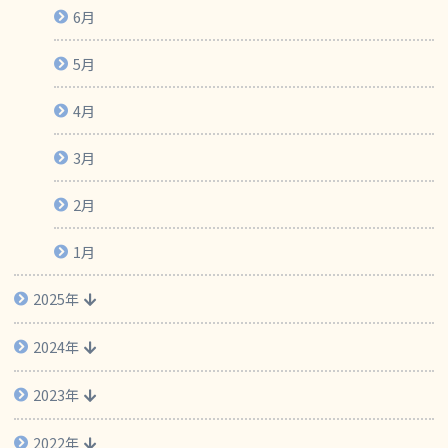
6月
5月
4月
3月
2月
1月
2025年
2024年
2023年
2022年