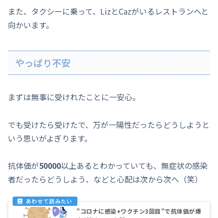
また、タクシーに乗って、LizとCazがいるレストランへと
向かいます。
やっぱり不安
まずは無事に受けれたことに一安心。
でも受けたら受けたで、万が一陽性だったらどうしようと
いう思いがよぎります。
抗体価が
50000
以上あるとわかっていても、無症状の感染
者だったらどうしよう、などと心配は次から次へ（笑）
”コロナに感染+ワクチン3回目”で抗体価が爆