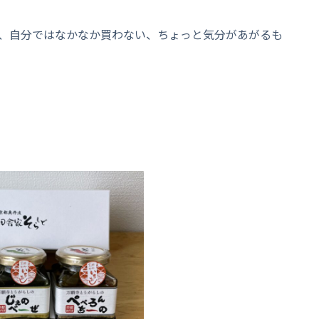
、自分ではなかなか買わない、ちょっと気分があがるも