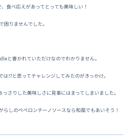
で、食べ応えがあってとっても美味しい！
で困りませんでした。
noodleと書かれていただけなのでわかりません。
では!?と思ってチャレンジしてみたのがきっかけ。
にあっさりした美味しさに見事にはまってしまいました。
がらしのペペロンチーノソースなら和風でもあいそう！