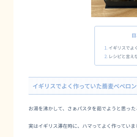
目
イギリスでよ
レシピと言えな
イギリスでよく作っていた蕎麦ペペロン
お湯を沸かして、さぁパスタを茹でようと思った
実はイギリス滞在時に、ハマってよく作っていま