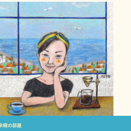
余暇の部屋