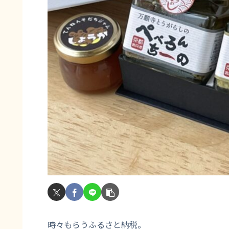
時々もらうふるさと納税。