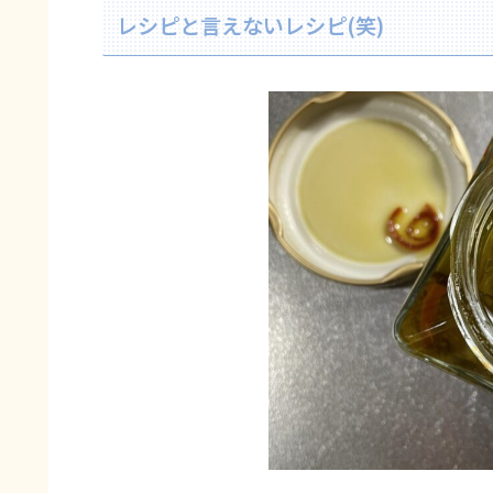
レシピと言えないレシピ(笑)