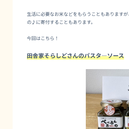
生活に必要なお米などをもらうこともありますが
の♪に寄付することもあります。
今回はこちら！
田舎家そらしどさんのパスタ―ソース