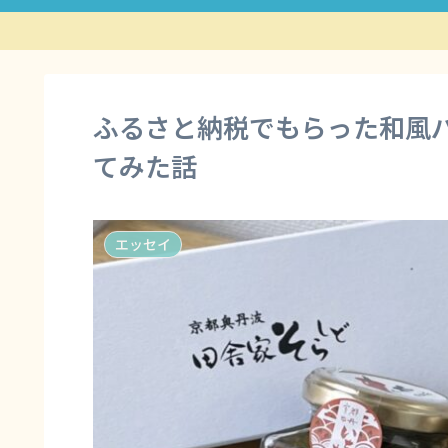
ふるさと納税でもらった和風
てみた話
エッセイ