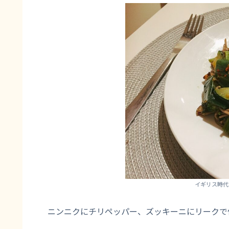
イギリス時代
ニンニクにチリペッパー、ズッキーニにリークで